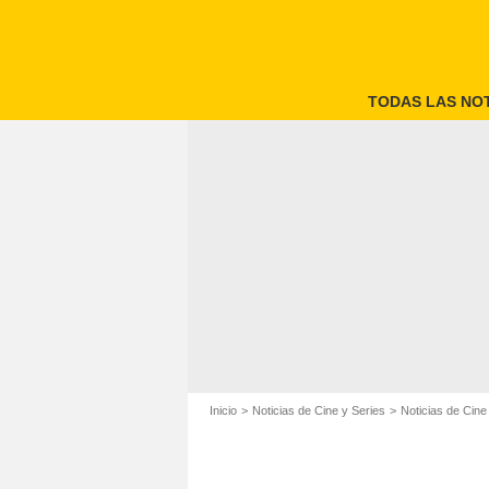
TODAS LAS NOT
Inicio
Noticias de Cine y Series
Noticias de Cine