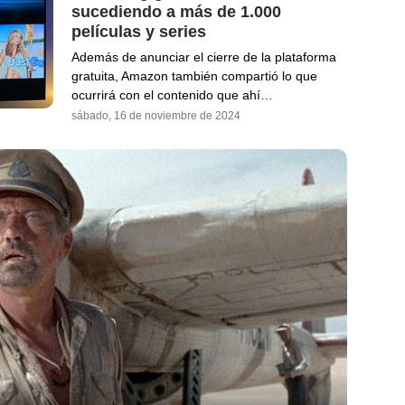
sucediendo a más de 1.000
películas y series
Además de anunciar el cierre de la plataforma
gratuita, Amazon también compartió lo que
ocurrirá con el contenido que ahí…
sábado, 16 de noviembre de 2024