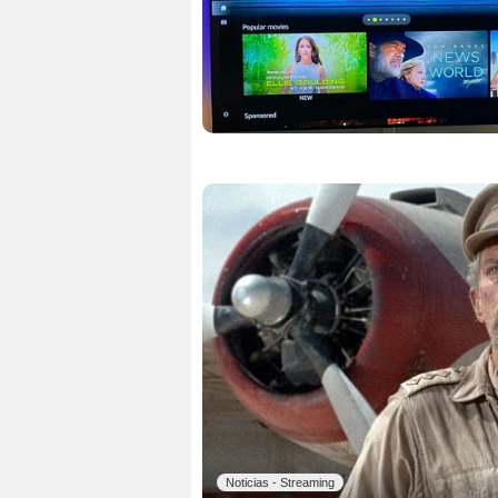
Noticias - Streaming