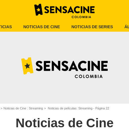
ICIAS
NOTICIAS DE CINE
NOTICIAS DE SERIES
Á
Noticias de Cine : Streaming
Noticias de películas: Streaming - Página 22
Noticias de Cine