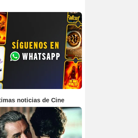
timas noticias de Cine