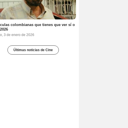
ículas colombianas que tienes que ver sí o
 2026
o, 3 de enero de 2026
Últimas noticias de Cine