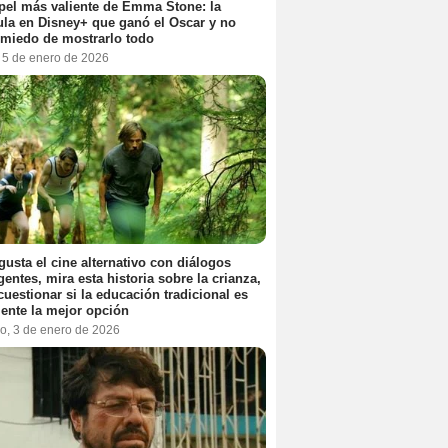
pel más valiente de Emma Stone: la
ula en Disney+ que ganó el Oscar y no
 miedo de mostrarlo todo
, 5 de enero de 2026
 gusta el cine alternativo con diálogos
igentes, mira esta historia sobre la crianza,
cuestionar si la educación tradicional es
ente la mejor opción
o, 3 de enero de 2026