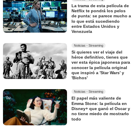
La trama de esta película de
Netflix te pondrá los pelos
de punta: se parece mucho a
lo que está sucediendo
entre Estados Unidos y
Venezuela
Noticias - Streaming
Si quieres ver el viaje del
héroe definitivo, tienes que
ver esta épica japonesa para
conocer la película original
que inspiró a 'Star Wars' y
'Bichos'
Noticias - Streaming
El papel más valiente de
Emma Stone: la película en
Disney+ que ganó el Oscar y
no tiene miedo de mostrarlo
todo