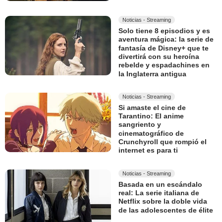
Noticias - Streaming
Solo tiene 8 episodios y es
aventura mágica: la serie de
fantasía de Disney+ que te
divertirá con su heroína
rebelde y espadachines en
la Inglaterra antigua
Noticias - Streaming
Si amaste el cine de
Tarantino: El anime
sangriento y
cinematográfico de
Crunchyroll que rompió el
internet es para ti
Noticias - Streaming
Basada en un escándalo
real: La serie italiana de
Netflix sobre la doble vida
de las adolescentes de élite