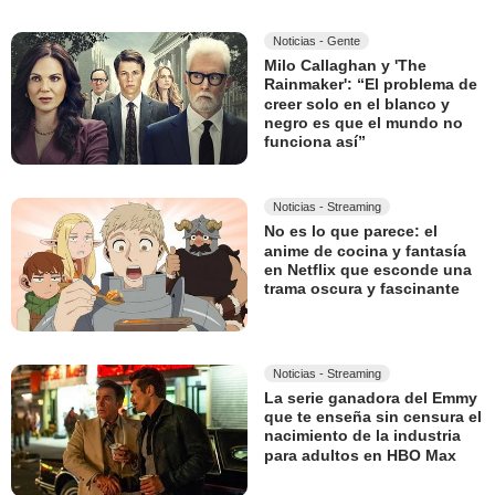
Noticias - Gente
Milo Callaghan y 'The
Rainmaker': “El problema de
creer solo en el blanco y
negro es que el mundo no
funciona así”
Noticias - Streaming
No es lo que parece: el
anime de cocina y fantasía
en Netflix que esconde una
trama oscura y fascinante
Noticias - Streaming
La serie ganadora del Emmy
que te enseña sin censura el
nacimiento de la industria
para adultos en HBO Max