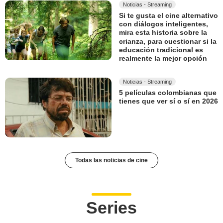
Noticias - Streaming
Si te gusta el cine alternativo
con diálogos inteligentes,
mira esta historia sobre la
crianza, para cuestionar si la
educación tradicional es
realmente la mejor opción
Noticias - Streaming
5 películas colombianas que
tienes que ver sí o sí en 2026
Todas las noticias de cine
Series