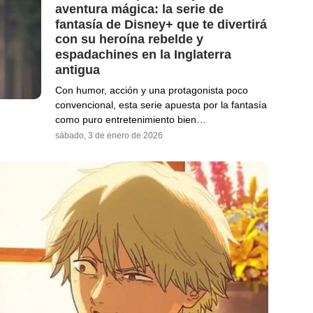
aventura mágica: la serie de
fantasía de Disney+ que te divertirá
con su heroína rebelde y
espadachines en la Inglaterra
antigua
Con humor, acción y una protagonista poco
convencional, esta serie apuesta por la fantasía
como puro entretenimiento bien…
sábado, 3 de enero de 2026