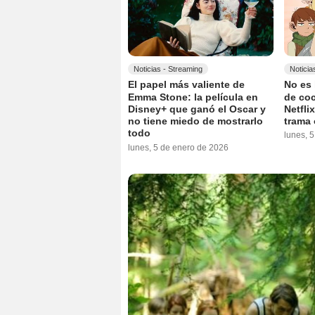
Noticias - Streaming
Noticia
El papel más valiente de
No es 
Emma Stone: la película en
de coc
Disney+ que ganó el Oscar y
Netfli
no tiene miedo de mostrarlo
trama 
todo
lunes, 
lunes, 5 de enero de 2026