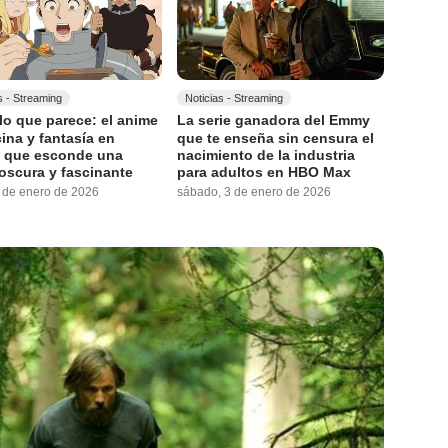
s - Streaming
Noticias - Streaming
lo que parece: el anime
La serie ganadora del Emmy
ina y fantasía en
que te enseña sin censura el
x que esconde una
nacimiento de la industria
oscura y fascinante
para adultos en HBO Max
5 de enero de 2026
sábado, 3 de enero de 2026