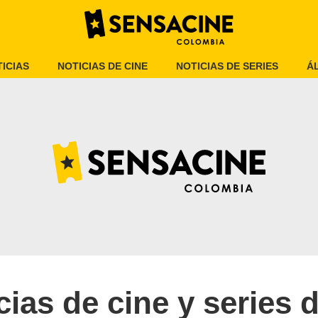
ICIAS
NOTICIAS DE CINE
NOTICIAS DE SERIES
Á
cias de cine y series 