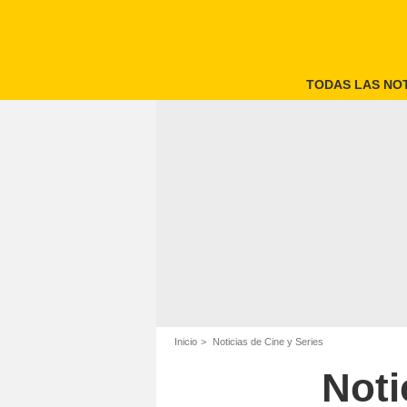
TODAS LAS NOT
Inicio
Noticias de Cine y Series
Noti