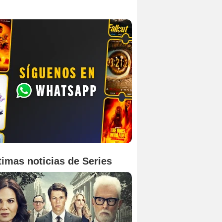
timas noticias de Series