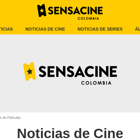
ICIAS
NOTICIAS DE CINE
NOTICIAS DE SERIES
Á
s de Películas
Noticias de Cine