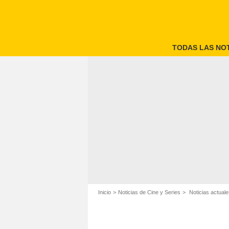
TODAS LAS NOT
Inicio
Noticias de Cine y Series
Noticias actuale