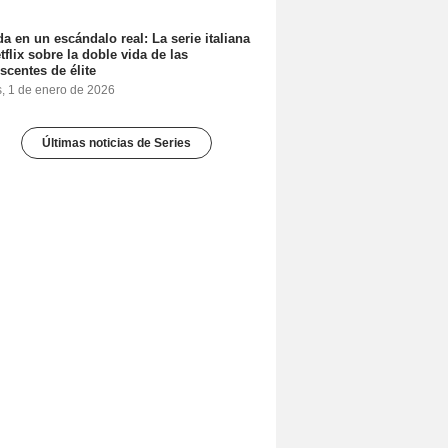
a en un escándalo real: La serie italiana
tflix sobre la doble vida de las
scentes de élite
s, 1 de enero de 2026
Últimas noticias de Series