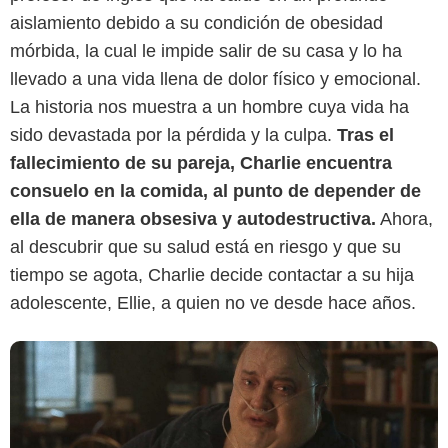
aislamiento debido a su condición de obesidad
mórbida, la cual le impide salir de su casa y lo ha
Entertainment Weekly
llevado a una vida llena de dolor físico y emocional.
La historia nos muestra a un hombre cuya vida ha
sido devastada por la pérdida y la culpa.
Tras el
fallecimiento de su pareja, Charlie encuentra
consuelo en la comida, al punto de depender de
ella de manera obsesiva y autodestructiva.
Ahora,
al descubrir que su salud está en riesgo y que su
tiempo se agota, Charlie decide contactar a su hija
adolescente, Ellie, a quien no ve desde hace años.