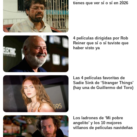
tienes que ver sí o sí en 2026
4 películas dirigidas por Rob
Reiner que sí o sí tuviste que
haber visto ya
Las 4 películas favoritas de
Sadie Sink de ‘Stranger Things’
(hay una de Guillermo del Toro)
Los ladrones de ‘Mi pobre
angelito’ y los 10 mejores
villanos de películas navideñas