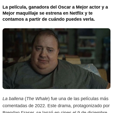
La película, ganadora del Oscar a Mejor actor y a
Mejor maquillaje se estrena en Netflix y te
contamos a partir de cuándo puedes verla.
La ballena
(
The Whale
) fue una de las películas más
comentadas de 2022. Este drama, protagonizado por
Brendan Fraser, se lanzó en cines el 9 de diciembre