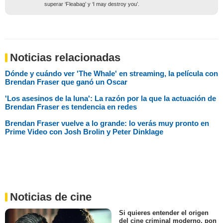
superar ‘Fleabag’ y ‘I may destroy you’.
Noticias relacionadas
Dónde y cuándo ver 'The Whale' en streaming, la película con
Brendan Fraser que ganó un Oscar
'Los asesinos de la luna': La razón por la que la actuación de
Brendan Fraser es tendencia en redes
Brendan Fraser vuelve a lo grande: lo verás muy pronto en
Prime Video con Josh Brolin y Peter Dinklage
Noticias de cine
Si quieres entender el origen
del cine criminal moderno, pon