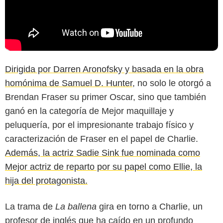
Dirigida por Darren Aronofsky y basada en la obra
homónima de Samuel D. Hunter
, no solo le otorgó a
Brendan Fraser su primer Oscar, sino que también
ganó en la categoría de Mejor maquillaje y
peluquería, por el impresionante trabajo físico y
caracterización de Fraser en el papel de Charlie.
Además, la actriz Sadie Sink fue nominada como
Mejor actriz de reparto por su papel como Ellie, la
hija del protagonista.
La trama de
La ballena
gira en torno a Charlie, un
profesor de inglés que ha caído en un profundo