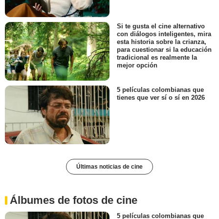
Si te gusta el cine alternativo
con diálogos inteligentes, mira
esta historia sobre la crianza,
para cuestionar si la educación
tradicional es realmente la
mejor opción
5 películas colombianas que
tienes que ver sí o sí en 2026
Últimas noticias de cine
Álbumes de fotos de cine
5 películas colombianas que