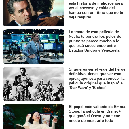
esta historia de mafiosos para
ver el ascenso y caída del
hampa con un ritmo que no te
deja respirar
La trama de esta película de
Netflix te pondrá los pelos de
punta: se parece mucho a lo
que está sucediendo entre
Estados Unidos y Venezuela
Si quieres ver el viaje del héroe
definitivo, tienes que ver esta
épica japonesa para conocer la
película original que inspiró a
'Star Wars' y 'Bichos'
El papel más valiente de Emma
Stone: la película en Disney+
que ganó el Oscar y no tiene
miedo de mostrarlo todo