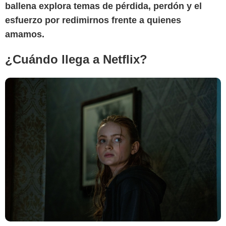
ballena explora temas de pérdida, perdón y el
esfuerzo por redimirnos frente a quienes
amamos.
¿Cuándo llega a Netflix?