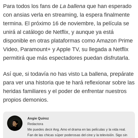
Para todos los fans de
La ballena
que han esperado
con ansias verla en streaming, la espera finalmente
termina. El próximo 16 de noviembre, la película se
unirá al catálogo de Netflix, y aunque ya está
disponible en otras plataformas como Amazon Prime
Video, Paramount+ y Apple TV, su llegada a Netflix
permitirá que más espectadores puedan disfrutarla.
Así que, si todavía no has visto La ballena, prepárate
para ver una historia que te hará reflexionar sobre las
heridas familiares y el poder de enfrentar nuestros
propios demonios.
Angie Quiroz
Redactora
Me puedes decir Ang. Amo el drama en las películas y la vida real.
Fan de las chicas súper poderosas del cine y la televisión. Sigo sin