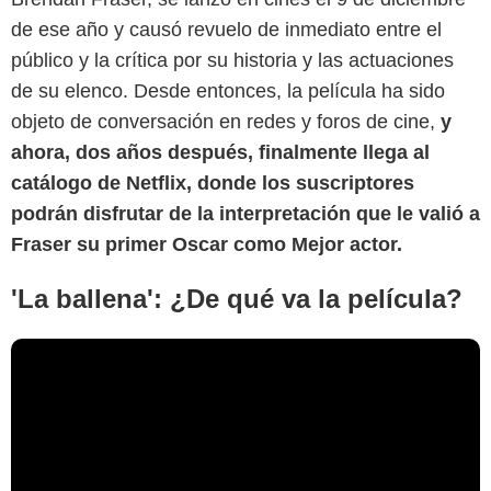
de ese año y causó revuelo de inmediato entre el
público y la crítica por su historia y las actuaciones
de su elenco. Desde entonces, la película ha sido
objeto de conversación en redes y foros de cine,
y
ahora, dos años después, finalmente llega al
catálogo de Netflix, donde los suscriptores
podrán disfrutar de la interpretación que le valió a
Fraser su primer Oscar como Mejor actor.
'La ballena': ¿De qué va la película?