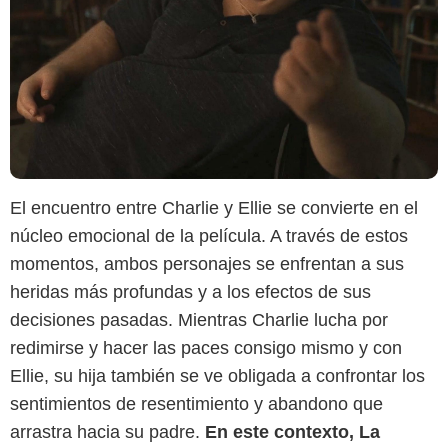
El encuentro entre Charlie y Ellie se convierte en el
núcleo emocional de la película. A través de estos
momentos, ambos personajes se enfrentan a sus
heridas más profundas y a los efectos de sus
decisiones pasadas. Mientras Charlie lucha por
IMDb
redimirse y hacer las paces consigo mismo y con
Ellie, su hija también se ve obligada a confrontar los
sentimientos de resentimiento y abandono que
arrastra hacia su padre.
En este contexto, La