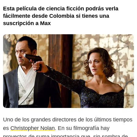
Esta película de ciencia ficción podrás verla
fácilmente desde Colombia si tienes una
suscripción a Max
Uno de los grandes directores de los últimos tiempos
es
Christopher Nolan
. En su filmografía hay
proyectos de suma importancia que, sin sombra de