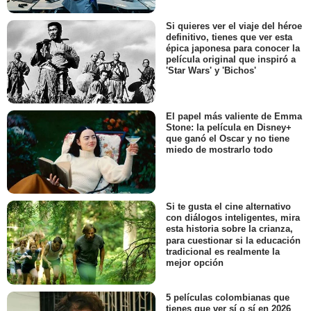
Si quieres ver el viaje del héroe
definitivo, tienes que ver esta
épica japonesa para conocer la
película original que inspiró a
'Star Wars' y 'Bichos'
El papel más valiente de Emma
Stone: la película en Disney+
que ganó el Oscar y no tiene
miedo de mostrarlo todo
Si te gusta el cine alternativo
con diálogos inteligentes, mira
esta historia sobre la crianza,
para cuestionar si la educación
tradicional es realmente la
mejor opción
5 películas colombianas que
tienes que ver sí o sí en 2026