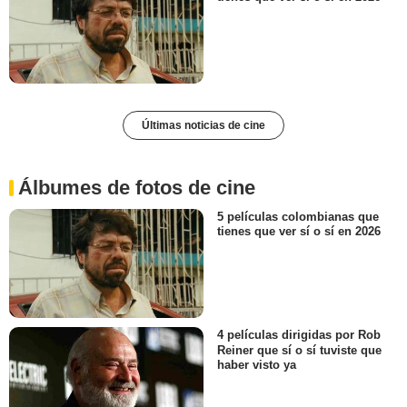
Últimas noticias de cine
Álbumes de fotos de cine
5 películas colombianas que
tienes que ver sí o sí en 2026
4 películas dirigidas por Rob
Reiner que sí o sí tuviste que
haber visto ya