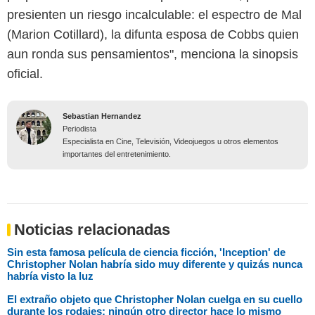
presienten un riesgo incalculable: el espectro de Mal
(Marion Cotillard), la difunta esposa de Cobbs quien
aun ronda sus pensamientos", menciona la sinopsis
oficial.
Sebastian Hernandez
Periodista
Especialista en Cine, Televisión, Videojuegos u otros elementos
importantes del entretenimiento.
Noticias relacionadas
Sin esta famosa película de ciencia ficción, 'Inception' de
Christopher Nolan habría sido muy diferente y quizás nunca
habría visto la luz
El extraño objeto que Christopher Nolan cuelga en su cuello
durante los rodajes: ningún otro director hace lo mismo