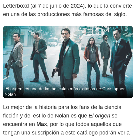
Letterboxd (al 7 de junio de 2024), lo que la convierte
en una de las producciones más famosas del siglo.
Warner Bros. Pictures
'El origen' es una de las películas más exitosas de Christopher
Nolan
Lo mejor de la historia para los fans de la ciencia
ficción y del estilo de Nolan es que
El origen
se
encuentra en
Max
, por lo que todos aquellos que
tengan una suscripción a este catálogo podrán verla