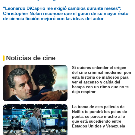
"Leonardo DiCaprio me exigió cambios durante meses":
Christopher Nolan reconoce que el guion de su mayor éxito
de ciencia ficción mejoró con las ideas del actor
Noticias de cine
Si quieres entender el origen
del cine criminal moderno, pon
esta historia de mafiosos para
ver el ascenso y caída del
hampa con un ritmo que no te
deja respirar
La trama de esta película de
Netflix te pondrá los pelos de
punta: se parece mucho a lo
que está sucediendo entre
Estados Unidos y Venezuela