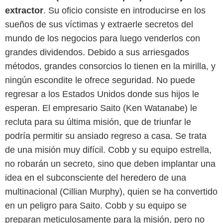
extractor
. Su oficio consiste en introducirse en los
sueños de sus víctimas y extraerle secretos del
mundo de los negocios para luego venderlos con
grandes dividendos. Debido a sus arriesgados
métodos, grandes consorcios lo tienen en la mirilla, y
ningún escondite le ofrece seguridad. No puede
regresar a los Estados Unidos donde sus hijos le
esperan. El empresario Saito (Ken Watanabe) le
recluta para su última misión, que de triunfar le
podría permitir su ansiado regreso a casa. Se trata
de una misión muy difícil. Cobb y su equipo estrella,
no robarán un secreto, sino que deben implantar una
idea en el subconsciente del heredero de una
multinacional (Cillian Murphy), quien se ha convertido
en un peligro para Saito. Cobb y su equipo se
preparan meticulosamente para la misión, pero no