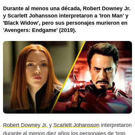
Durante al menos una década, Robert Downey Jr.
y Scarlett Johansson interpretaron a 'Iron Man' y
'Black Widow', pero sus personajes murieron en
'Avengers: Endgame' (2019).
Robert Downey Jr.
y
Scarlett Johansson
interpretaron
durante al menos diez años los personajes de 'Iron