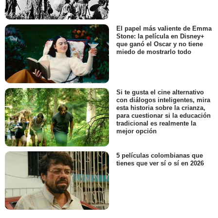
El papel más valiente de Emma
Stone: la película en Disney+
que ganó el Oscar y no tiene
miedo de mostrarlo todo
Si te gusta el cine alternativo
con diálogos inteligentes, mira
esta historia sobre la crianza,
para cuestionar si la educación
tradicional es realmente la
mejor opción
5 películas colombianas que
tienes que ver sí o sí en 2026