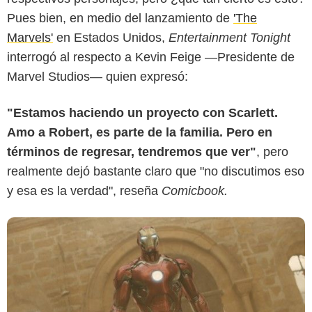
Pues bien, en medio del lanzamiento de
'The
Marvels'
en Estados Unidos,
Entertainment Tonight
interrogó al respecto a Kevin Feige —Presidente de
Marvel 2015
Marvel Studios— quien expresó:
"Estamos haciendo un proyecto con Scarlett.
Amo a Robert, es parte de la familia. Pero en
términos de regresar, tendremos que ver"
, pero
realmente dejó bastante claro que "no discutimos eso
y esa es la verdad", reseña
Comicbook.