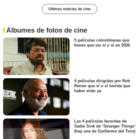
Últimas noticias de cine
Álbumes de fotos de cine
5 películas colombianas que
tienes que ver sí o sí en 2026
4 películas dirigidas por Rob
Reiner que sí o sí tuviste que
haber visto ya
Las 4 películas favoritas de
Sadie Sink de ‘Stranger Things’
(hay una de Guillermo del Toro)