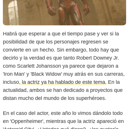
Habrá que esperar a que el tiempo pase y ver si la
posibilidad de que los personajes regresen se
convierte en un hecho. Sin embargo, todo hay que
decirlo y la verdad es que tanto Robert Downey Jr.
como Scarlett Johansson ya parece que dejaron a
'Iron Man' y 'Black Widow' muy atrás en sus carreras,
incluso,
la actriz ya ha hablado de este tema.
En la
actualidad, ambos se han dedicado a proyectos que
distan mucho del mundo de los superhéroes.
En el caso del actor, este año lo vimos dándolo todo
en 'Oppenheimer', mientras que la actriz apareció en