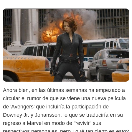
Ahora bien, en las últimas semanas ha empezado a
circular el rumor de que se viene una nueva película
de 'Avengers' que incluiría la participación de
Downey Jr. y Johansson, lo que se traduciría en su
regreso a Marvel en modo de "revivir" sus
respectivos personajes, pero ¿qué tan cierto es esto?