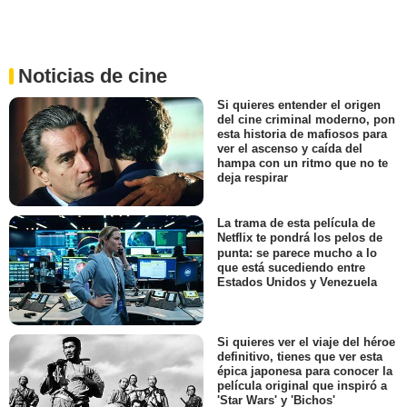
Noticias de cine
Si quieres entender el origen
del cine criminal moderno, pon
esta historia de mafiosos para
ver el ascenso y caída del
hampa con un ritmo que no te
deja respirar
La trama de esta película de
Netflix te pondrá los pelos de
punta: se parece mucho a lo
que está sucediendo entre
Estados Unidos y Venezuela
Si quieres ver el viaje del héroe
definitivo, tienes que ver esta
épica japonesa para conocer la
película original que inspiró a
'Star Wars' y 'Bichos'