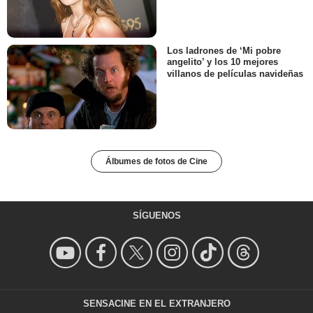
Los ladrones de ‘Mi pobre
angelito’ y los 10 mejores
villanos de películas navideñas
Álbumes de fotos de Cine
SÍGUENOS
SENSACINE EN EL EXTRANJERO