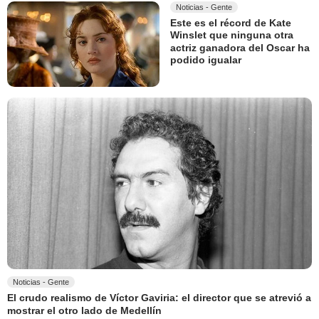
Noticias - Gente
Este es el récord de Kate
Winslet que ninguna otra
actriz ganadora del Oscar ha
podido igualar
Noticias - Gente
El crudo realismo de Víctor Gaviria: el director que se atrevió a
mostrar el otro lado de Medellín