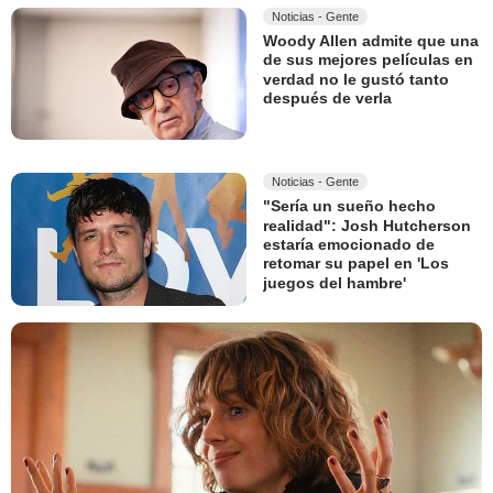
Noticias - Gente
Woody Allen admite que una
de sus mejores películas en
verdad no le gustó tanto
después de verla
Noticias - Gente
"Sería un sueño hecho
realidad": Josh Hutcherson
estaría emocionado de
retomar su papel en 'Los
juegos del hambre'