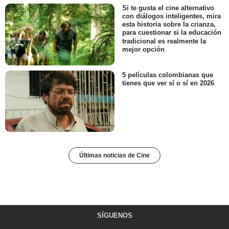
Si te gusta el cine alternativo
con diálogos inteligentes, mira
esta historia sobre la crianza,
para cuestionar si la educación
tradicional es realmente la
mejor opción
5 películas colombianas que
tienes que ver sí o sí en 2026
Últimas noticias de Cine
SÍGUENOS