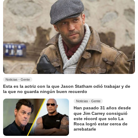
Noticias - Gente
Esta es la actriz con la que Jason Statham odió trabajar y de
la que no guarda ningún buen recuerdo
Noticias - Gente
Han pasado 31 años desde
que Jim Carrey consiguió
este récord que solo La
Roca logró estar cerca de
arrebatarle