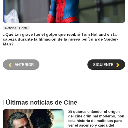
Noticias - Gente
¿Qué tan grave fue el golpe que recibió Tom Holland en la
cabeza durante la filmación de la nueva película de Spider-
Man?
ANTERIOR
SIGUIENTE
Últimas noticias de Cine
Si quieres entender el origen
del cine criminal moderno, pon
esta historia de mafiosos para
ver el ascenso y caída del