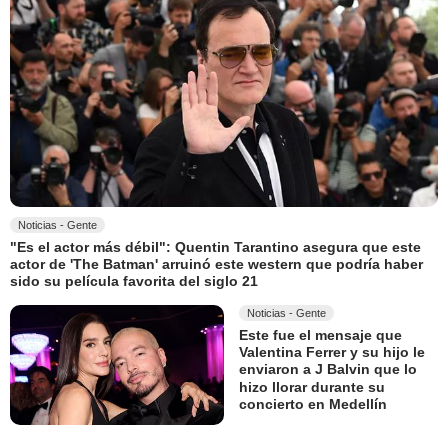
Noticias - Gente
"Es el actor más débil": Quentin Tarantino asegura que este
actor de 'The Batman' arruinó este western que podría haber
sido su película favorita del siglo 21
Noticias - Gente
Este fue el mensaje que
Valentina Ferrer y su hijo le
enviaron a J Balvin que lo
hizo llorar durante su
concierto en Medellín