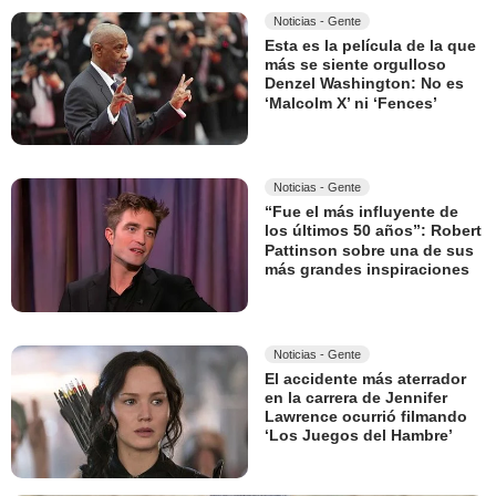
Noticias - Gente
Esta es la película de la que
más se siente orgulloso
Denzel Washington: No es
‘Malcolm X’ ni ‘Fences’
Noticias - Gente
“Fue el más influyente de
los últimos 50 años”: Robert
Pattinson sobre una de sus
más grandes inspiraciones
Noticias - Gente
El accidente más aterrador
en la carrera de Jennifer
Lawrence ocurrió filmando
‘Los Juegos del Hambre’