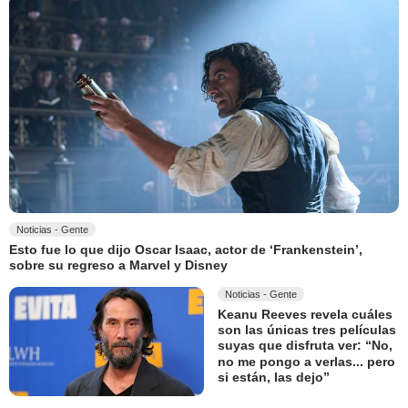
Noticias - Gente
Esto fue lo que dijo Oscar Isaac, actor de ‘Frankenstein’,
sobre su regreso a Marvel y Disney
Noticias - Gente
Keanu Reeves revela cuáles
son las únicas tres películas
suyas que disfruta ver: “No,
no me pongo a verlas... pero
si están, las dejo”