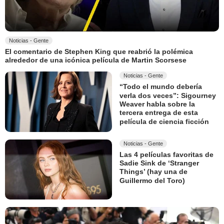
Noticias - Gente
El comentario de Stephen King que reabrió la polémica
alrededor de una icónica película de Martin Scorsese
Noticias - Gente
“Todo el mundo debería
verla dos veces”: Sigourney
Weaver habla sobre la
tercera entrega de esta
película de ciencia ficción
Noticias - Gente
Las 4 películas favoritas de
Sadie Sink de ‘Stranger
Things’ (hay una de
Guillermo del Toro)