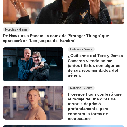
Noticias - Gente
De Hawkins a Panem: la actriz de 'Stranger Things' que
aparecerá en 'Los juegos del hambre'
Noticias - Gente
¿Guillermo del Toro y James
Cameron viendo anime
juntos? Estos son algunos
de sus recomendados del
género
Noticias - Gente
Florence Pugh confesó que
el rodaje de una cinta de
terror la deprimió
profundamente, pero
encontró la forma de
recuperarse