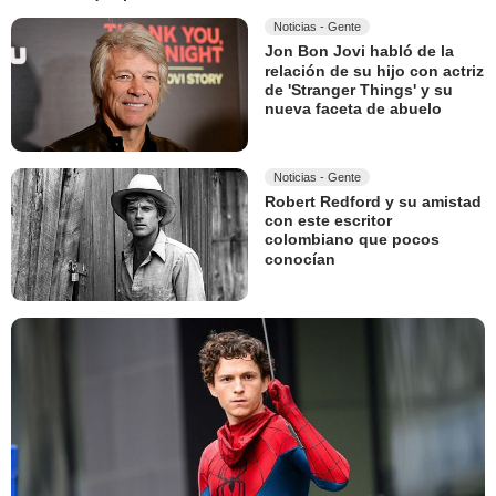
Noticias - Gente
Jon Bon Jovi habló de la
relación de su hijo con actriz
de 'Stranger Things' y su
nueva faceta de abuelo
Noticias - Gente
Robert Redford y su amistad
con este escritor
colombiano que pocos
conocían