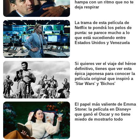
hampa con un ritmo que no te
deja respirar
La trama de esta película de
Netflix te pondrá los pelos de
punta: se parece mucho a lo
que está sucediendo entre
Estados Unidos y Venezuela
Si quieres ver el viaje del héroe
definitivo, tienes que ver esta
épica japonesa para conocer la
película original que inspiró a
'Star Wars' y 'Bichos'
El papel más valiente de Emma
Stone: la película en Disney+
que ganó el Oscar y no tiene
miedo de mostrarlo todo