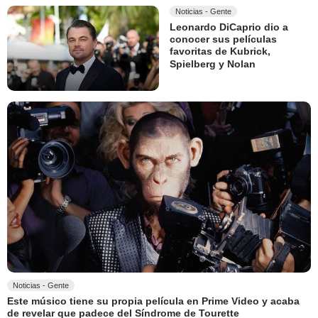
Noticias - Gente
Leonardo DiCaprio dio a
conocer sus películas
favoritas de Kubrick,
Spielberg y Nolan
Noticias - Gente
Este músico tiene su propia película en Prime Video y acaba
de revelar que padece del Síndrome de Tourette