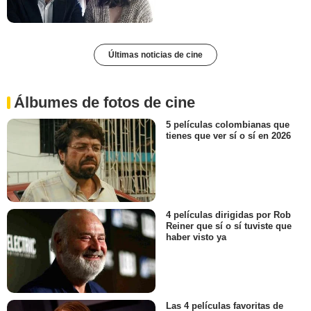
Últimas noticias de cine
Álbumes de fotos de cine
5 películas colombianas que
tienes que ver sí o sí en 2026
4 películas dirigidas por Rob
Reiner que sí o sí tuviste que
haber visto ya
Las 4 películas favoritas de