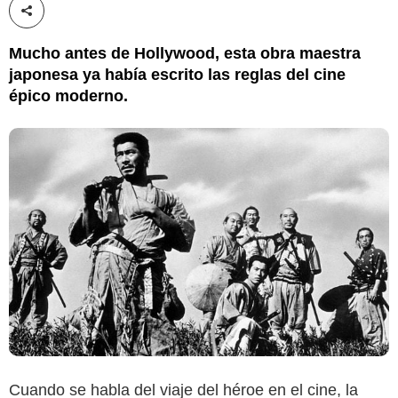
Compartir esta noticia
Mucho antes de Hollywood, esta obra maestra
japonesa ya había escrito las reglas del cine
épico moderno.
Cuando se habla del viaje del héroe en el cine, la