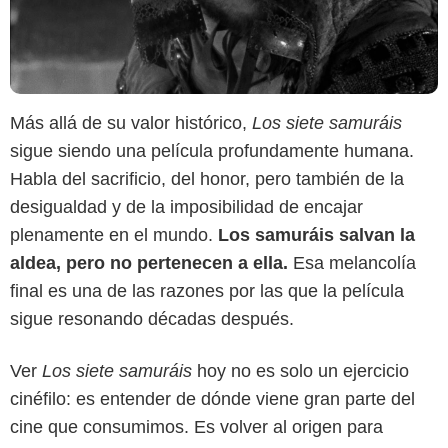
Más allá de su valor histórico,
Los siete samuráis
sigue siendo una película profundamente humana.
Habla del sacrificio, del honor, pero también de la
desigualdad y de la imposibilidad de encajar
plenamente en el mundo.
Los samuráis salvan la
aldea, pero no pertenecen a ella.
Esa melancolía
final es una de las razones por las que la película
sigue resonando décadas después.
Ver
Los siete samuráis
hoy no es solo un ejercicio
cinéfilo: es entender de dónde viene gran parte del
cine que consumimos. Es volver al origen para