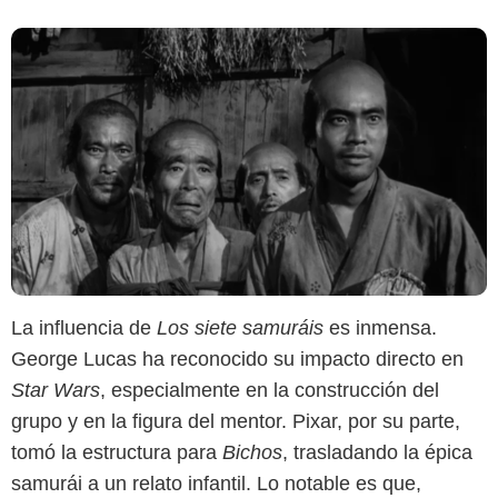
La influencia de
Los siete samuráis
es inmensa.
George Lucas ha reconocido su impacto directo en
Star Wars
, especialmente en la construcción del
grupo y en la figura del mentor. Pixar, por su parte,
tomó la estructura para
Bichos
, trasladando la épica
samurái a un relato infantil. Lo notable es que,