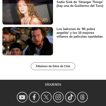
Sadie Sink de ‘Stranger Things’
(hay una de Guillermo del Toro)
Los ladrones de ‘Mi pobre
angelito’ y los 10 mejores
villanos de películas navideñas
Álbumes de fotos de Cine
SÍGUENOS