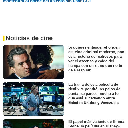
mantendrá al borde del asiento sin usar CGI
Noticias de cine
Si quieres entender el origen
del cine criminal moderno, pon
esta historia de mafiosos para
ver el ascenso y caída del
hampa con un ritmo que no te
deja respirar
La trama de esta película de
Netflix te pondrá los pelos de
punta: se parece mucho a lo
que está sucediendo entre
Estados Unidos y Venezuela
El papel más valiente de Emma
Stone: la película en Disney+