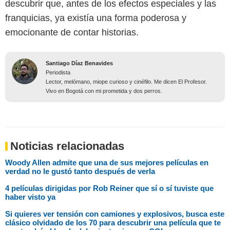
descubrir que, antes de los efectos especiales y las
franquicias, ya existía una forma poderosa y
emocionante de contar historias.
Santiago Díaz Benavides
Periodista
Lector, melómano, miope curioso y cinéfilo. Me dicen El Profesor.
Vivo en Bogotá con mi prometida y dos perros.
Noticias relacionadas
Woody Allen admite que una de sus mejores películas en
verdad no le gustó tanto después de verla
4 películas dirigidas por Rob Reiner que sí o sí tuviste que
haber visto ya
Si quieres ver tensión con camiones y explosivos, busca este
clásico olvidado de los 70 para descubrir una película que te