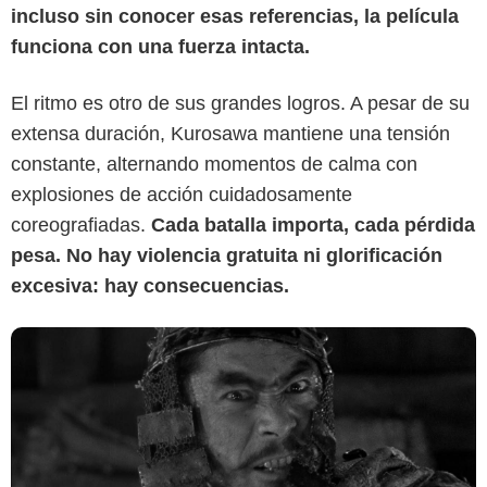
incluso sin conocer esas referencias, la película
funciona con una fuerza intacta.
Prime Video
El ritmo es otro de sus grandes logros. A pesar de su
extensa duración, Kurosawa mantiene una tensión
constante, alternando momentos de calma con
explosiones de acción cuidadosamente
coreografiadas.
Cada batalla importa, cada pérdida
pesa. No hay violencia gratuita ni glorificación
excesiva: hay consecuencias.