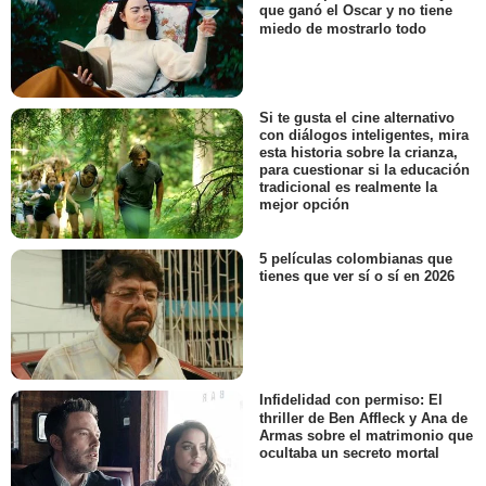
que ganó el Oscar y no tiene
miedo de mostrarlo todo
Si te gusta el cine alternativo
con diálogos inteligentes, mira
esta historia sobre la crianza,
para cuestionar si la educación
tradicional es realmente la
mejor opción
5 películas colombianas que
tienes que ver sí o sí en 2026
Infidelidad con permiso: El
thriller de Ben Affleck y Ana de
Armas sobre el matrimonio que
ocultaba un secreto mortal