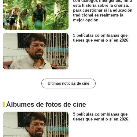
con diálogos inteligentes, mira
esta historia sobre la crianza,
para cuestionar si la educación
tradicional es realmente la
mejor opción
5 películas colombianas que
tienes que ver sí o sí en 2026
Últimas noticias de cine
Álbumes de fotos de cine
5 películas colombianas que
tienes que ver sí o sí en 2026