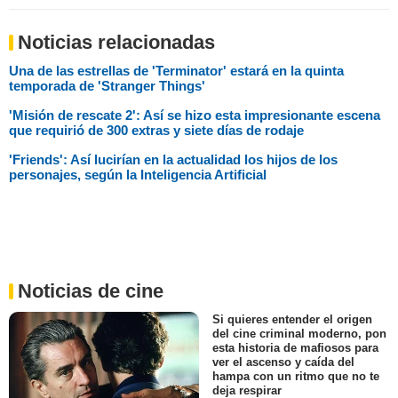
Noticias relacionadas
Una de las estrellas de 'Terminator' estará en la quinta
temporada de 'Stranger Things'
'Misión de rescate 2': Así se hizo esta impresionante escena
que requirió de 300 extras y siete días de rodaje
'Friends': Así lucirían en la actualidad los hijos de los
personajes, según la Inteligencia Artificial
Noticias de cine
Si quieres entender el origen
del cine criminal moderno, pon
esta historia de mafiosos para
ver el ascenso y caída del
hampa con un ritmo que no te
deja respirar