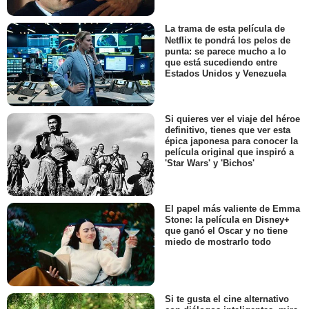
La trama de esta película de
Netflix te pondrá los pelos de
punta: se parece mucho a lo
que está sucediendo entre
Estados Unidos y Venezuela
Si quieres ver el viaje del héroe
definitivo, tienes que ver esta
épica japonesa para conocer la
película original que inspiró a
'Star Wars' y 'Bichos'
El papel más valiente de Emma
Stone: la película en Disney+
que ganó el Oscar y no tiene
miedo de mostrarlo todo
Si te gusta el cine alternativo