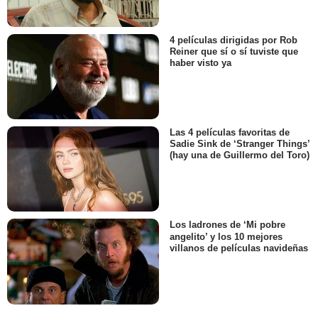
4 películas dirigidas por Rob
Reiner que sí o sí tuviste que
haber visto ya
Las 4 películas favoritas de
Sadie Sink de ‘Stranger Things’
(hay una de Guillermo del Toro)
Los ladrones de ‘Mi pobre
angelito’ y los 10 mejores
villanos de películas navideñas