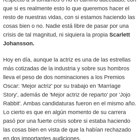
que si es realmente esto lo que queremos hacer el
resto de nuestras vidas, con si estamos haciendo las
cosas bien o no. Nadie está libre de pasar por una
crisis de tal magnitud, ni siquiera la propia
Scarlett
Johansson.
Hoy en día, aunque la actriz es una de las estrellas
más cotizadas de la industria y sobre sus hombros
lleva el peso de dos nominaciones a los Premios
Oscar: 'Mejor actriz' por su trabajo en 'Marriage
Story', además de 'Mejor actriz de reparto' por 'Jojo
Rabbit'. Ambas candidaturas fueron en el mismo año.
Lo cierto es que en algún momento de su carrera
pasó por una fuerte crisis sobre si estaba haciendo
las cosas bien en vista de que la habían rechazado
en dos importantes audiciones.