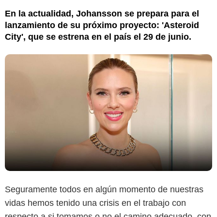
En la actualidad, Johansson se prepara para el
lanzamiento de su próximo proyecto: 'Asteroid
City', que se estrena en el país el 29 de junio.
Seguramente todos en algún momento de nuestras
vidas hemos tenido una crisis en el trabajo con
respecto a si tomamos o no el camino adecuado, con