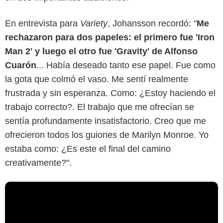
En entrevista para
Variety
, Johansson recordó: "
Me
rechazaron para dos papeles: el primero fue 'Iron
Man 2' y luego el otro fue 'Gravity' de Alfonso
Cuarón
... Había deseado tanto ese papel. Fue como
la gota que colmó el vaso. Me sentí realmente
frustrada y sin esperanza. Como: ¿Estoy haciendo el
trabajo correcto?. El trabajo que me ofrecían se
sentía profundamente insatisfactorio. Creo que me
ofrecieron todos los guiones de Marilyn Monroe. Yo
estaba como: ¿Es este el final del camino
creativamente?".