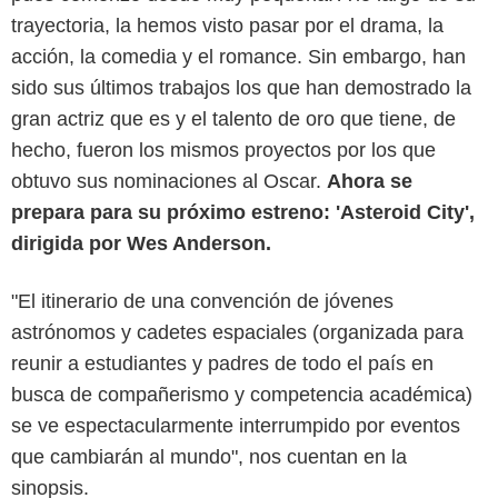
trayectoria, la hemos visto pasar por el drama, la
acción, la comedia y el romance. Sin embargo, han
sido sus últimos trabajos los que han demostrado la
gran actriz que es y el talento de oro que tiene, de
hecho, fueron los mismos proyectos por los que
obtuvo sus nominaciones al Oscar.
Ahora se
prepara para su próximo estreno: 'Asteroid City',
dirigida por Wes Anderson.
"El itinerario de una convención de jóvenes
astrónomos y cadetes espaciales (organizada para
reunir a estudiantes y padres de todo el país en
busca de compañerismo y competencia académica)
se ve espectacularmente interrumpido por eventos
que cambiarán al mundo", nos cuentan en la
sinopsis.