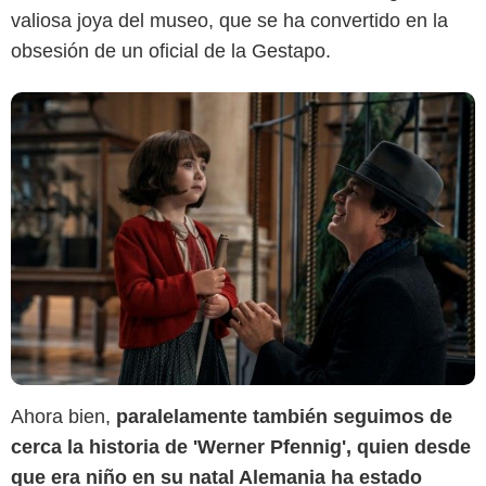
valiosa joya del museo, que se ha convertido en la
obsesión de un oficial de la Gestapo.
Ahora bien,
paralelamente también seguimos de
cerca la historia de 'Werner Pfennig', quien desde
que era niño en su natal Alemania ha estado