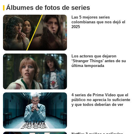
Álbumes de fotos de series
Las 5 mejores series
colombianas que nos dejó el
2025
Los actores que dejaron
‘Stranger Things’ antes de su
última temporada
4 series de Prime Video que el
público no aprecia lo suficiente
y que todos deberían de ver