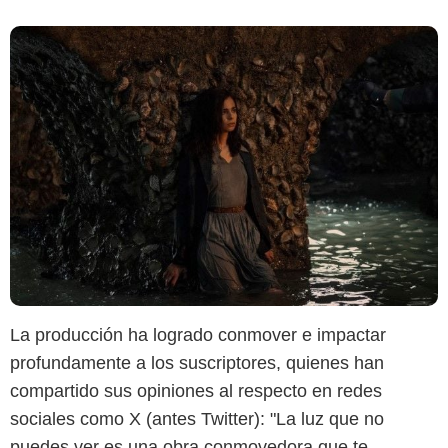
La producción ha logrado conmover e impactar
profundamente a los suscriptores, quienes han
compartido sus opiniones al respecto en redes
sociales como X (antes Twitter): "La luz que no
puedes ver es una obra conmovedora que te