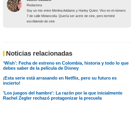
Redactora
Soy un mix entre Merlina Addams y Harley Quinn. Vivo en el número
7 de calle Melancolía. Quería ser actriz de cine, pero terminé
escribiendo de cine
Noticias relacionadas
‘Wish’: Fecha de estreno en Colombia, historia y todo lo que
debes saber de la película de Disney
¡Esta serie está arrasando en Netflix, pero su futuro es
incierto!
'Los juegos del hambre': La razón por la que inicialmente
Rachel Zegler rechazó protagonizar la precuela