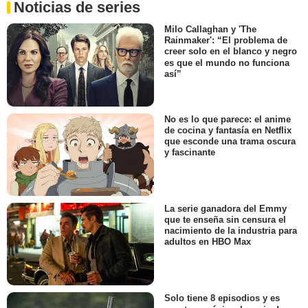
Noticias de series
Milo Callaghan y 'The
Rainmaker': “El problema de
creer solo en el blanco y negro
es que el mundo no funciona
así”
No es lo que parece: el anime
de cocina y fantasía en Netflix
que esconde una trama oscura
y fascinante
La serie ganadora del Emmy
que te enseña sin censura el
nacimiento de la industria para
adultos en HBO Max
Solo tiene 8 episodios y es