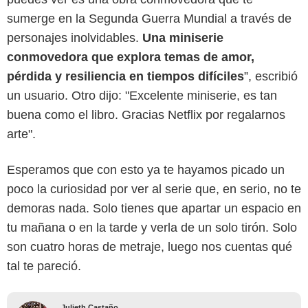
sumerge en la Segunda Guerra Mundial a través de
personajes inolvidables.
Una miniserie
conmovedora que explora temas de amor,
pérdida y resiliencia en tiempos difíciles
”, escribió
un usuario. Otro dijo: "Excelente miniserie, es tan
buena como el libro. Gracias Netflix por regalarnos
arte".
Esperamos que con esto ya te hayamos picado un
poco la curiosidad por ver al serie que, en serio, no te
demoras nada. Solo tienes que apartar un espacio en
tu mañana o en la tarde y verla de un solo tirón. Solo
son cuatro horas de metraje, luego nos cuentas qué
tal te pareció.
Julieth Castaño