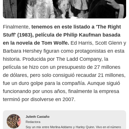
Finalmente,
tenemos en este listado a 'The Right
Stuff' (1983), película de Philip Kaufman basada
en la novela de Tom Wolfe.
Ed Harris, Scott Glenn y
Barbara Hershey figuran como protagonistas en esta
historia. Producida por The Ladd Company, la
película se hizo con un presupuesto de 27 millones
de dólares, pero solo consiguió recaudar 21 millones,
fue un duro golpe para la compañía. Aunque siguió
funcionando por unos años, finalmente la empresa
terminó por disolverse en 2007.
Julieth Castaño
Redactora
Soy un mix entre Merlina Addams y Harley Quinn. Vivo en el número