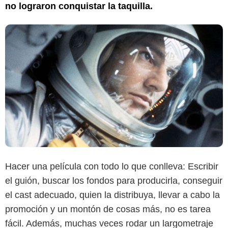
no lograron conquistar la taquilla.
Hacer una película con todo lo que conlleva: Escribir
el guión, buscar los fondos para producirla, conseguir
el cast adecuado, quien la distribuya, llevar a cabo la
promoción y un montón de cosas más, no es tarea
fácil. Además, muchas veces rodar un largometraje