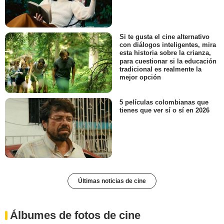
Si te gusta el cine alternativo
con diálogos inteligentes, mira
esta historia sobre la crianza,
para cuestionar si la educación
tradicional es realmente la
mejor opción
5 películas colombianas que
tienes que ver sí o sí en 2026
Últimas noticias de cine
Álbumes de fotos de cine