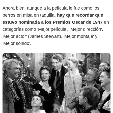
Ahora bien, aunque a la película le fue como los
perros en misa en taquilla,
hay que recordar que
estuvo nominada a los Premios Oscar de 1947
en
categorías como 'Mejor película', 'Mejor dirección',
'Mejor actor' (James Stewart), 'Mejor montaje' y
'Mejor sonido'.