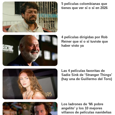
5 películas colombianas que
tienes que ver sí o sí en 2026
4 películas dirigidas por Rob
Reiner que sí o sí tuviste que
haber visto ya
Las 4 películas favoritas de
Sadie Sink de ‘Stranger Things’
(hay una de Guillermo del Toro)
Los ladrones de ‘Mi pobre
angelito’ y los 10 mejores
villanos de películas navideñas