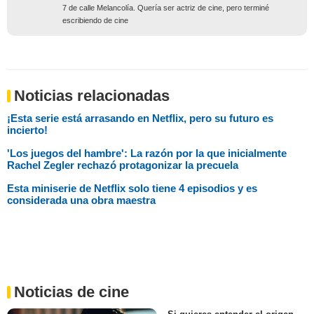
7 de calle Melancolía. Quería ser actriz de cine, pero terminé
escribiendo de cine
Noticias relacionadas
¡Esta serie está arrasando en Netflix, pero su futuro es
incierto!
'Los juegos del hambre': La razón por la que inicialmente
Rachel Zegler rechazó protagonizar la precuela
Esta miniserie de Netflix solo tiene 4 episodios y es
considerada una obra maestra
Noticias de cine