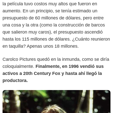
la película tuvo costos muy altos que fueron en
aumento. En un principio, se tenía estimado un
presupuesto de 60 millones de dólares, pero entre
una cosa y la otra (como la construcción de barcos
que salieron muy caros), el presupuesto ascendió
hasta los 115 millones de dólares. ¿Cuánto reunieron
en taquilla? Apenas unos 18 millones.
Carolco Pictures quedó en la inmunda, como se diría
coloquialmente.
Finalmente, en 1996 vendió sus
activos a 20th Century Fox y hasta ahí llegó la
productora.