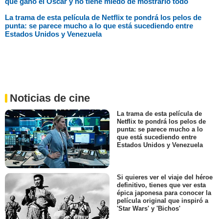
que ganó el Oscar y no tiene miedo de mostrarlo todo
La trama de esta película de Netflix te pondrá los pelos de
punta: se parece mucho a lo que está sucediendo entre
Estados Unidos y Venezuela
Noticias de cine
La trama de esta película de
Netflix te pondrá los pelos de
punta: se parece mucho a lo
que está sucediendo entre
Estados Unidos y Venezuela
Si quieres ver el viaje del héroe
definitivo, tienes que ver esta
épica japonesa para conocer la
película original que inspiró a
'Star Wars' y 'Bichos'