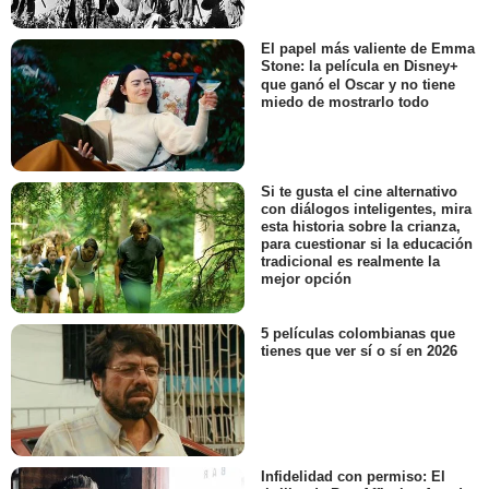
El papel más valiente de Emma
Stone: la película en Disney+
que ganó el Oscar y no tiene
miedo de mostrarlo todo
Si te gusta el cine alternativo
con diálogos inteligentes, mira
esta historia sobre la crianza,
para cuestionar si la educación
tradicional es realmente la
mejor opción
5 películas colombianas que
tienes que ver sí o sí en 2026
Infidelidad con permiso: El