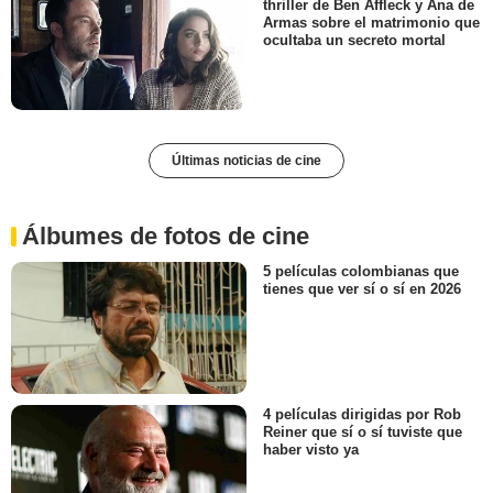
thriller de Ben Affleck y Ana de
Armas sobre el matrimonio que
ocultaba un secreto mortal
Últimas noticias de cine
Álbumes de fotos de cine
5 películas colombianas que
tienes que ver sí o sí en 2026
4 películas dirigidas por Rob
Reiner que sí o sí tuviste que
haber visto ya