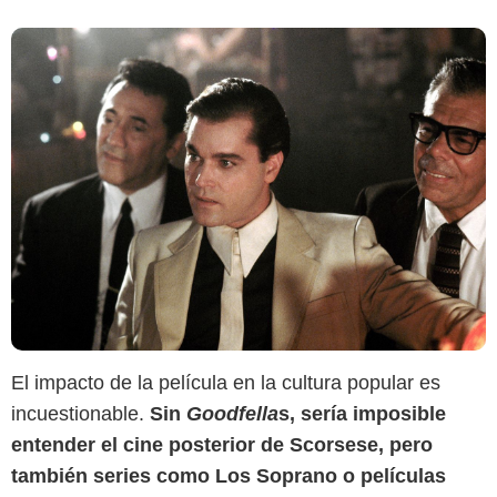
El impacto de la película en la cultura popular es
incuestionable.
Sin
Goodfella
s, sería imposible
entender el cine posterior de Scorsese, pero
también series como Los Soprano o películas