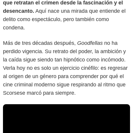
que retratan el crimen desde la fascinación y el
desencanto.
Aquí nace una mirada que entiende el
delito como espectáculo, pero también como
condena.
Más de tres décadas después,
Goodfellas
no ha
perdido vigencia. Su retrato del poder, la ambición y
la caída sigue siendo tan hipnótico como incómodo.
Verla hoy no es solo un ejercicio cinéfilo: es regresar
al origen de un género para comprender por qué el
cine criminal moderno sigue respirando al ritmo que
Scorsese marcó para siempre.