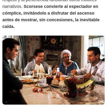
narrativos.
Scorsese convierte al espectador en
cómplice, invitándolo a disfrutar del ascenso
antes de mostrar, sin concesiones, la inevitable
caída.