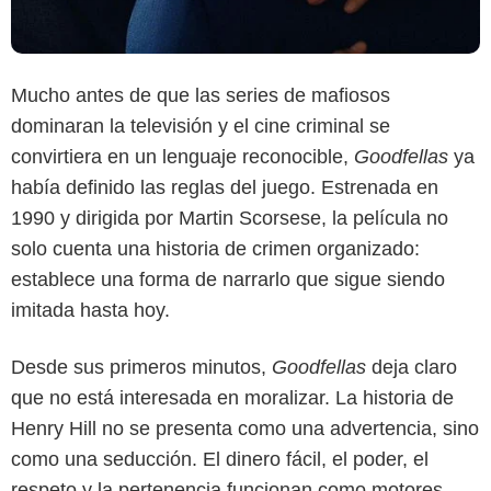
Mucho antes de que las series de mafiosos
dominaran la televisión y el cine criminal se
convirtiera en un lenguaje reconocible,
Goodfellas
ya
había definido las reglas del juego. Estrenada en
1990 y dirigida por Martin Scorsese, la película no
solo cuenta una historia de crimen organizado:
establece una forma de narrarlo que sigue siendo
imitada hasta hoy.
Netflix
Desde sus primeros minutos,
Goodfellas
deja claro
que no está interesada en moralizar. La historia de
Henry Hill no se presenta como una advertencia, sino
como una seducción. El dinero fácil, el poder, el
respeto y la pertenencia funcionan como motores