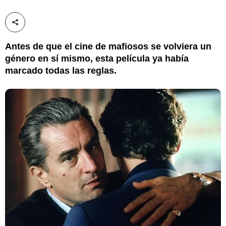
Compartir esta noticia
Antes de que el cine de mafiosos se volviera un
género en sí mismo, esta película ya había
marcado todas las reglas.