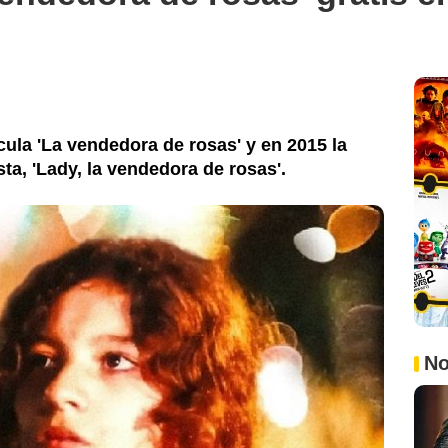
ícula 'La vendedora de rosas' y en 2015 la
sta, 'Lady, la vendedora de rosas'.
No