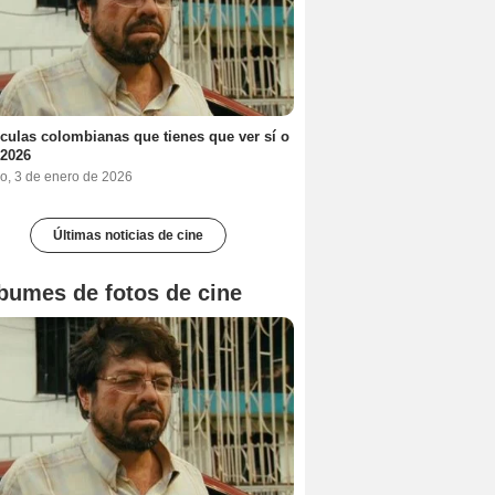
ículas colombianas que tienes que ver sí o
 2026
o, 3 de enero de 2026
Últimas noticias de cine
bumes de fotos de cine