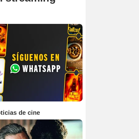
ticias de cine