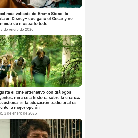
pel más valiente de Emma Stone: la
ula en Disney+ que ganó el Oscar y no
 miedo de mostrarlo todo
, 5 de enero de 2026
 gusta el cine alternativo con diálogos
igentes, mira esta historia sobre la crianza,
cuestionar si la educación tradicional es
ente la mejor opción
o, 3 de enero de 2026