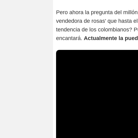
Pero ahora la pregunta del milló
vendedora de rosas' que hasta el
tendencia de los colombianos? P
encantará.
Actualmente la pued