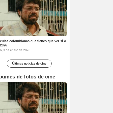
ículas colombianas que tienes que ver sí o
 2026
o, 3 de enero de 2026
Últimas noticias de cine
bumes de fotos de cine