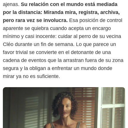
ajenas.
Su relación con el mundo está mediada
por la distancia: Miranda mira, registra, archiva,
pero rara vez se involucra.
Esa posición de control
Netflix
aparente se quiebra cuando acepta un encargo
mínimo y casi inocente: cuidar al perro de su vecina
Cléo durante un fin de semana. Lo que parece un
favor trivial se convierte en el detonante de una
cadena de eventos que la arrastran fuera de su zona
segura y la obligan a enfrentar un mundo donde
mirar ya no es suficiente.