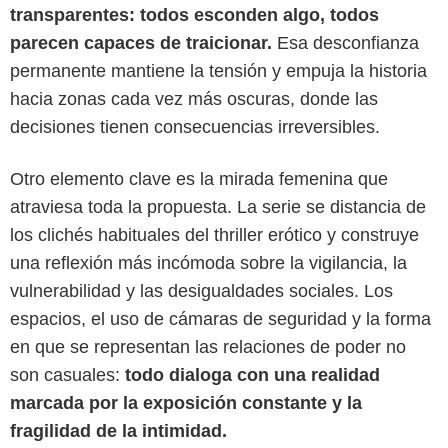
transparentes: todos esconden algo, todos
parecen capaces de traicionar.
Esa desconfianza
permanente mantiene la tensión y empuja la historia
hacia zonas cada vez más oscuras, donde las
decisiones tienen consecuencias irreversibles.
Otro elemento clave es la mirada femenina que
atraviesa toda la propuesta. La serie se distancia de
los clichés habituales del thriller erótico y construye
una reflexión más incómoda sobre la vigilancia, la
Netflix
vulnerabilidad y las desigualdades sociales. Los
espacios, el uso de cámaras de seguridad y la forma
en que se representan las relaciones de poder no
son casuales:
todo dialoga con una realidad
marcada por la exposición constante y la
fragilidad de la intimidad.