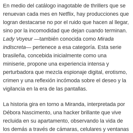
En medio del catálogo inagotable de thrillers que se
renuevan cada mes en Netflix, hay producciones que
logran destacarse no por el ruido que hacen al llegar,
sino por la incomodidad que dejan cuando terminan.
Lady Voyeur
—también conocida como
Mirada
indiscreta
— pertenece a esa categoría. Esta serie
brasileña, concebida inicialmente como una
miniserie, propone una experiencia intensa y
perturbadora que mezcla espionaje digital, erotismo,
crimen y una reflexión incómoda sobre el deseo y la
vigilancia en la era de las pantallas.
La historia gira en torno a Miranda, interpretada por
Débora Nascimento, una hacker brillante que vive
recluida en su apartamento, observando la vida de
los demás a través de cámaras, celulares y ventanas