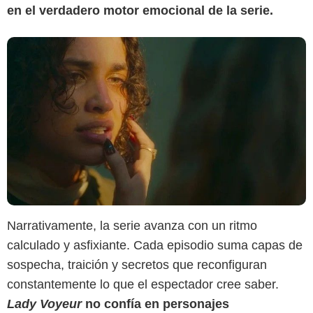
en el verdadero motor emocional de la serie.
Narrativamente, la serie avanza con un ritmo
calculado y asfixiante. Cada episodio suma capas de
sospecha, traición y secretos que reconfiguran
constantemente lo que el espectador cree saber.
Lady Voyeur
no confía en personajes