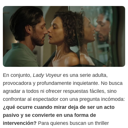
En conjunto,
Lady Voyeur
es una serie adulta,
provocadora y profundamente inquietante. No busca
agradar a todos ni ofrecer respuestas fáciles, sino
confrontar al espectador con una pregunta incómoda:
¿qué ocurre cuando mirar deja de ser un acto
pasivo y se convierte en una forma de
intervención?
Para quienes buscan un thriller