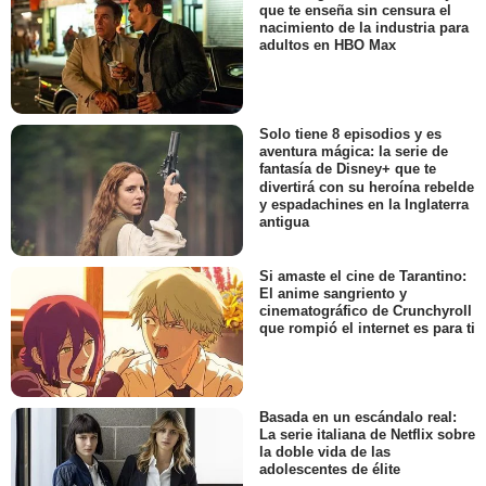
que te enseña sin censura el
nacimiento de la industria para
adultos en HBO Max
Solo tiene 8 episodios y es
aventura mágica: la serie de
fantasía de Disney+ que te
divertirá con su heroína rebelde
y espadachines en la Inglaterra
antigua
Si amaste el cine de Tarantino:
El anime sangriento y
cinematográfico de Crunchyroll
que rompió el internet es para ti
Basada en un escándalo real:
La serie italiana de Netflix sobre
la doble vida de las
adolescentes de élite