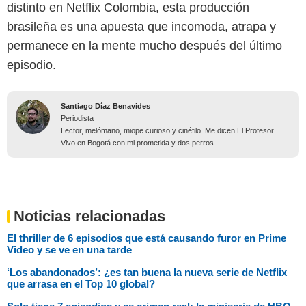
distinto en Netflix Colombia, esta producción
brasileña es una apuesta que incomoda, atrapa y
permanece en la mente mucho después del último
episodio.
Santiago Díaz Benavides
Periodista
Lector, melómano, miope curioso y cinéfilo. Me dicen El Profesor.
Vivo en Bogotá con mi prometida y dos perros.
Noticias relacionadas
El thriller de 6 episodios que está causando furor en Prime
Video y se ve en una tarde
‘Los abandonados’: ¿es tan buena la nueva serie de Netflix
que arrasa en el Top 10 global?