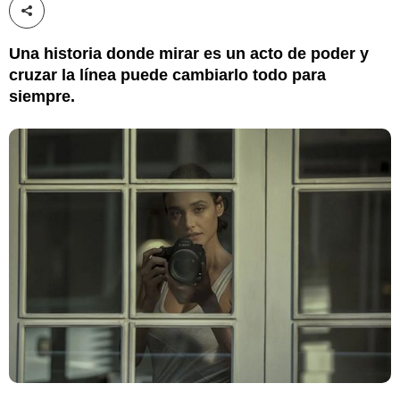
Compartir esta noticia
Una historia donde mirar es un acto de poder y
cruzar la línea puede cambiarlo todo para
siempre.