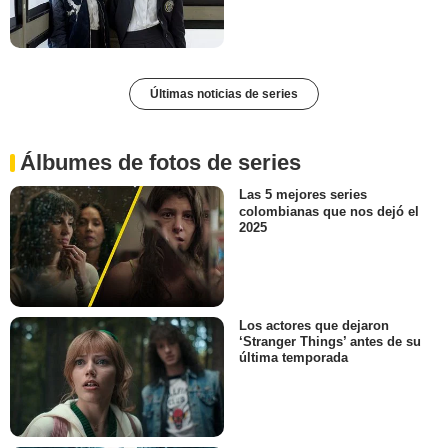
Últimas noticias de series
Álbumes de fotos de series
Las 5 mejores series
colombianas que nos dejó el
2025
Los actores que dejaron
‘Stranger Things’ antes de su
última temporada