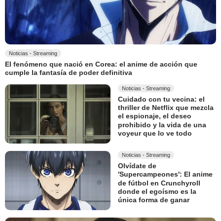
Noticias - Streaming
El fenómeno que nació en Corea: el anime de acción que
cumple la fantasía de poder definitiva
Noticias - Streaming
Cuidado con tu vecina: el
thriller de Netflix que mezcla
el espionaje, el deseo
prohibido y la vida de una
voyeur que lo ve todo
Noticias - Streaming
Olvídate de
'Supercampeones': El anime
de fútbol en Crunchyroll
donde el egoísmo es la
única forma de ganar