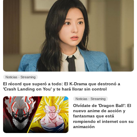
Noticias - Streaming
El récord que superó a todo: El K-Drama que destronó a
'Crash Landing on You' y te hará llorar sin control
Noticias - Streaming
Olvídate de 'Dragon Ball': El
nuevo anime de acción y
fantasmas que está
rompiendo el internet con su
animación