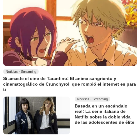
Noticias - Streaming
Si amaste el cine de Tarantino: El anime sangriento y
cinematográfico de Crunchyroll que rompió el internet es para
ti
Noticias - Streaming
Basada en un escándalo
real: La serie italiana de
Netflix sobre la doble vida
de las adolescentes de élite