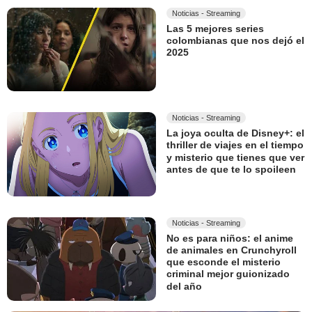
Noticias - Streaming
Las 5 mejores series
colombianas que nos dejó el
2025
Noticias - Streaming
La joya oculta de Disney+: el
thriller de viajes en el tiempo
y misterio que tienes que ver
antes de que te lo spoileen
Noticias - Streaming
No es para niños: el anime
de animales en Crunchyroll
que esconde el misterio
criminal mejor guionizado
del año