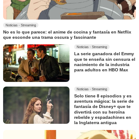
Noticias - Streaming
No es lo que parece: el anime de cocina y fantasía en Netflix
que esconde una trama oscura y fascinante
Noticias - Streaming
La serie ganadora del Emmy
que te enseña sin censura el
nacimiento de la industria
para adultos en HBO Max
Noticias - Streaming
Solo tiene 8 episodios y es
aventura mágica: la serie de
fantasía de Disney+ que te
divertirá con su heroína
rebelde y espadachines en
la Inglaterra antigua