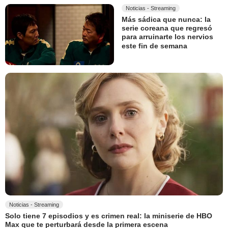
Noticias - Streaming
Más sádica que nunca: la
serie coreana que regresó
para arruinarte los nervios
este fin de semana
Noticias - Streaming
Solo tiene 7 episodios y es crimen real: la miniserie de HBO
Max que te perturbará desde la primera escena