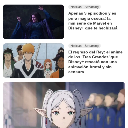
Noticias - Streaming
Apenas 9 episodios y es
pura magia oscura: la
miniserie de Marvel en
Disney+ que te hechizará
Noticias - Streaming
El regreso del Rey: el anime
de los ‘Tres Grandes’ que
Disney+ rescató con una
animación brutal y sin
censura