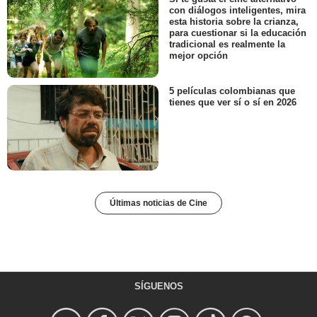
con diálogos inteligentes, mira
esta historia sobre la crianza,
para cuestionar si la educación
tradicional es realmente la
mejor opción
5 películas colombianas que
tienes que ver sí o sí en 2026
Últimas noticias de Cine
SÍGUENOS