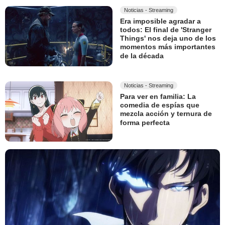
Noticias - Streaming
Era imposible agradar a
todos: El final de 'Stranger
Things' nos deja uno de los
momentos más importantes
de la década
Noticias - Streaming
Para ver en familia: La
comedia de espías que
mezcla acción y ternura de
forma perfecta