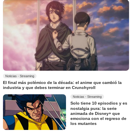
Noticias - Streaming
El final más polémico de la década: el anime que cambió la
industria y que debes terminar en Crunchyroll
Noticias - Streaming
Solo tiene 10 episodios y es
nostalgia pura: la serie
animada de Disney+ que
emociona con el regreso de
los mutantes