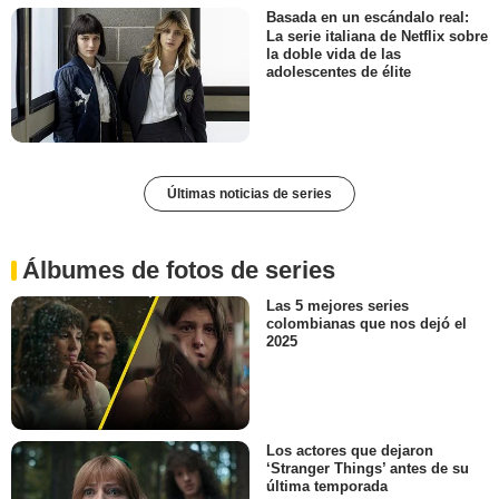
Basada en un escándalo real:
La serie italiana de Netflix sobre
la doble vida de las
adolescentes de élite
Últimas noticias de series
Álbumes de fotos de series
Las 5 mejores series
colombianas que nos dejó el
2025
Los actores que dejaron
‘Stranger Things’ antes de su
última temporada