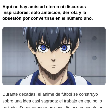
Aquí no hay amistad eterna ni discursos
inspiradores: solo ambición, derrota y la
obsesión por convertirse en el número uno.
Durante décadas, el anime de fútbol se construyó
sobre una idea casi sagrada: el trabajo en equipo lo
es todo.
Supercampeones
convirtió ese concepto en