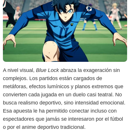
A nivel visual,
Blue Lock
abraza la exageración sin
complejos. Los partidos están cargados de
metáforas, efectos lumínicos y planos extremos que
convierten cada jugada en un duelo casi teatral. No
busca realismo deportivo, sino intensidad emocional.
Esa apuesta le ha permitido conectar incluso con
espectadores que jamás se interesaron por el fútbol
o por el anime deportivo tradicional.