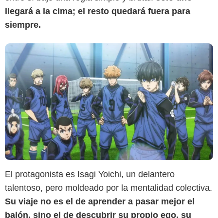
llegará a la cima; el resto quedará fuera para
siempre.
El protagonista es Isagi Yoichi, un delantero
talentoso, pero moldeado por la mentalidad colectiva.
Su viaje no es el de aprender a pasar mejor el
balón, sino el de descubrir su propio ego, su