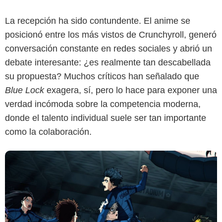
La recepción ha sido contundente. El anime se
posicionó entre los más vistos de Crunchyroll, generó
Crunchyroll
conversación constante en redes sociales y abrió un
debate interesante: ¿es realmente tan descabellada
su propuesta? Muchos críticos han señalado que
Blue Lock
exagera, sí, pero lo hace para exponer una
verdad incómoda sobre la competencia moderna,
donde el talento individual suele ser tan importante
como la colaboración.