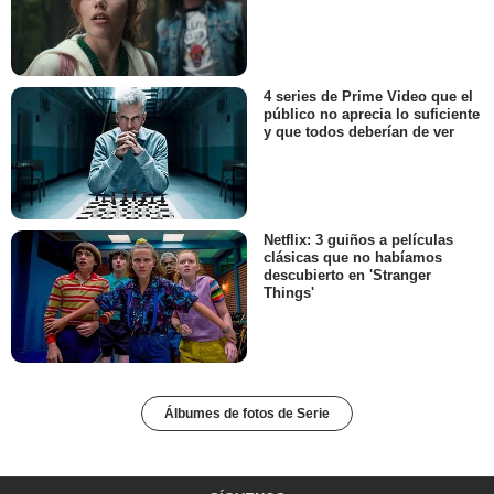
4 series de Prime Video que el
público no aprecia lo suficiente
y que todos deberían de ver
Netflix: 3 guiños a películas
clásicas que no habíamos
descubierto en 'Stranger
Things'
Álbumes de fotos de Serie