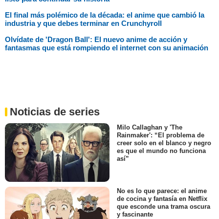
El final más polémico de la década: el anime que cambió la
industria y que debes terminar en Crunchyroll
Olvídate de 'Dragon Ball': El nuevo anime de acción y
fantasmas que está rompiendo el internet con su animación
Noticias de series
Milo Callaghan y 'The
Rainmaker': “El problema de
creer solo en el blanco y negro
es que el mundo no funciona
así”
No es lo que parece: el anime
de cocina y fantasía en Netflix
que esconde una trama oscura
y fascinante