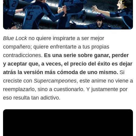
Blue Lock
no quiere inspirarte a ser mejor
compañero; quiere enfrentarte a tus propias
contradicciones.
Es una serie sobre ganar, perder
y aceptar que, a veces, el precio del éxito es dejar
atrás la versión más cómoda de uno mismo.
Si
creciste con
Supercampeones
, este anime no viene a
reemplazarlo, sino a cuestionarlo. Y justamente por
eso resulta tan adictivo.