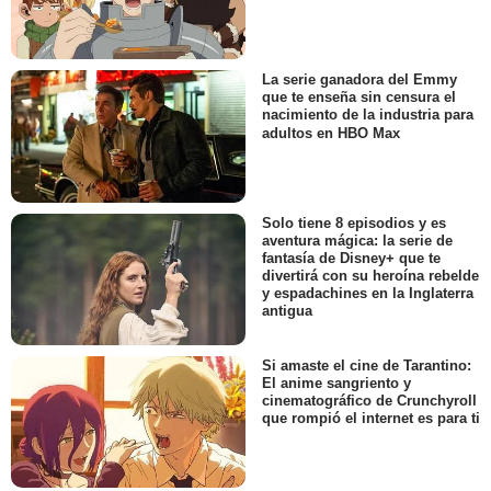
La serie ganadora del Emmy
que te enseña sin censura el
nacimiento de la industria para
adultos en HBO Max
Solo tiene 8 episodios y es
aventura mágica: la serie de
fantasía de Disney+ que te
divertirá con su heroína rebelde
y espadachines en la Inglaterra
antigua
Si amaste el cine de Tarantino:
El anime sangriento y
cinematográfico de Crunchyroll
que rompió el internet es para ti