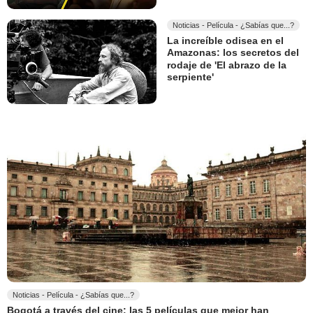
Noticias - Película - ¿Sabías que...?
La increíble odisea en el
Amazonas: los secretos del
rodaje de 'El abrazo de la
serpiente'
Noticias - Película - ¿Sabías que...?
Bogotá a través del cine: las 5 películas que mejor han