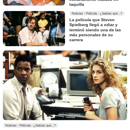
taquilla
Noticias - Película - ¿Sabías que...?
La película que Steven
Spielberg llegó a odiar y
terminó siendo una de las
más personales de su
carrera
Noticias - Película - ¿Sabías que...?