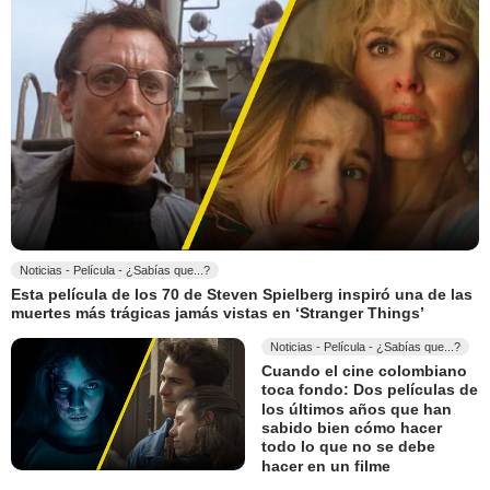
Noticias - Película - ¿Sabías que...?
Esta película de los 70 de Steven Spielberg inspiró una de las
muertes más trágicas jamás vistas en ‘Stranger Things’
Noticias - Película - ¿Sabías que...?
Cuando el cine colombiano
toca fondo: Dos películas de
los últimos años que han
sabido bien cómo hacer
todo lo que no se debe
hacer en un filme