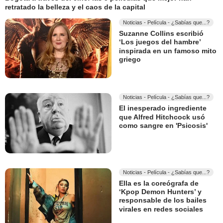
retratado la belleza y el caos de la capital
Noticias - Película - ¿Sabías que...?
Suzanne Collins escribió
‘Los juegos del hambre’
inspirada en un famoso mito
griego
Noticias - Película - ¿Sabías que...?
El inesperado ingrediente
que Alfred Hitchcock usó
como sangre en 'Psicosis'
Noticias - Película - ¿Sabías que...?
Ella es la coreógrafa de
‘Kpop Demon Hunters’ y
responsable de los bailes
virales en redes sociales