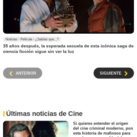
Noticias - Película - ¿Sabías que...?
35 años después, la esperada secuela de esta icónica saga de
ciencia ficción sigue sin ver la luz
ANTERIOR
SIGUIENTE
Últimas noticias de Cine
Si quieres entender el origen
del cine criminal moderno, pon
esta historia de mafiosos para