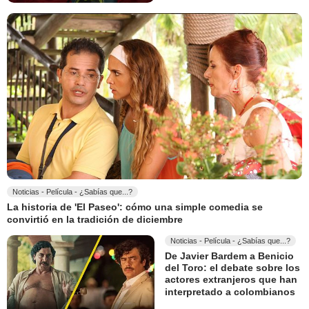
Noticias - Película - ¿Sabías que...?
La historia de 'El Paseo': cómo una simple comedia se
convirtió en la tradición de diciembre
Noticias - Película - ¿Sabías que...?
De Javier Bardem a Benicio
del Toro: el debate sobre los
actores extranjeros que han
interpretado a colombianos