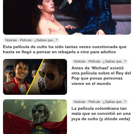
Noticias - Película - ¿Sabías que...?
Esta película de culto ha sido tantas veces cuestionada que
hasta se llegó a pensar en rebajarla a cine para adultos
Noticias - Película - ¿Sabías que...?
Antes de ‘Michael’ existió
otra película sobre el Rey del
Pop que pocas personas
vieron en el mundo
Noticias - Película - ¿Sabías que...?
La película colombiana tan
mala que se convirtió en una
joya de culto (y dónde verla)