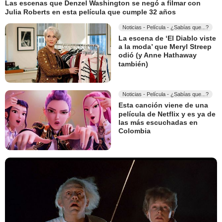
Las escenas que Denzel Washington se negó a filmar con
Julia Roberts en esta película que cumple 32 años
Noticias - Película - ¿Sabías que...?
La escena de ‘El Diablo viste
a la moda’ que Meryl Streep
odió (y Anne Hathaway
también)
Noticias - Película - ¿Sabías que...?
Esta canción viene de una
película de Netflix y es ya de
las más escuchadas en
Colombia