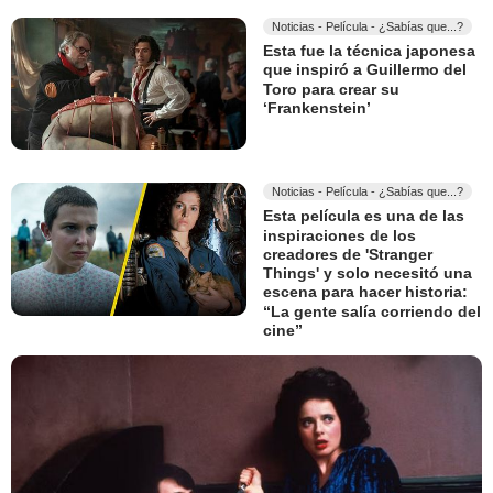
Noticias - Película - ¿Sabías que...?
Esta fue la técnica japonesa
que inspiró a Guillermo del
Toro para crear su
‘Frankenstein’
Noticias - Película - ¿Sabías que...?
Esta película es una de las
inspiraciones de los
creadores de 'Stranger
Things' y solo necesitó una
escena para hacer historia:
“La gente salía corriendo del
cine”