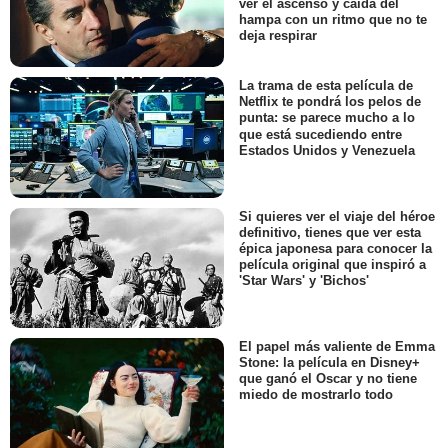
ver el ascenso y caída del
hampa con un ritmo que no te
deja respirar
La trama de esta película de
Netflix te pondrá los pelos de
punta: se parece mucho a lo
que está sucediendo entre
Estados Unidos y Venezuela
Si quieres ver el viaje del héroe
definitivo, tienes que ver esta
épica japonesa para conocer la
película original que inspiró a
'Star Wars' y 'Bichos'
El papel más valiente de Emma
Stone: la película en Disney+
que ganó el Oscar y no tiene
miedo de mostrarlo todo