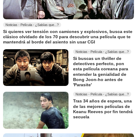
Noticias - Película - ¿Sabías que...?
Si quieres ver tensión con camiones y explosivos, busca este
clásico olvidado de los 70 para descubrir una película que te
mantendrá al borde del asiento sin usar CGI
Noticias - Película - ¿Sabías que...?
Si buscas un thriller de
detectives perfecto, pon
esta película coreana para
entender la genialidad de
Bong Joon-ho antes de
'Parasite'
Noticias - Película - ¿Sabías que...?
Tras 34 años de espera, una
de las mejores películas de
Keanu Reeves por fin tendrá
secuela