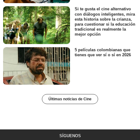
Si te gusta el cine alternativo
con diálogos inteligentes, mira
esta historia sobre la crianza,
para cuestionar si la educación
tradicional es realmente la
mejor opción
5 películas colombianas que
tienes que ver sí o sí en 2026
Últimas noticias de Cine
SÍGUENOS