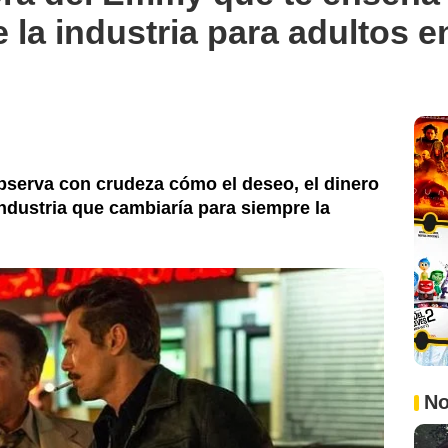
e la industria para adultos
bserva con crudeza cómo el deseo, el dinero
industria que cambiaría para siempre la
No