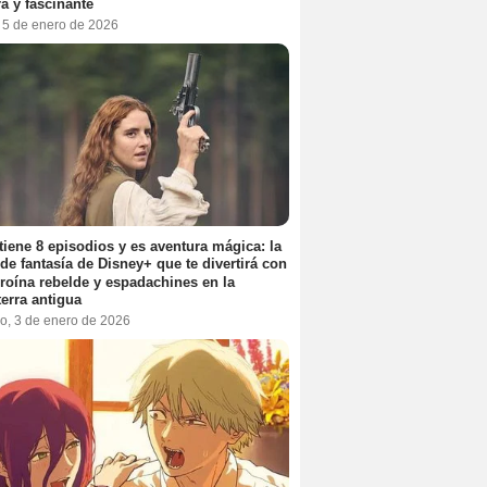
a y fascinante
, 5 de enero de 2026
tiene 8 episodios y es aventura mágica: la
 de fantasía de Disney+ que te divertirá con
roína rebelde y espadachines en la
terra antigua
o, 3 de enero de 2026