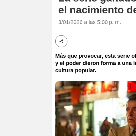
el nacimiento d
3/01/2026 a las 5:00 p. m.
Compartir esta noticia
Más que provocar, esta serie o
y el poder dieron forma a una 
cultura popular.