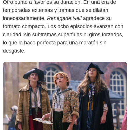
Otro punto a favor es su duración. En una era de
temporadas extensas y tramas que se dilatan
innecesariamente,
Renegade Nell
agradece su
formato compacto. Los ocho episodios avanzan con
claridad, sin subtramas superfluas ni giros forzados,
lo que la hace perfecta para una maratón sin
desgaste.