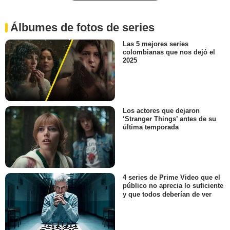
Álbumes de fotos de series
Las 5 mejores series
colombianas que nos dejó el
2025
Los actores que dejaron
‘Stranger Things’ antes de su
última temporada
4 series de Prime Video que el
público no aprecia lo suficiente
y que todos deberían de ver