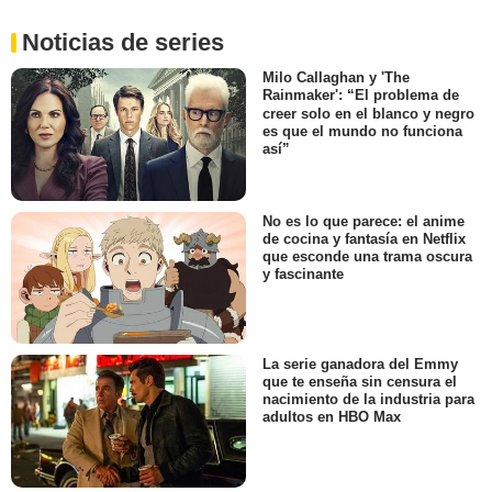
Noticias de series
Milo Callaghan y 'The
Rainmaker': “El problema de
creer solo en el blanco y negro
es que el mundo no funciona
así”
No es lo que parece: el anime
de cocina y fantasía en Netflix
que esconde una trama oscura
y fascinante
La serie ganadora del Emmy
que te enseña sin censura el
nacimiento de la industria para
adultos en HBO Max