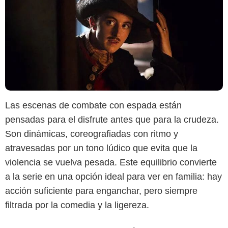
Las escenas de combate con espada están
pensadas para el disfrute antes que para la crudeza.
Son dinámicas, coreografiadas con ritmo y
atravesadas por un tono lúdico que evita que la
violencia se vuelva pesada. Este equilibrio convierte
a la serie en una opción ideal para ver en familia: hay
acción suficiente para enganchar, pero siempre
filtrada por la comedia y la ligereza.
Disney+