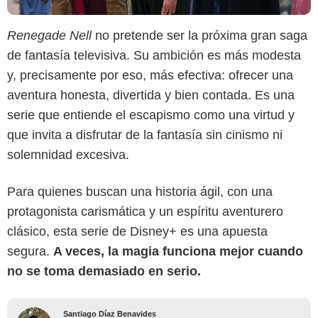
Renegade Nell
no pretende ser la próxima gran saga
de fantasía televisiva. Su ambición es más modesta
y, precisamente por eso, más efectiva: ofrecer una
aventura honesta, divertida y bien contada. Es una
serie que entiende el escapismo como una virtud y
que invita a disfrutar de la fantasía sin cinismo ni
solemnidad excesiva.
Para quienes buscan una historia ágil, con una
protagonista carismática y un espíritu aventurero
clásico, esta serie de Disney+ es una apuesta
segura.
A veces, la magia funciona mejor cuando
no se toma demasiado en serio.
Santiago Díaz Benavides