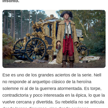
instinto.
Ese es uno de los grandes aciertos de la serie. Nell
no responde al arquetipo clásico de la heroína
solemne ni al de la guerrera atormentada. Es torpe,
contradictoria y poco interesada en la épica, lo que la
vuelve cercana y divertida. Su rebeldía no se articula