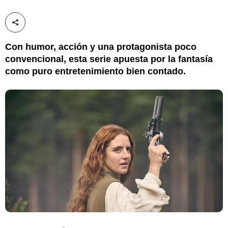
Compartir esta noticia
Con humor, acción y una protagonista poco
convencional, esta serie apuesta por la fantasía
como puro entretenimiento bien contado.