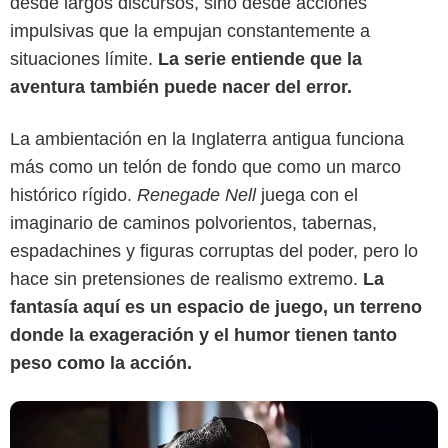
desde largos discursos, sino desde acciones
impulsivas que la empujan constantemente a
situaciones límite.
La serie entiende que la
aventura también puede nacer del error.
La ambientación en la Inglaterra antigua funciona
más como un telón de fondo que como un marco
Disney+
histórico rígido.
Renegade Nell
juega con el
imaginario de caminos polvorientos, tabernas,
espadachines y figuras corruptas del poder, pero lo
hace sin pretensiones de realismo extremo.
La
fantasía aquí es un espacio de juego, un terreno
donde la exageración y el humor tienen tanto
peso como la acción.