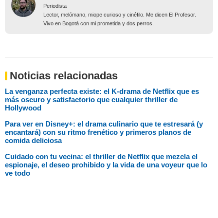
Periodista
Lector, melómano, miope curioso y cinéfilo. Me dicen El Profesor.
Vivo en Bogotá con mi prometida y dos perros.
Noticias relacionadas
La venganza perfecta existe: el K-drama de Netflix que es
más oscuro y satisfactorio que cualquier thriller de
Hollywood
Para ver en Disney+: el drama culinario que te estresará (y
encantará) con su ritmo frenético y primeros planos de
comida deliciosa
Cuidado con tu vecina: el thriller de Netflix que mezcla el
espionaje, el deseo prohibido y la vida de una voyeur que lo
ve todo