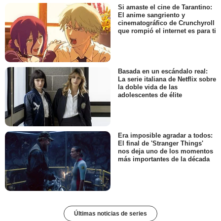
Si amaste el cine de Tarantino:
El anime sangriento y
cinematográfico de Crunchyroll
que rompió el internet es para ti
Basada en un escándalo real:
La serie italiana de Netflix sobre
la doble vida de las
adolescentes de élite
Era imposible agradar a todos:
El final de 'Stranger Things'
nos deja uno de los momentos
más importantes de la década
Últimas noticias de series