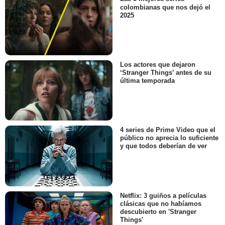
colombianas que nos dejó el
2025
Los actores que dejaron
‘Stranger Things’ antes de su
última temporada
4 series de Prime Video que el
público no aprecia lo suficiente
y que todos deberían de ver
Netflix: 3 guiños a películas
clásicas que no habíamos
descubierto en 'Stranger
Things'