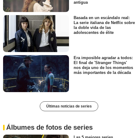
antigua
Basada en un escándalo real:
La serie italiana de Netflix sobre
la doble vida de las
adolescentes de élite
Era imposible agradar a todos:
El final de 'Stranger Things'
nos deja uno de los momentos
más importantes de la década
Últimas noticias de series
Álbumes de fotos de series
Las 5 mejores series