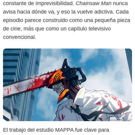
constante de imprevisibilidad.
Chainsaw Man
nunca
avisa hacia dónde va, y eso la vuelve adictiva. Cada
episodio parece construido como una pequeña pieza
de cine, más que como un capítulo televisivo
convencional.
El trabajo del estudio MAPPA fue clave para