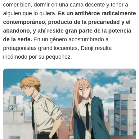
comer bien, dormir en una cama decente y tener a
alguien que lo quiera.
Es un antihéroe radicalmente
contemporáneo, producto de la precariedad y el
abandono, y ahí reside gran parte de la potencia
de la serie.
En un género acostumbrado a
protagonistas grandilocuentes, Denji resulta
incómodo por su pequeñez.