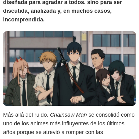
diseñada para agradar a todos, sino para ser
discutida, analizada y, en muchos casos,
incomprendida.
Más allá del ruido,
Chainsaw Man
se consolidó como
uno de los animes más influyentes de los últimos
años porque se atrevió a romper con las