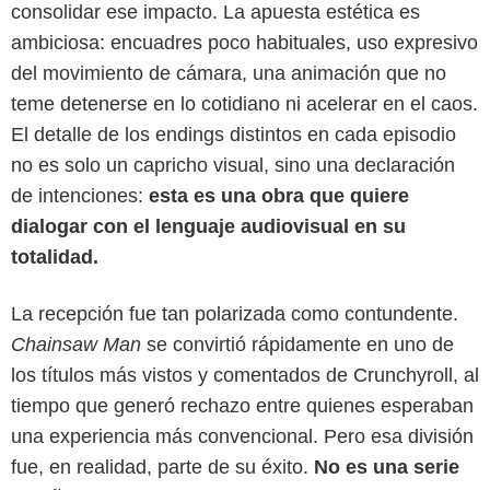
consolidar ese impacto. La apuesta estética es
ambiciosa: encuadres poco habituales, uso expresivo
del movimiento de cámara, una animación que no
teme detenerse en lo cotidiano ni acelerar en el caos.
El detalle de los endings distintos en cada episodio
no es solo un capricho visual, sino una declaración
de intenciones:
esta es una obra que quiere
dialogar con el lenguaje audiovisual en su
totalidad.
La recepción fue tan polarizada como contundente.
Chainsaw Man
se convirtió rápidamente en uno de
Crunchyroll
los títulos más vistos y comentados de Crunchyroll, al
tiempo que generó rechazo entre quienes esperaban
una experiencia más convencional. Pero esa división
fue, en realidad, parte de su éxito.
No es una serie