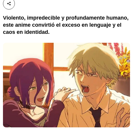
Compartir esta noticia
Violento, impredecible y profundamente humano,
este anime convirtió el exceso en lenguaje y el
caos en identidad.