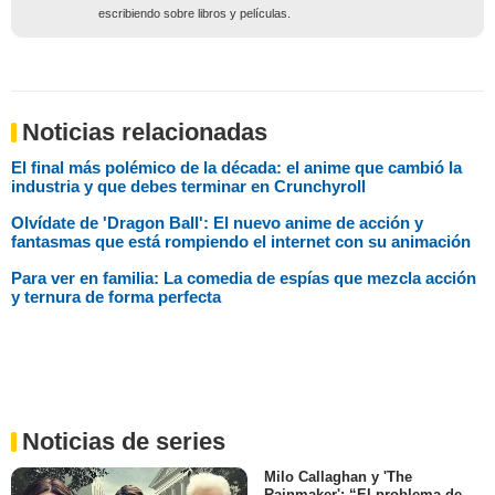
escribiendo sobre libros y películas.
Noticias relacionadas
El final más polémico de la década: el anime que cambió la
industria y que debes terminar en Crunchyroll
Olvídate de 'Dragon Ball': El nuevo anime de acción y
fantasmas que está rompiendo el internet con su animación
Para ver en familia: La comedia de espías que mezcla acción
y ternura de forma perfecta
Noticias de series
Milo Callaghan y 'The
Rainmaker': “El problema de