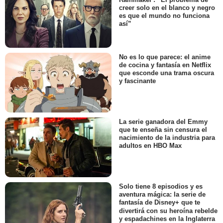
creer solo en el blanco y negro
es que el mundo no funciona
así”
No es lo que parece: el anime
de cocina y fantasía en Netflix
que esconde una trama oscura
y fascinante
La serie ganadora del Emmy
que te enseña sin censura el
nacimiento de la industria para
adultos en HBO Max
Solo tiene 8 episodios y es
aventura mágica: la serie de
fantasía de Disney+ que te
divertirá con su heroína rebelde
y espadachines en la Inglaterra