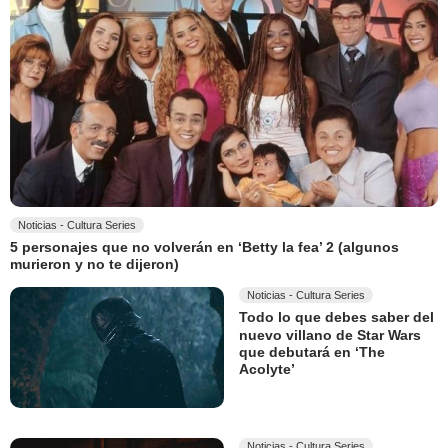
Noticias - Cultura Series
5 personajes que no volverán en ‘Betty la fea’ 2 (algunos
murieron y no te dijeron)
Noticias - Cultura Series
Todo lo que debes saber del
nuevo villano de Star Wars
que debutará en ‘The
Acolyte’
Noticias - Cultura Series