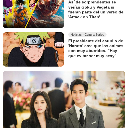
Así de sorprendentes se
verían Goku y Vegeta si
fueran parte del universo de
'Attack on Titan'
Noticias - Cultura Series
El presidente del estudio de
'Naruto' cree que los animes
son muy aburridos: "Hay
que evitar ser muy sexy"