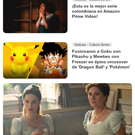
¡Esta es la mejor serie
colombiana en Amazon
Prime Video!
Noticias - Cultura Series
Fusionaron a Goku con
Pikachu y Mewtwo con
Freezer en épico crossover
de 'Dragon Ball' y 'Pokémon'