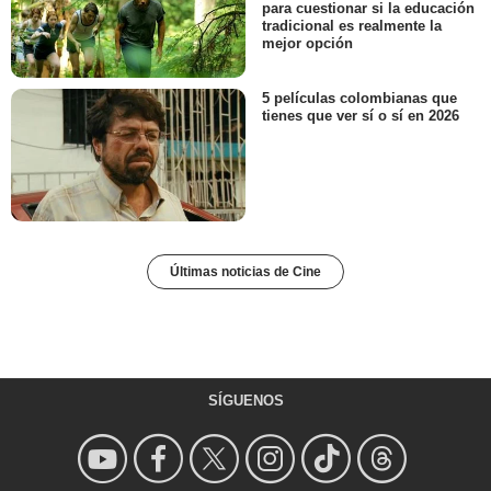
para cuestionar si la educación
tradicional es realmente la
mejor opción
5 películas colombianas que
tienes que ver sí o sí en 2026
Últimas noticias de Cine
SÍGUENOS