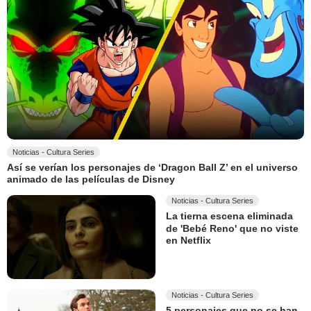
Noticias - Cultura Series
Así se verían los personajes de ‘Dragon Ball Z’ en el universo
animado de las películas de Disney
Noticias - Cultura Series
La tierna escena eliminada
de 'Bebé Reno' que no viste
en Netflix
Noticias - Cultura Series
5 personajes que no se han