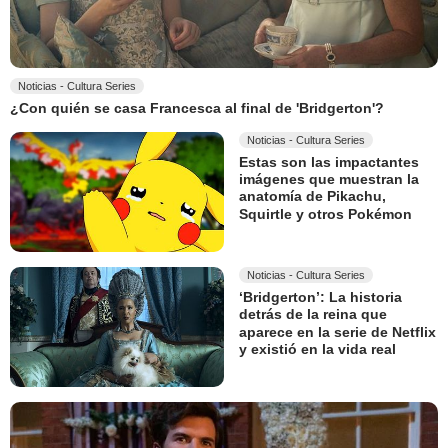
Noticias - Cultura Series
¿Con quién se casa Francesca al final de 'Bridgerton'?
Noticias - Cultura Series
Estas son las impactantes
imágenes que muestran la
anatomía de Pikachu,
Squirtle y otros Pokémon
Noticias - Cultura Series
‘Bridgerton’: La historia
detrás de la reina que
aparece en la serie de Netflix
y existió en la vida real