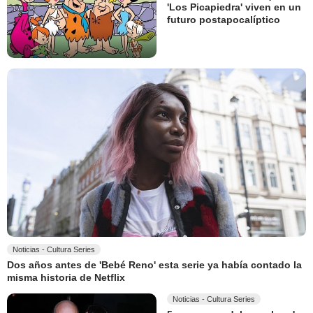
'Los Picapiedra' viven en un
futuro postapocalíptico
Noticias - Cultura Series
Dos años antes de 'Bebé Reno' esta serie ya había contado la
misma historia de Netflix
Noticias - Cultura Series