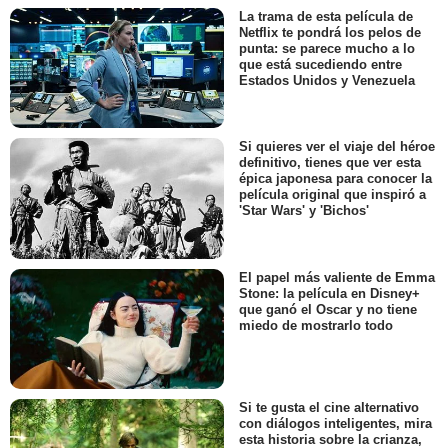
La trama de esta película de
Netflix te pondrá los pelos de
punta: se parece mucho a lo
que está sucediendo entre
Estados Unidos y Venezuela
Si quieres ver el viaje del héroe
definitivo, tienes que ver esta
épica japonesa para conocer la
película original que inspiró a
'Star Wars' y 'Bichos'
El papel más valiente de Emma
Stone: la película en Disney+
que ganó el Oscar y no tiene
miedo de mostrarlo todo
Si te gusta el cine alternativo
con diálogos inteligentes, mira
esta historia sobre la crianza,