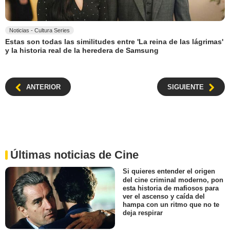
Noticias - Cultura Series
Estas son todas las similitudes entre 'La reina de las lágrimas'
y la historia real de la heredera de Samsung
ANTERIOR
SIGUIENTE
Últimas noticias de Cine
Si quieres entender el origen
del cine criminal moderno, pon
esta historia de mafiosos para
ver el ascenso y caída del
hampa con un ritmo que no te
deja respirar