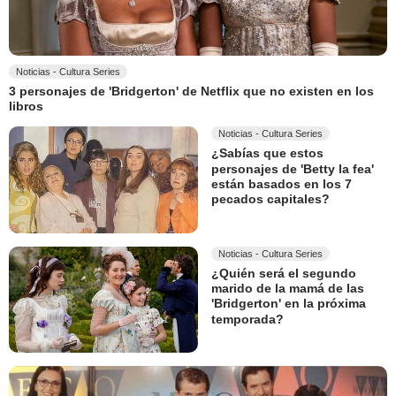
Noticias - Cultura Series
3 personajes de 'Bridgerton' de Netflix que no existen en los
libros
Noticias - Cultura Series
¿Sabías que estos
personajes de 'Betty la fea'
están basados en los 7
pecados capitales?
Noticias - Cultura Series
¿Quién será el segundo
marido de la mamá de las
'Bridgerton' en la próxima
temporada?