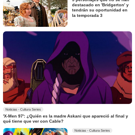
destacado en 'Bridgerton' y
tendrán su oportunidad en
la temporada 3
Noticias - Cultura Series
'X-Men 97': ¿Quién es la madre Askani que apareció al final y
qué tiene que ver con Cable?
Noticias - Cultura Series