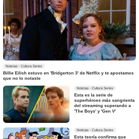
Noticias - Cultura Series
Billie Eilish estuvo en 'Bridgerton 3' de Netflix y te apostamos
que no lo notaste
Noticias - Cultura Series
Esta es la serie de
superhéroes más sangrienta
del streaming superando a
'The Boys' y 'Gen V'
Noticias - Cultura Series
Esta teoría confirma que