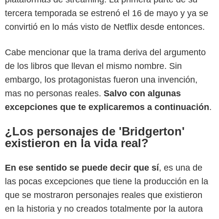
tercera temporada se estrenó el 16 de mayo y ya se
convirtió en lo más visto de Netflix desde entonces.
Cabe mencionar que la trama deriva del argumento
de los libros que llevan el mismo nombre. Sin
embargo, los protagonistas fueron una invención,
mas no personas reales.
Salvo con algunas
excepciones que te explicaremos a continuación
.
Netflix
¿Los personajes de 'Bridgerton'
existieron en la vida real?
En ese sentido se puede decir que sí
, es una de
las pocas excepciones que tiene la producción en la
que se mostraron personajes reales que existieron
en la historia y no creados totalmente por la autora