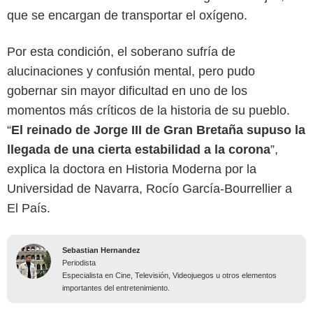
que se encargan de transportar el oxígeno.
Por esta condición, el soberano sufría de
alucinaciones y confusión mental, pero pudo
gobernar sin mayor dificultad en uno de los
momentos más críticos de la historia de su pueblo.
“
El reinado de Jorge III de Gran Bretaña supuso la
llegada de una cierta estabilidad a la corona
”,
explica la doctora en Historia Moderna por la
Universidad de Navarra, Rocío García-Bourrellier a
El País.
Sebastian Hernandez
Periodista
Especialista en Cine, Televisión, Videojuegos u otros elementos
importantes del entretenimiento.