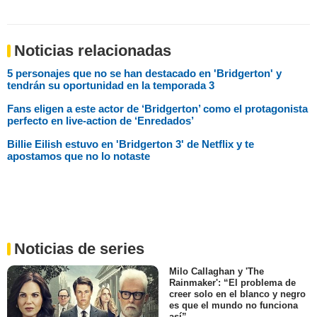
Noticias relacionadas
5 personajes que no se han destacado en 'Bridgerton' y
tendrán su oportunidad en la temporada 3
Fans eligen a este actor de ‘Bridgerton’ como el protagonista
perfecto en live-action de ‘Enredados’
Billie Eilish estuvo en 'Bridgerton 3' de Netflix y te
apostamos que no lo notaste
Noticias de series
Milo Callaghan y 'The
Rainmaker': “El problema de
creer solo en el blanco y negro
es que el mundo no funciona
así”