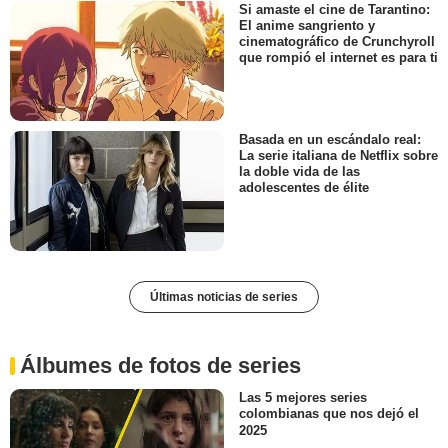
Si amaste el cine de Tarantino:
El anime sangriento y
cinematográfico de Crunchyroll
que rompió el internet es para ti
Basada en un escándalo real:
La serie italiana de Netflix sobre
la doble vida de las
adolescentes de élite
Últimas noticias de series
Álbumes de fotos de series
Las 5 mejores series
colombianas que nos dejó el
2025