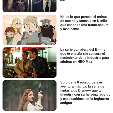
No es lo que parece: el anime
de cocina y fantasía en Netflix
que esconde una trama oscura
y fascinante
La serie ganadora del Emmy
que te enseña sin censura el
nacimiento de la industria para
adultos en HBO Max
Solo tiene 8 episodios y es
aventura mágica: la serie de
fantasía de Disney+ que te
divertirá con su heroína rebelde
y espadachines en la Inglaterra
antigua