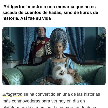
'Bridgerton' mostró a una monarca que no es
sacada de cuentos de hadas, sino de libros de
historia. Así fue su vida
Bridgerton
se ha convertido en una de las historias
más conmovedoras para ver hoy en día en
plataformas de streaming. La primera parte de su