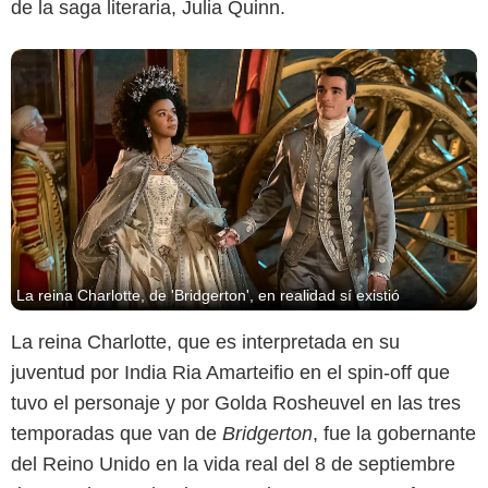
de la saga literaria, Julia Quinn.
La reina Charlotte, de 'Bridgerton', en realidad sí existió
La reina Charlotte, que es interpretada en su
juventud por India Ria Amarteifio en el spin-off que
tuvo el personaje y por Golda Rosheuvel en las tres
temporadas que van de
Bridgerton
, fue la gobernante
del Reino Unido en la vida real del 8 de septiembre