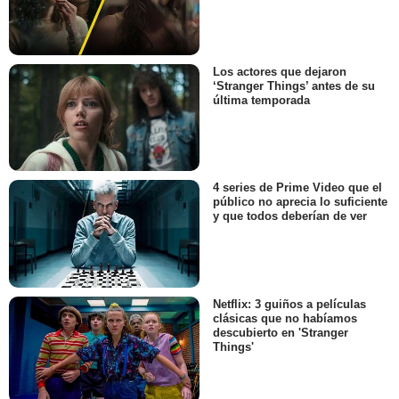
Los actores que dejaron
‘Stranger Things’ antes de su
última temporada
4 series de Prime Video que el
público no aprecia lo suficiente
y que todos deberían de ver
Netflix: 3 guiños a películas
clásicas que no habíamos
descubierto en 'Stranger
Things'