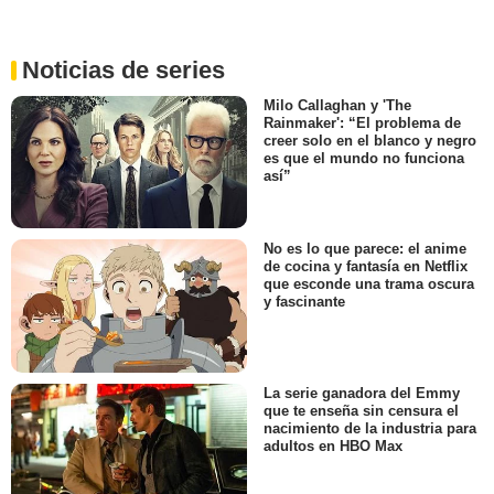
Noticias de series
Milo Callaghan y 'The
Rainmaker': “El problema de
creer solo en el blanco y negro
es que el mundo no funciona
así”
No es lo que parece: el anime
de cocina y fantasía en Netflix
que esconde una trama oscura
y fascinante
La serie ganadora del Emmy
que te enseña sin censura el
nacimiento de la industria para
adultos en HBO Max