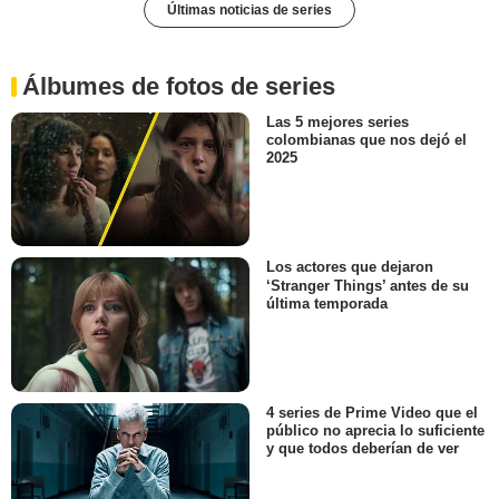
Últimas noticias de series
Álbumes de fotos de series
Las 5 mejores series
colombianas que nos dejó el
2025
Los actores que dejaron
‘Stranger Things’ antes de su
última temporada
4 series de Prime Video que el
público no aprecia lo suficiente
y que todos deberían de ver