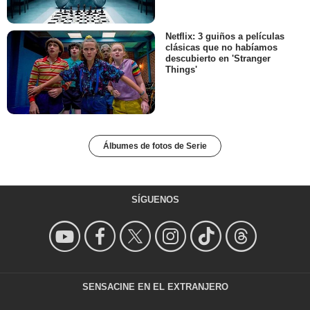
Netflix: 3 guiños a películas
clásicas que no habíamos
descubierto en 'Stranger
Things'
Álbumes de fotos de Serie
SÍGUENOS
SENSACINE EN EL EXTRANJERO