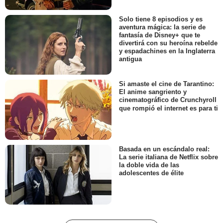
Solo tiene 8 episodios y es
aventura mágica: la serie de
fantasía de Disney+ que te
divertirá con su heroína rebelde
y espadachines en la Inglaterra
antigua
Si amaste el cine de Tarantino:
El anime sangriento y
cinematográfico de Crunchyroll
que rompió el internet es para ti
Basada en un escándalo real:
La serie italiana de Netflix sobre
la doble vida de las
adolescentes de élite