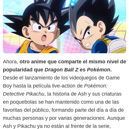
Ahora,
otro anime que comparte el mismo nivel de
popularidad que
Dragon Ball Z
es
Pokémon
.
Desde el lanzamiento de los videojuegos de Game
Boy hasta la película live-action de
Pokémon:
Detective Pikachu
, la historia de Ash y sus criaturas
en poquebolas se han mantenido como una de las
favoritas del público, formando parte del día a día de
muchas personas y por varias generaciones. Aunque
Ash y Pikachu ya no están al frente de la serie,