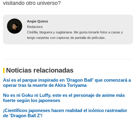
visitando otro universo?
Angie Quiroz
Redactora
Cinéfila, bloguera y sagitariana. Me gusta tomarle fotos a casas y
tengo carpetas con capturas de pantalla de películas.
Noticias relacionadas
Así es el parque inspirado en 'Dragon Ball' que comenzará a
operar tras la muerte de Akira Toriyama
No es ni Goku ni Luffy, este es el personaje de anime más
fuerte según los japoneses
¡Científicos japoneses hacen realidad el icónico rastreador
de 'Dragon Ball Z'!