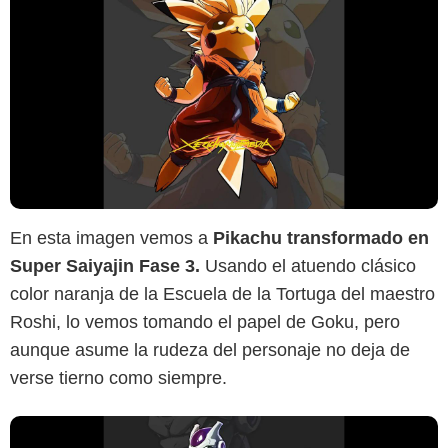
SensaCine
En esta imagen vemos a
Pikachu transformado en
Super Saiyajin Fase 3.
Usando el atuendo clásico
color naranja de la Escuela de la Tortuga del maestro
Roshi, lo vemos tomando el papel de Goku, pero
aunque asume la rudeza del personaje no deja de
verse tierno como siempre.