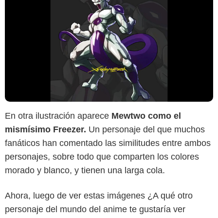
En otra ilustración aparece
Mewtwo como el
mismísimo Freezer.
Un personaje del que muchos
fanáticos han comentado las similitudes entre ambos
personajes, sobre todo que comparten los colores
morado y blanco, y tienen una larga cola.
Ahora, luego de ver estas imágenes ¿A qué otro
personaje del mundo del anime te gustaría ver