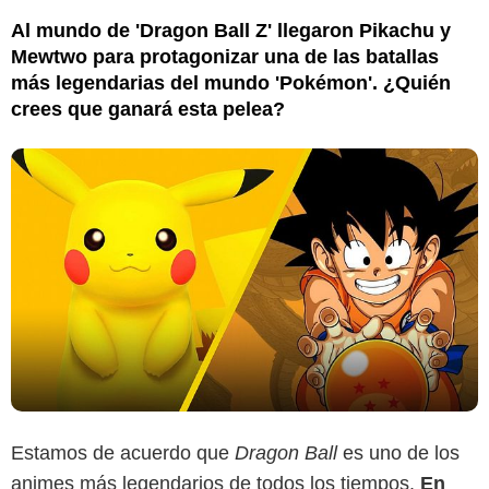
Al mundo de 'Dragon Ball Z' llegaron Pikachu y
Mewtwo para protagonizar una de las batallas
más legendarias del mundo 'Pokémon'. ¿Quién
crees que ganará esta pelea?
Estamos de acuerdo que
Dragon Ball
es uno de los
animes más legendarios de todos los tiempos.
En