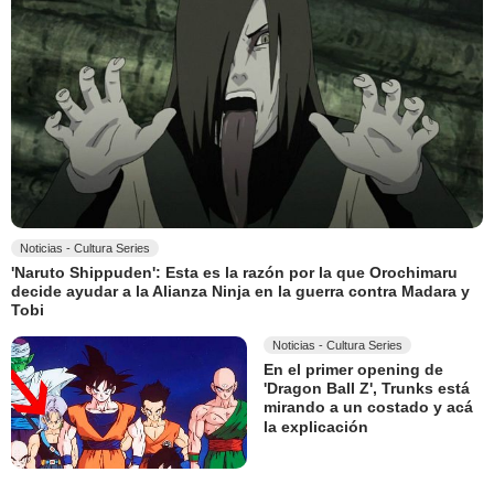
Noticias - Cultura Series
'Naruto Shippuden': Esta es la razón por la que Orochimaru
decide ayudar a la Alianza Ninja en la guerra contra Madara y
Tobi
Noticias - Cultura Series
En el primer opening de
'Dragon Ball Z', Trunks está
mirando a un costado y acá
la explicación