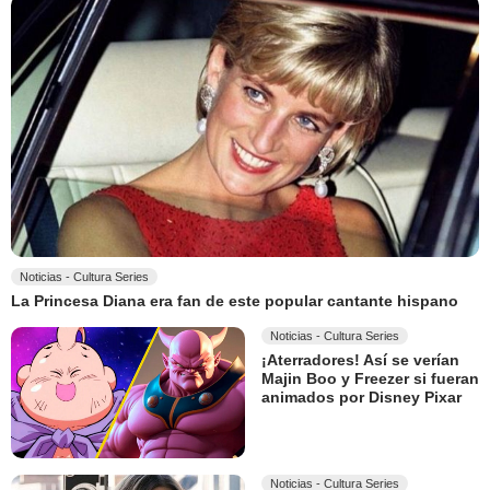
Noticias - Cultura Series
La Princesa Diana era fan de este popular cantante hispano
Noticias - Cultura Series
¡Aterradores! Así se verían
Majin Boo y Freezer si fueran
animados por Disney Pixar
Noticias - Cultura Series