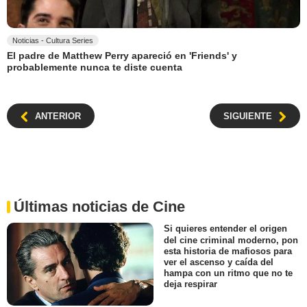
Noticias - Cultura Series
El padre de Matthew Perry apareció en 'Friends' y
probablemente nunca te diste cuenta
ANTERIOR
SIGUIENTE
Últimas noticias de Cine
Si quieres entender el origen
del cine criminal moderno, pon
esta historia de mafiosos para
ver el ascenso y caída del
hampa con un ritmo que no te
deja respirar