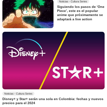
Noticias - Cultura Series
Siguiendo los pasos de ‘One
Piece’, este es el popular
anime que próximamente se
adaptará a live action
Noticias - Cultura Series
Disney+ y Star+ serán una sola en Colombia: fechas y nuevos
precios para el 2024