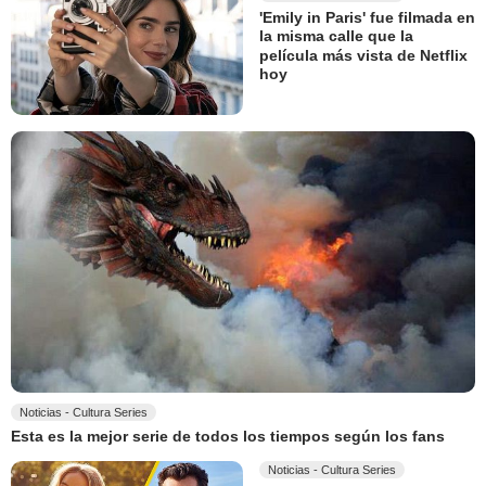
'Emily in Paris' fue filmada en
la misma calle que la
película más vista de Netflix
hoy
Noticias - Cultura Series
Esta es la mejor serie de todos los tiempos según los fans
Noticias - Cultura Series