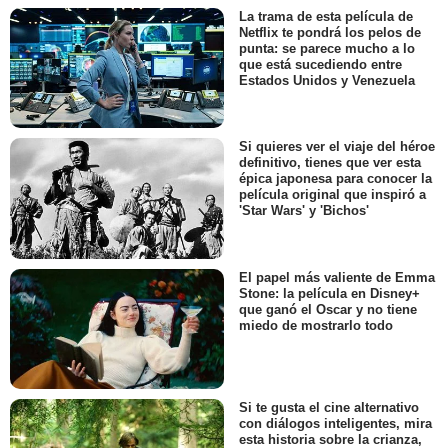
La trama de esta película de
Netflix te pondrá los pelos de
punta: se parece mucho a lo
que está sucediendo entre
Estados Unidos y Venezuela
Si quieres ver el viaje del héroe
definitivo, tienes que ver esta
épica japonesa para conocer la
película original que inspiró a
'Star Wars' y 'Bichos'
El papel más valiente de Emma
Stone: la película en Disney+
que ganó el Oscar y no tiene
miedo de mostrarlo todo
Si te gusta el cine alternativo
con diálogos inteligentes, mira
esta historia sobre la crianza,