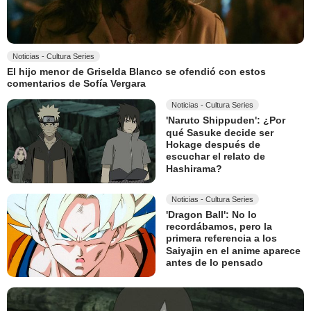
Noticias - Cultura Series
El hijo menor de Griselda Blanco se ofendió con estos
comentarios de Sofía Vergara
Noticias - Cultura Series
'Naruto Shippuden': ¿Por
qué Sasuke decide ser
Hokage después de
escuchar el relato de
Hashirama?
Noticias - Cultura Series
'Dragon Ball': No lo
recordábamos, pero la
primera referencia a los
Saiyajin en el anime aparece
antes de lo pensado