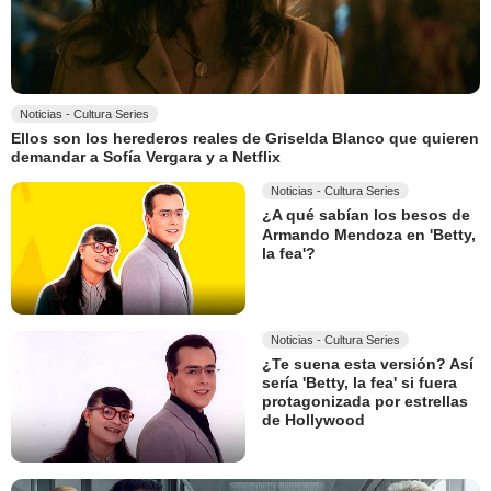
Noticias - Cultura Series
Ellos son los herederos reales de Griselda Blanco que quieren
demandar a Sofía Vergara y a Netflix
Noticias - Cultura Series
¿A qué sabían los besos de
Armando Mendoza en 'Betty,
la fea'?
Noticias - Cultura Series
¿Te suena esta versión? Así
sería 'Betty, la fea' si fuera
protagonizada por estrellas
de Hollywood