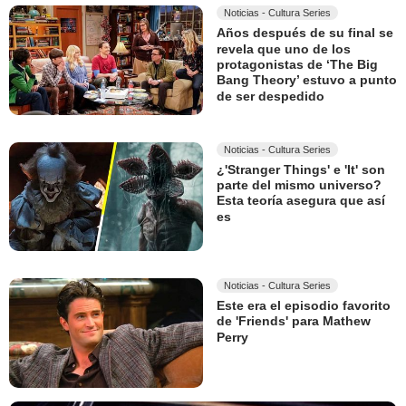
Noticias - Cultura Series
Años después de su final se
revela que uno de los
protagonistas de ‘The Big
Bang Theory’ estuvo a punto
de ser despedido
Noticias - Cultura Series
¿'Stranger Things' e 'It' son
parte del mismo universo?
Esta teoría asegura que así
es
Noticias - Cultura Series
Este era el episodio favorito
de 'Friends' para Mathew
Perry