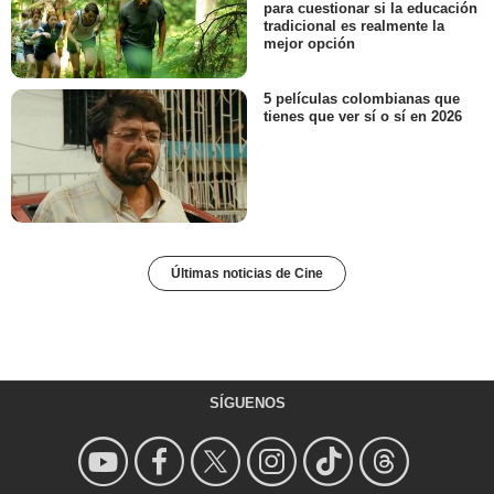
para cuestionar si la educación
tradicional es realmente la
mejor opción
5 películas colombianas que
tienes que ver sí o sí en 2026
Últimas noticias de Cine
SÍGUENOS