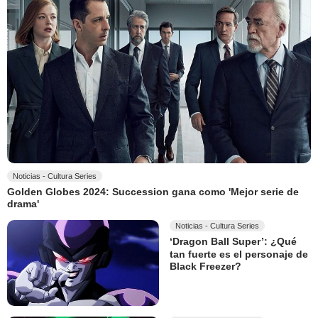
Noticias - Cultura Series
Golden Globes 2024: Succession gana como 'Mejor serie de
drama'
Noticias - Cultura Series
‘Dragon Ball Super’: ¿Qué
tan fuerte es el personaje de
Black Freezer?