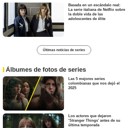
Basada en un escándalo real:
La serie italiana de Netflix sobre
la doble vida de las
adolescentes de élite
Últimas noticias de series
Álbumes de fotos de series
Las 5 mejores series
colombianas que nos dejó el
2025
Los actores que dejaron
‘Stranger Things’ antes de su
última temporada