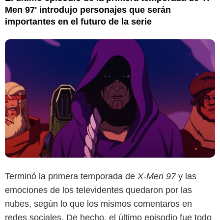
Men 97' introdujo personajes que serán
importantes en el futuro de la serie
Terminó la primera temporada de
X-Men 97
y las
emociones de los televidentes quedaron por las
nubes, según lo que los mismos comentaros en
redes sociales. De hecho, el último episodio fue todo