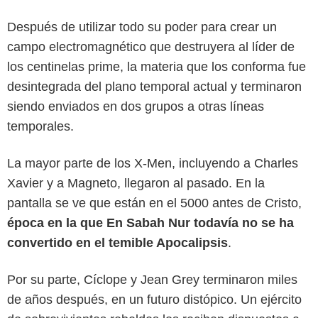
Después de utilizar todo su poder para crear un
campo electromagnético que destruyera al líder de
los centinelas prime, la materia que los conforma fue
desintegrada del plano temporal actual y terminaron
siendo enviados en dos grupos a otras líneas
temporales.
La mayor parte de los X-Men, incluyendo a Charles
Xavier y a Magneto, llegaron al pasado. En la
pantalla se ve que están en el 5000 antes de Cristo,
época en la que En Sabah Nur todavía no se ha
convertido en el temible Apocalipsis
.
Por su parte, Cíclope y Jean Grey terminaron miles
de años después, en un futuro distópico. Un ejército