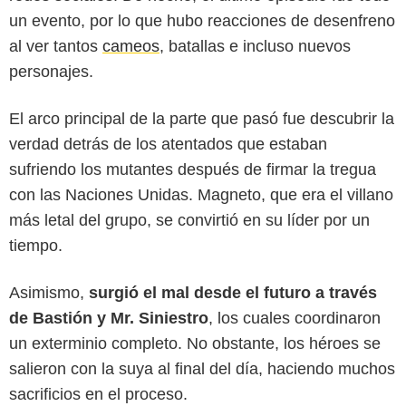
un evento, por lo que hubo reacciones de desenfreno
al ver tantos
cameos
, batallas e incluso nuevos
personajes.
El arco principal de la parte que pasó fue descubrir la
verdad detrás de los atentados que estaban
sufriendo los mutantes después de firmar la tregua
con las Naciones Unidas. Magneto, que era el villano
más letal del grupo, se convirtió en su líder por un
Marvel Animation
tiempo.
Asimismo,
surgió el mal desde el futuro a través
de Bastión y Mr. Siniestro
, los cuales coordinaron
un exterminio completo. No obstante, los héroes se
salieron con la suya al final del día, haciendo muchos
sacrificios en el proceso.