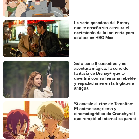
La serie ganadora del Emmy
que te enseña sin censura el
nacimiento de la industria para
adultos en HBO Max
Solo tiene 8 episodios y es
aventura mágica: la serie de
fantasía de Disney+ que te
divertirá con su heroína rebelde
y espadachines en la Inglaterra
antigua
Si amaste el cine de Tarantino:
El anime sangriento y
cinematográfico de Crunchyroll
que rompió el internet es para ti