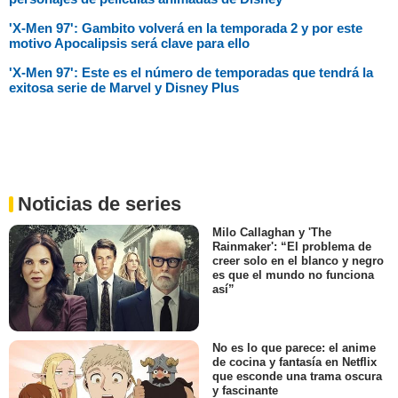
'X-Men 97': Gambito volverá en la temporada 2 y por este
motivo Apocalipsis será clave para ello
'X-Men 97': Este es el número de temporadas que tendrá la
exitosa serie de Marvel y Disney Plus
Noticias de series
Milo Callaghan y 'The
Rainmaker': “El problema de
creer solo en el blanco y negro
es que el mundo no funciona
así”
No es lo que parece: el anime
de cocina y fantasía en Netflix
que esconde una trama oscura
y fascinante