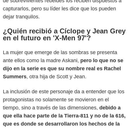
de sobrevivientes rebeldes los reciben dispuestos a
capturarlos, pero su líder les dice que los pueden
dejar tranquilos.
¿Quién recibió a Cíclope y Jean Grey
en el futuro en 'X-Men 97'?
La mujer que emerge de las sombras se presenta
ante ellos como la madre Askani,
pero lo que no se
dijo en la serie es que su nombre real es Rachel
Summers
, otra hija de Scott y Jean.
La inclusión de este personaje da a entender que los
protagonistas no solamente se movieron en el
tiempo, sino a través de las dimensiones,
debido a
que ella hace parte de la Tierra-811 y no de la 616,
que es donde se desarrollaron los hechos de la