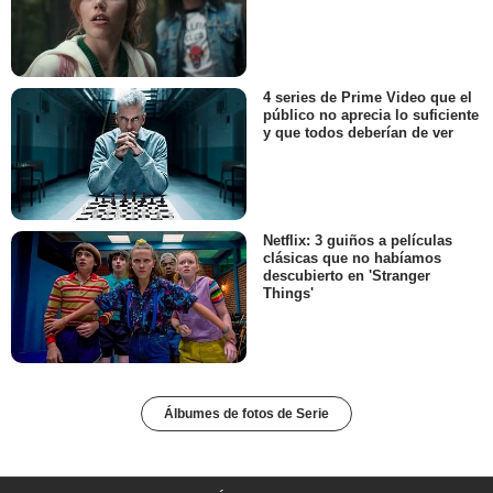
4 series de Prime Video que el
público no aprecia lo suficiente
y que todos deberían de ver
Netflix: 3 guiños a películas
clásicas que no habíamos
descubierto en 'Stranger
Things'
Álbumes de fotos de Serie