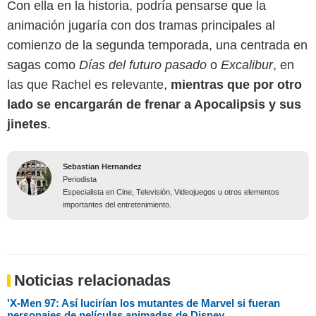
Con ella en la historia, podría pensarse que la
animación jugaría con dos tramas principales al
comienzo de la segunda temporada, una centrada en
sagas como
Días del futuro pasado
o
Excalibur
, en
las que Rachel es relevante,
mientras que por otro
lado se encargarán de frenar a Apocalipsis y sus
jinetes
.
Sebastian Hernandez
Periodista
Especialista en Cine, Televisión, Videojuegos u otros elementos
importantes del entretenimiento.
Noticias relacionadas
'X-Men 97: Así lucirían los mutantes de Marvel si fueran
personajes de películas animadas de Disney