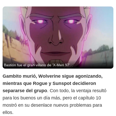
Bastión fue el gran villano de 'X-Men 97'
Gambito murió, Wolverine sigue agonizando,
mientras que Rogue y Sunspot decidieron
separarse del grupo
. Con todo, la ventaja resultó
para los buenos un día más, pero el capítulo 10
mostró en su desenlace nuevos problemas para
ellos.