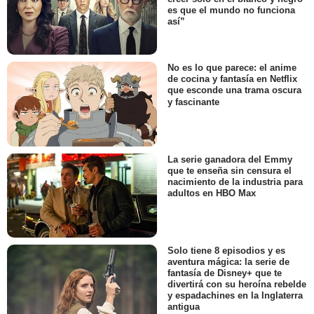
es que el mundo no funciona
así”
No es lo que parece: el anime
de cocina y fantasía en Netflix
que esconde una trama oscura
y fascinante
La serie ganadora del Emmy
que te enseña sin censura el
nacimiento de la industria para
adultos en HBO Max
Solo tiene 8 episodios y es
aventura mágica: la serie de
fantasía de Disney+ que te
divertirá con su heroína rebelde
y espadachines en la Inglaterra
antigua