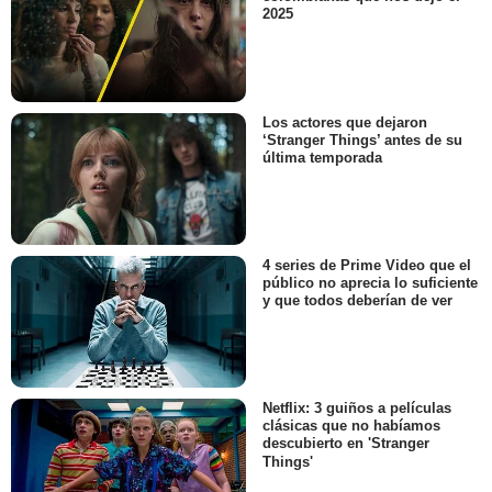
2025
Los actores que dejaron
‘Stranger Things’ antes de su
última temporada
4 series de Prime Video que el
público no aprecia lo suficiente
y que todos deberían de ver
Netflix: 3 guiños a películas
clásicas que no habíamos
descubierto en 'Stranger
Things'