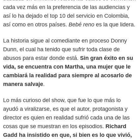
cada vez más en la preferencia de las audiencias y
así lo ha dejado el top 10 del servicio en Colombia,
así como en otros países.
Bebé reno
es la que lidera.
La historia sigue al comediante en proceso Donny
Dunn, el cual ha tenido que sufrir toda clase de
abusos para estar donde está.
Sin gran éxito en su
vida, se encuentra con Martha, una mujer que le
cambiará la realidad para siempre al acosarlo de
manera salvaje
.
Netflix
Lo más curioso del show, que fue lo que más lo
ayudó a viralizarse, es que el autor, protagonista y
director es quien en realidad sufrió cada una de las
cosas que se muestran en los episodios.
Richard
Gadd ha insistido en que, si bien es lo que vivió,