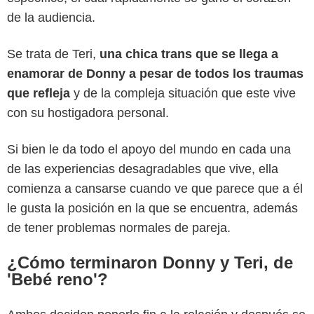
de la audiencia.
Se trata de Teri,
una chica trans que se llega a
enamorar de Donny a pesar de todos los traumas
que refleja
y de la compleja situación que este vive
con su hostigadora personal.
Si bien le da todo el apoyo del mundo en cada una
de las experiencias desagradables que vive, ella
comienza a cansarse cuando ve que parece que a él
le gusta la posición en la que se encuentra, además
Netflix
de tener problemas normales de pareja.
¿Cómo terminaron Donny y Teri, de
'Bebé reno'?