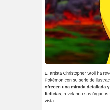
El artista Christopher Stoll ha r
Pokémon con su serie de ilustrac
ofrecen una mirada detallada y 
ficticias
, revelando sus órganos
vista.