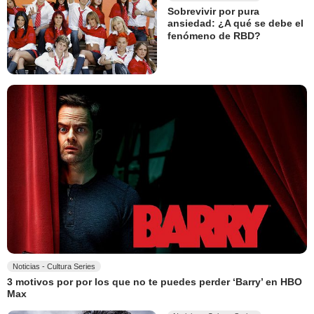
Sobrevivir por pura
ansiedad: ¿A qué se debe el
fenómeno de RBD?
Noticias - Cultura Series
3 motivos por por los que no te puedes perder ‘Barry’ en HBO
Max