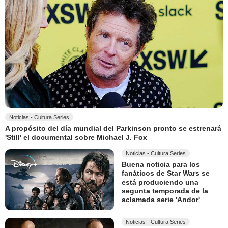
Noticias - Cultura Series
A propósito del día mundial del Parkinson pronto se estrenará
'Still' el documental sobre Michael J. Fox
Noticias - Cultura Series
Buena noticia para los
fanáticos de Star Wars se
está produciendo una
segunta temporada de la
aclamada serie 'Andor'
Noticias - Cultura Series