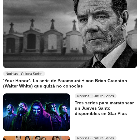
Noticias - Cultura Series
‘Your Honor’: La serie de Paramount + con Brian Cranston
(Walter White) que quizá no conocías
Noticias - Cultura Series
Tres series para maratonear
un Jueves Santo
disponibles en Star Plus
Noticias - Cultura Series