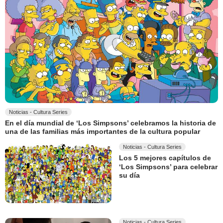
Noticias - Cultura Series
En el día mundial de ‘Los Simpsons’ celebramos la historia de
una de las familias más importantes de la cultura popular
Noticias - Cultura Series
Los 5 mejores capítulos de
‘Los Simpsons’ para celebrar
su día
Noticias - Cultura Series