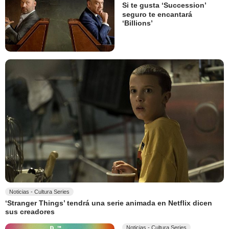
Si te gusta ‘Succession’
seguro te encantará
‘Billions’
Noticias - Cultura Series
‘Stranger Things’ tendrá una serie animada en Netflix dicen
sus creadores
Noticias - Cultura Series