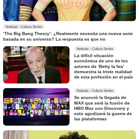
Noticias - Cultura Series
‘The Big Bang Theory’: ¿Realmente necesita una nueva serie
basada en su universo? La respuesta es que no
Noticias - Cultura Series
La difícil situación
económica de uno de los
actores de ‘Betty la fea’
demuestra la triste realidad
de esta profesión en el país
Noticias - Cultura Series
Se anunció la llegada de
MAX que será la fusión de
HBO Max con Discovery y
esto agudizará la guerra de
las plataformas