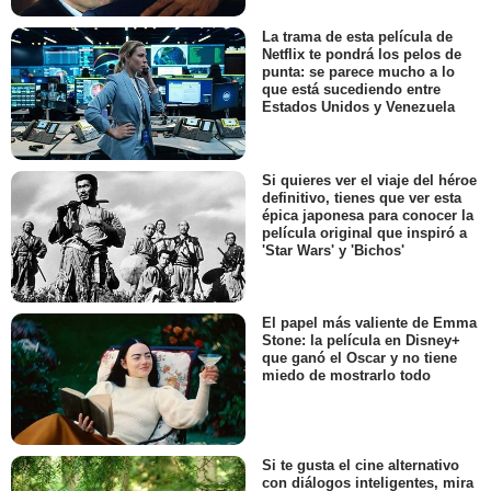
La trama de esta película de
Netflix te pondrá los pelos de
punta: se parece mucho a lo
que está sucediendo entre
Estados Unidos y Venezuela
Si quieres ver el viaje del héroe
definitivo, tienes que ver esta
épica japonesa para conocer la
película original que inspiró a
'Star Wars' y 'Bichos'
El papel más valiente de Emma
Stone: la película en Disney+
que ganó el Oscar y no tiene
miedo de mostrarlo todo
Si te gusta el cine alternativo
con diálogos inteligentes, mira