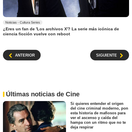
Noticias - Cultura Series
¿Eres un fan de 'Los archivos X'? La serie más icónica de
ciencia ficción vuelve con reboot
ANTERIOR
SIGUIENTE
Últimas noticias de Cine
Si quieres entender el origen
del cine criminal moderno, pon
esta historia de mafiosos para
ver el ascenso y caída del
hampa con un ritmo que no te
deja respirar