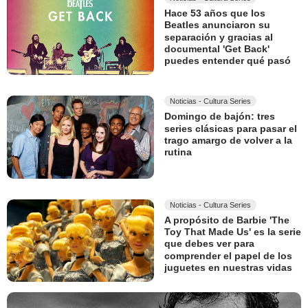
Hace 53 años que los
Beatles anunciaron su
separación y gracias al
documental 'Get Back'
puedes entender qué pasó
Noticias - Cultura Series
Domingo de bajón: tres
series clásicas para pasar el
trago amargo de volver a la
rutina
Noticias - Cultura Series
A propósito de Barbie 'The
Toy That Made Us' es la serie
que debes ver para
comprender el papel de los
juguetes en nuestras vidas