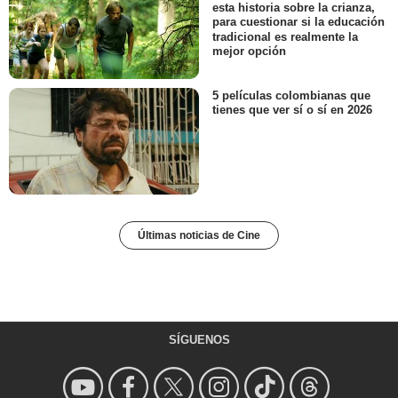
esta historia sobre la crianza,
para cuestionar si la educación
tradicional es realmente la
mejor opción
5 películas colombianas que
tienes que ver sí o sí en 2026
Últimas noticias de Cine
SÍGUENOS