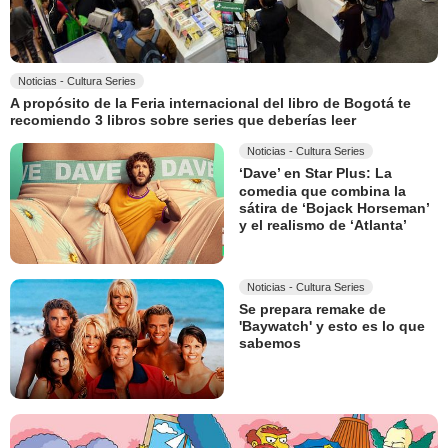
Noticias - Cultura Series
A propósito de la Feria internacional del libro de Bogotá te
recomiendo 3 libros sobre series que deberías leer
Noticias - Cultura Series
‘Dave’ en Star Plus: La
comedia que combina la
sátira de ‘Bojack Horseman’
y el realismo de ‘Atlanta’
Noticias - Cultura Series
Se prepara remake de
'Baywatch' y esto es lo que
sabemos