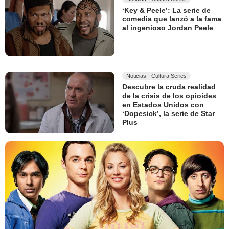
‘Key & Peele’: La serie de
comedia que lanzó a la fama
al ingenioso Jordan Peele
Noticias - Cultura Series
Descubre la cruda realidad
de la crisis de los opioides
en Estados Unidos con
‘Dopesick’, la serie de Star
Plus