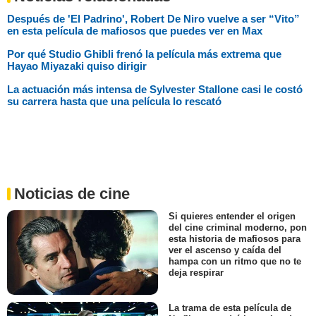
Después de 'El Padrino', Robert De Niro vuelve a ser “Vito”
en esta película de mafiosos que puedes ver en Max
Por qué Studio Ghibli frenó la película más extrema que
Hayao Miyazaki quiso dirigir
La actuación más intensa de Sylvester Stallone casi le costó
su carrera hasta que una película lo rescató
Noticias de cine
Si quieres entender el origen
del cine criminal moderno, pon
esta historia de mafiosos para
ver el ascenso y caída del
hampa con un ritmo que no te
deja respirar
La trama de esta película de