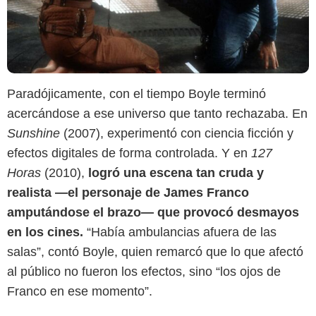
Paradójicamente, con el tiempo Boyle terminó
acercándose a ese universo que tanto rechazaba. En
Sunshine
(2007), experimentó con ciencia ficción y
efectos digitales de forma controlada. Y en
127
Horas
(2010),
logró una escena tan cruda y
realista —el personaje de James Franco
amputándose el brazo— que provocó desmayos
en los cines.
“Había ambulancias afuera de las
salas”, contó Boyle, quien remarcó que lo que afectó
al público no fueron los efectos, sino “los ojos de
Franco en ese momento”.