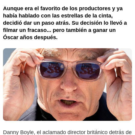
Aunque era el favorito de los productores y ya
había hablado con las estrellas de la cinta,
decidió dar un paso atrás. Su decisión lo llevó a
filmar un fracaso... pero también a ganar un
Óscar años después.
Danny Boyle, el aclamado director británico detrás de