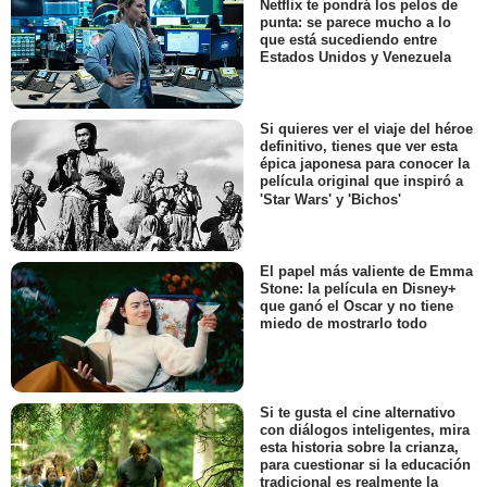
Netflix te pondrá los pelos de
punta: se parece mucho a lo
que está sucediendo entre
Estados Unidos y Venezuela
Si quieres ver el viaje del héroe
definitivo, tienes que ver esta
épica japonesa para conocer la
película original que inspiró a
'Star Wars' y 'Bichos'
El papel más valiente de Emma
Stone: la película en Disney+
que ganó el Oscar y no tiene
miedo de mostrarlo todo
Si te gusta el cine alternativo
con diálogos inteligentes, mira
esta historia sobre la crianza,
para cuestionar si la educación
tradicional es realmente la