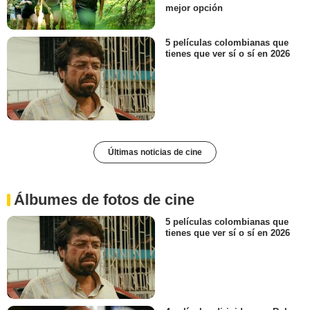
mejor opción
5 películas colombianas que
tienes que ver sí o sí en 2026
Últimas noticias de cine
Álbumes de fotos de cine
5 películas colombianas que
tienes que ver sí o sí en 2026