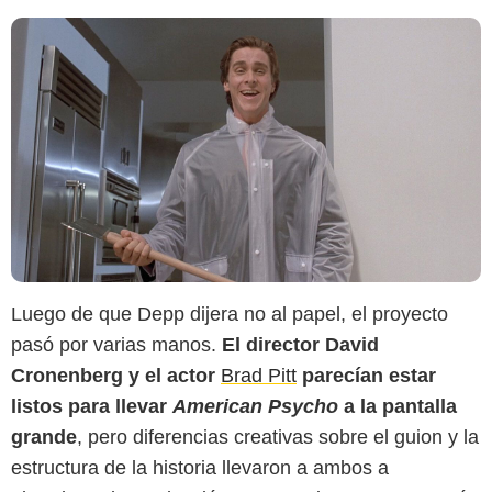
Luego de que Depp dijera no al papel, el proyecto
pasó por varias manos.
El director David
Cronenberg y el actor
Brad Pitt
parecían estar
listos para llevar
American Psycho
a la pantalla
grande
, pero diferencias creativas sobre el guion y la
estructura de la historia llevaron a ambos a