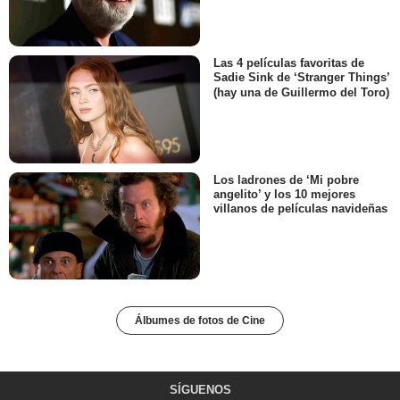
Las 4 películas favoritas de
Sadie Sink de ‘Stranger Things’
(hay una de Guillermo del Toro)
Los ladrones de ‘Mi pobre
angelito’ y los 10 mejores
villanos de películas navideñas
Álbumes de fotos de Cine
SÍGUENOS