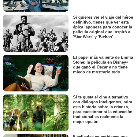
Si quieres ver el viaje del héroe
definitivo, tienes que ver esta
épica japonesa para conocer la
película original que inspiró a
'Star Wars' y 'Bichos'
El papel más valiente de Emma
Stone: la película en Disney+
que ganó el Oscar y no tiene
miedo de mostrarlo todo
Si te gusta el cine alternativo
con diálogos inteligentes, mira
esta historia sobre la crianza,
para cuestionar si la educación
tradicional es realmente la
mejor opción
5 películas colombianas que