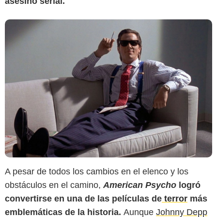
asesino serial.
A pesar de todos los cambios en el elenco y los
obstáculos en el camino,
American Psycho
logró
convertirse en una de las películas de
terror
más
emblemáticas de la historia.
Aunque
Johnny Depp