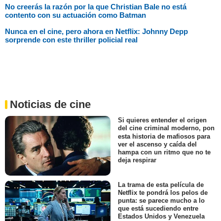
No creerás la razón por la que Christian Bale no está
contento con su actuación como Batman
Nunca en el cine, pero ahora en Netflix: Johnny Depp
sorprende con este thriller policial real
Noticias de cine
Si quieres entender el origen
del cine criminal moderno, pon
esta historia de mafiosos para
ver el ascenso y caída del
hampa con un ritmo que no te
deja respirar
La trama de esta película de
Netflix te pondrá los pelos de
punta: se parece mucho a lo
que está sucediendo entre
Estados Unidos y Venezuela