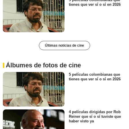
tienes que ver sí o sí en 2026
Últimas noticias de cine
Álbumes de fotos de cine
5 películas colombianas que
tienes que ver sí o sí en 2026
4 películas dirigidas por Rob
Reiner que sí o sí tuviste que
haber visto ya