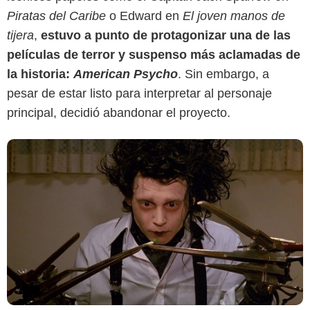
Piratas del Caribe
o Edward en
El joven manos de
tijera
,
estuvo a punto de protagonizar una de las
películas de terror y suspenso más aclamadas de
la historia:
American Psycho
. Sin embargo, a
pesar de estar listo para interpretar al personaje
principal, decidió abandonar el proyecto.