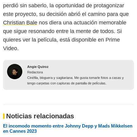
perdió sin saberlo, la oportunidad de protagonizar
este proyecto, su decisión abrió el camino para que
Christian Bale
nos diera una actuación memorable
que sigue resonando entre la mente de todos. Si
quieres ver la película, está disponible en Prime
Video.
Angie Quiroz
Redactora
Cinéfila, bloguera y sagitariana. Me gusta tomarle fotos a casas y
tengo carpetas con capturas de pantalla de películas.
Noticias relacionadas
El incomodo momento entre Johnny Depp y Mads Mikkelsen
en Cannes 2023