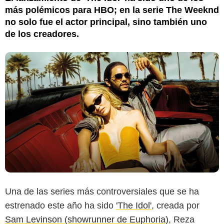
más polémicos para HBO; en la serie The Weeknd
no solo fue el actor principal, sino también uno
de los creadores.
Una de las series más controversiales que se ha
estrenado este año ha sido
'The Idol'
, creada por
Sam Levinson (showrunner de Euphoria)
, Reza