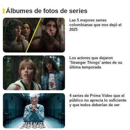
Álbumes de fotos de series
Las 5 mejores series
colombianas que nos dejó el
2025
Los actores que dejaron
‘Stranger Things’ antes de su
última temporada
4 series de Prime Video que el
público no aprecia lo suficiente
y que todos deberían de ver