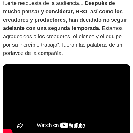
fuerte respuesta de la audiencia...
Después de
mucho pensar y considerar, HBO, así como los
creadores y productores, han decidido no seguir
adelante con una segunda temporada
. Estamos
agradecidos a los creadores, el elenco y el equipo
por su increíble trabajo”, fueron las palabras de un
portavoz de la compañía.