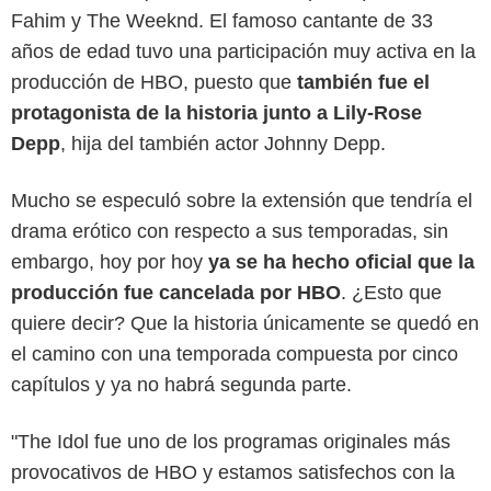
Fahim y The Weeknd. El famoso cantante de 33
años de edad tuvo una participación muy activa en la
producción de HBO, puesto que
también fue el
protagonista de la historia junto a Lily-Rose
Depp
, hija del también actor Johnny Depp.
Mucho se especuló sobre la extensión que tendría el
drama erótico con respecto a sus temporadas, sin
embargo, hoy por hoy
ya se ha hecho oficial que la
producción fue cancelada por HBO
. ¿Esto que
quiere decir? Que la historia únicamente se quedó en
el camino con una temporada compuesta por cinco
capítulos y ya no habrá segunda parte.
"The Idol fue uno de los programas originales más
provocativos de HBO y estamos satisfechos con la