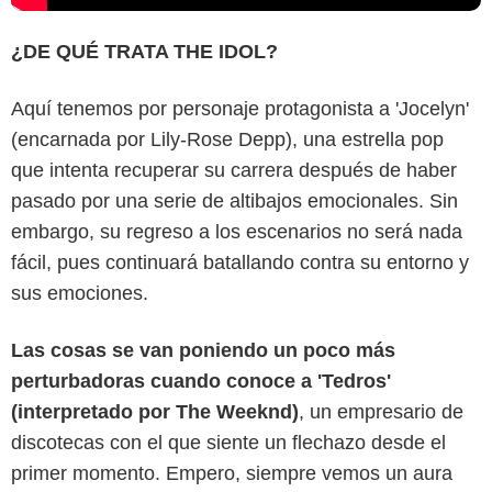
¿DE QUÉ TRATA THE IDOL?
Aquí tenemos por personaje protagonista a 'Jocelyn'
(encarnada por Lily-Rose Depp), una estrella pop
que intenta recuperar su carrera después de haber
pasado por una serie de altibajos emocionales. Sin
embargo, su regreso a los escenarios no será nada
fácil, pues continuará batallando contra su entorno y
sus emociones.
Las cosas se van poniendo un poco más
perturbadoras cuando conoce a 'Tedros'
(interpretado por The Weeknd)
, un empresario de
discotecas con el que siente un flechazo desde el
primer momento. Empero, siempre vemos un aura