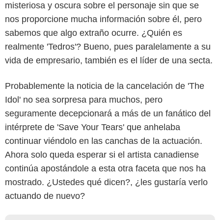
misteriosa y oscura sobre el personaje sin que se
nos proporcione mucha información sobre él, pero
sabemos que algo extraño ocurre. ¿Quién es
realmente 'Tedros'? Bueno, pues paralelamente a su
vida de empresario, también es el líder de una secta.
Probablemente la noticia de la cancelación de 'The
Idol' no sea sorpresa para muchos, pero
seguramente decepcionará a más de un fanático del
intérprete de 'Save Your Tears' que anhelaba
continuar viéndolo en las canchas de la actuación.
Ahora solo queda esperar si el artista canadiense
continúa apostándole a esta otra faceta que nos ha
mostrado. ¿Ustedes qué dicen?, ¿les gustaría verlo
actuando de nuevo?