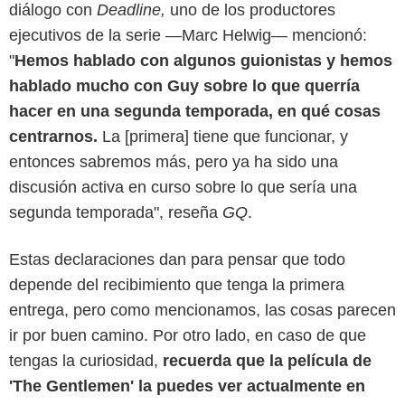
diálogo con
Deadline,
uno de los productores
ejecutivos de la serie —Marc Helwig— mencionó:
"
Hemos hablado con algunos guionistas y hemos
hablado mucho con Guy sobre lo que querría
hacer en una segunda temporada, en qué cosas
centrarnos.
La [primera] tiene que funcionar, y
entonces sabremos más, pero ya ha sido una
discusión activa en curso sobre lo que sería una
segunda temporada", reseña
GQ
.
Estas declaraciones dan para pensar que todo
depende del recibimiento que tenga la primera
entrega, pero como mencionamos, las cosas parecen
ir por buen camino. Por otro lado, en caso de que
tengas la curiosidad,
recuerda que la película de
'The Gentlemen' la puedes ver actualmente en