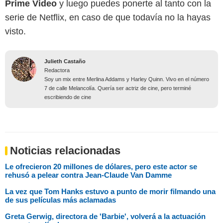
Prime Video
y luego puedes ponerte al tanto con la
serie de Netflix, en caso de que todavía no la hayas
visto.
Julieth Castaño
Redactora
Soy un mix entre Merlina Addams y Harley Quinn. Vivo en el número
7 de calle Melancolía. Quería ser actriz de cine, pero terminé
escribiendo de cine
Noticias relacionadas
Le ofrecieron 20 millones de dólares, pero este actor se
rehusó a pelear contra Jean-Claude Van Damme
La vez que Tom Hanks estuvo a punto de morir filmando una
de sus películas más aclamadas
Greta Gerwig, directora de 'Barbie', volverá a la actuación