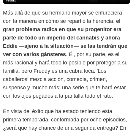
Más allá de que su hermano mayor se enfureciera
con la manera en cómo se repartió la herencia,
el
gran problema radica en que su progenitor era
parte de todo un imperio del cannabis y ahora
Eddie —ajeno a la situación— se las tendrán que
ver con varios gánsteres
. Él, por su parte, es el
más racional y hará todo lo posible por proteger a su
familia, pero Freddy es una cabra loca. 'Los
caballeros' mezcla acción, comedia, crimen,
suspenso y mucho más; una serie que te hará estar
con los ojos pegados a la pantalla todo el rato.
En vista del éxito que ha estado teniendo esta
primera temporada, conformada por ocho episodios,
¿será que hay chance de una segunda entrega? En