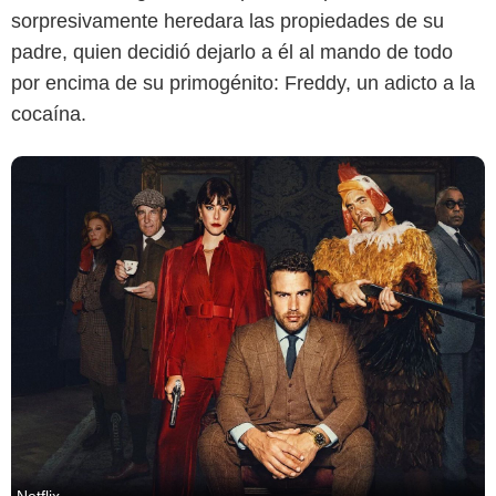
sorpresivamente heredara las propiedades de su
padre, quien decidió dejarlo a él al mando de todo
por encima de su primogénito: Freddy, un adicto a la
cocaína.
Netflix