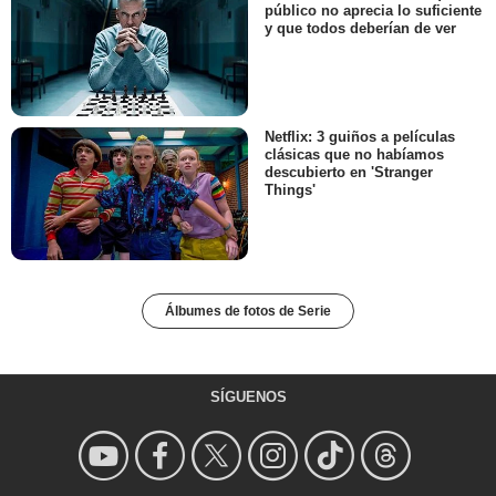
público no aprecia lo suficiente
y que todos deberían de ver
Netflix: 3 guiños a películas
clásicas que no habíamos
descubierto en 'Stranger
Things'
Álbumes de fotos de Serie
SÍGUENOS