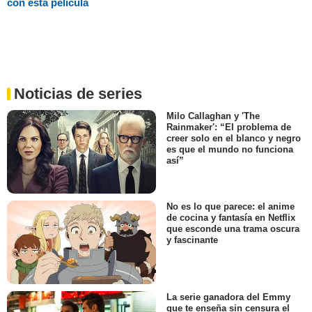
con esta película
Noticias de series
Milo Callaghan y 'The
Rainmaker': “El problema de
creer solo en el blanco y negro
es que el mundo no funciona
así”
No es lo que parece: el anime
de cocina y fantasía en Netflix
que esconde una trama oscura
y fascinante
La serie ganadora del Emmy
que te enseña sin censura el