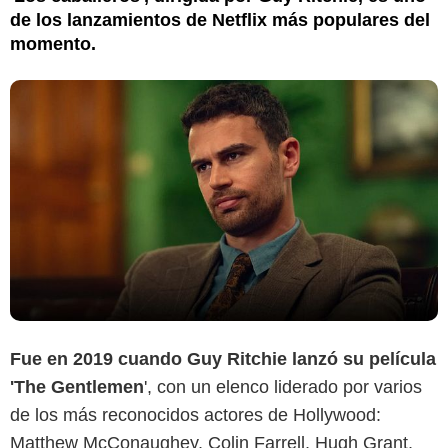
de los lanzamientos de Netflix más populares del
momento.
Fue en 2019 cuando Guy Ritchie lanzó su película
'The Gentlemen
', con un elenco liderado por varios
de los más reconocidos actores de Hollywood:
Matthew McConaughey, Colin Farrell, Hugh Grant,