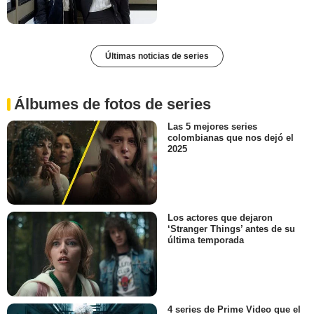
Últimas noticias de series
Álbumes de fotos de series
Las 5 mejores series
colombianas que nos dejó el
2025
Los actores que dejaron
‘Stranger Things’ antes de su
última temporada
4 series de Prime Video que el