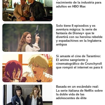
nacimiento de la industria para
adultos en HBO Max
Solo tiene 8 episodios y es
aventura mágica: la serie de
fantasía de Disney+ que te
divertirá con su heroína rebelde
y espadachines en la Inglaterra
antigua
Si amaste el cine de Tarantino:
El anime sangriento y
cinematográfico de Crunchyroll
que rompió el internet es para ti
Basada en un escándalo real:
La serie italiana de Netflix sobre
la doble vida de las
adolescentes de élite