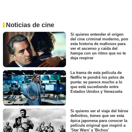
Noticias de cine
Si quieres entender el origen
del cine criminal moderno, pon
esta historia de mafiosos para
ver el ascenso y caída del
hampa con un ritmo que no te
deja respirar
La trama de esta película de
Netflix te pondrá los pelos de
punta: se parece mucho a lo
que está sucediendo entre
Estados Unidos y Venezuela
Si quieres ver el viaje del héroe
definitivo, tienes que ver esta
épica japonesa para conocer la
película original que inspiró a
'Star Wars' y 'Bichos'