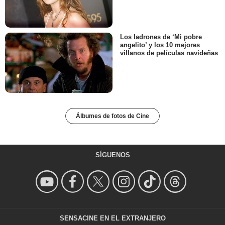
Los ladrones de ‘Mi pobre
angelito’ y los 10 mejores
villanos de películas navideñas
Álbumes de fotos de Cine
SÍGUENOS
SENSACINE EN EL EXTRANJERO