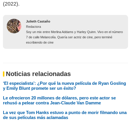
(2022).
Julieth Castaño
Redactora
Soy un mix entre Merlina Addams y Harley Quinn. Vivo en el número
7 de calle Melancolía. Quería ser actriz de cine, pero terminé
escribiendo de cine
Noticias relacionadas
‘El especialista’: ¿Por qué la nueva película de Ryan Gosling
y Emily Blunt promete ser un éxito?
Le ofrecieron 20 millones de dólares, pero este actor se
rehusó a pelear contra Jean-Claude Van Damme
La vez que Tom Hanks estuvo a punto de morir filmando una
de sus películas más aclamadas