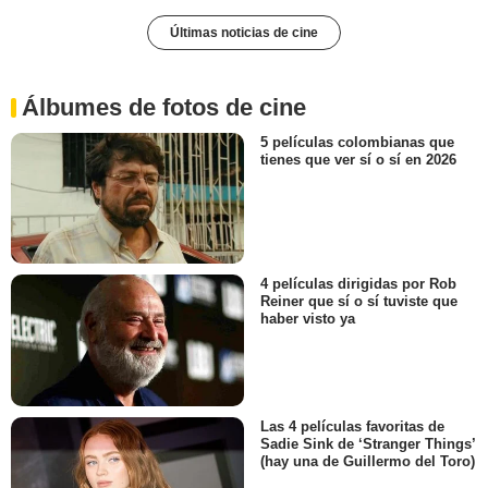
Últimas noticias de cine
Álbumes de fotos de cine
5 películas colombianas que
tienes que ver sí o sí en 2026
4 películas dirigidas por Rob
Reiner que sí o sí tuviste que
haber visto ya
Las 4 películas favoritas de
Sadie Sink de ‘Stranger Things’
(hay una de Guillermo del Toro)