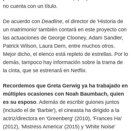
no cuenta con un título.
De acuerdo con
Deadline
, el director de 'Historia de
un matrimonio' también contará en este proyecto con
las actuaciones de George Clooney, Adam Sandler,
Patrick Wilson, Laura Dern, entre muchos otros.
Mejor dicho, el elenco está repleto de estrellas. Por lo
demás, tampoco hay información sobre la trama de
la cinta, que se estrenará en Netflix.
Recordemos que Greta Gerwig ya ha trabajado en
múltiples ocasiones con Noah Baumbach, quien
es su esposo
. Además de escribir guiones juntos
(incluido el de 'Barbie'), el cineasta ha dirigido a la
actriz/directora en 'Greenberg' (2010), 'Frances Ha'
(2012), 'Mistress America' (2015) y 'White Noise'