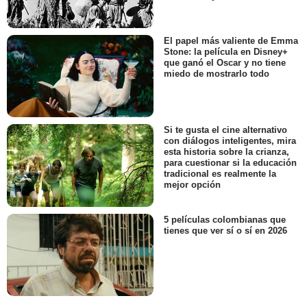
El papel más valiente de Emma
Stone: la película en Disney+
que ganó el Oscar y no tiene
miedo de mostrarlo todo
Si te gusta el cine alternativo
con diálogos inteligentes, mira
esta historia sobre la crianza,
para cuestionar si la educación
tradicional es realmente la
mejor opción
5 películas colombianas que
tienes que ver sí o sí en 2026