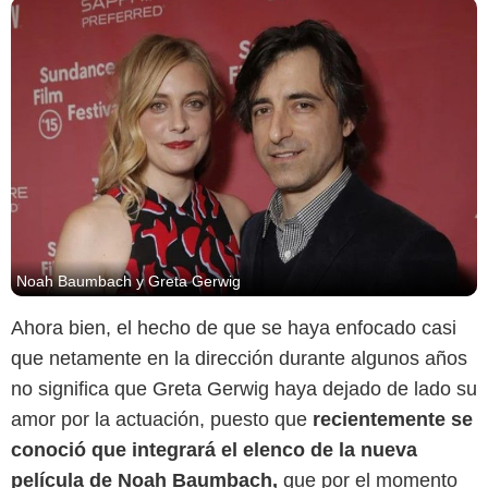
Noah Baumbach y Greta Gerwig
Ahora bien, el hecho de que se haya enfocado casi
que netamente en la dirección durante algunos años
no significa que Greta Gerwig haya dejado de lado su
amor por la actuación, puesto que
recientemente se
conoció que integrará el elenco de la nueva
película de Noah Baumbach,
que por el momento