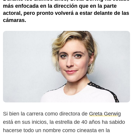
más enfocada en la dirección que en la parte
actoral, pero pronto volverá a estar delante de las
cámaras.
Si bien la carrera como directora de
Greta Gerwig
está en sus inicios, la estrella de 40 años ha sabido
hacerse todo un nombre como cineasta en la