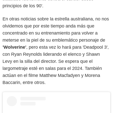
principios de los 90'.
En otras noticias sobre la estrella australiana, no nos
olvidemos que por este tiempo anda más que
concentrado en su entrenamiento para volver a
meterse en la piel de su emblemático personaje de
'Wolverine'
, pero esta vez lo hará para 'Deadpool 3',
con Ryan Reynolds liderando el elenco y Shawn
Levy en la silla del director. Se espera que el
largometraje esté en salas para el 2024. También
actúan en el filme Matthew Macfadyen y Morena
Baccarin, entre otros.