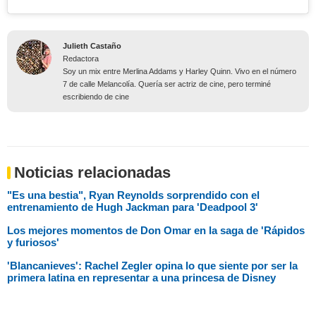
Julieth Castaño
Redactora
Soy un mix entre Merlina Addams y Harley Quinn. Vivo en el número
7 de calle Melancolía. Quería ser actriz de cine, pero terminé
escribiendo de cine
Noticias relacionadas
"Es una bestia", Ryan Reynolds sorprendido con el
entrenamiento de Hugh Jackman para 'Deadpool 3'
Los mejores momentos de Don Omar en la saga de 'Rápidos
y furiosos'
'Blancanieves': Rachel Zegler opina lo que siente por ser la
primera latina en representar a una princesa de Disney