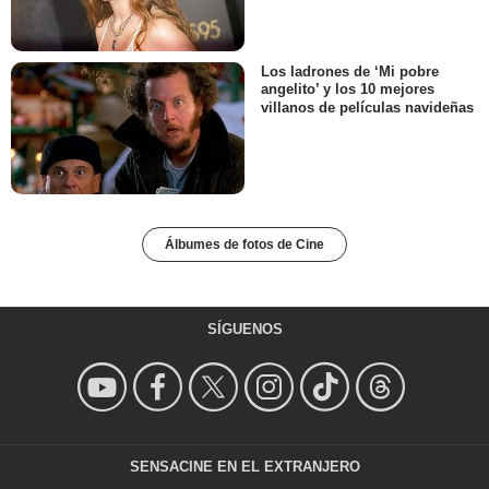
Los ladrones de ‘Mi pobre
angelito’ y los 10 mejores
villanos de películas navideñas
Álbumes de fotos de Cine
SÍGUENOS
SENSACINE EN EL EXTRANJERO