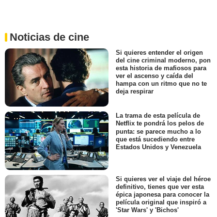
Noticias de cine
Si quieres entender el origen
del cine criminal moderno, pon
esta historia de mafiosos para
ver el ascenso y caída del
hampa con un ritmo que no te
deja respirar
La trama de esta película de
Netflix te pondrá los pelos de
punta: se parece mucho a lo
que está sucediendo entre
Estados Unidos y Venezuela
Si quieres ver el viaje del héroe
definitivo, tienes que ver esta
épica japonesa para conocer la
película original que inspiró a
'Star Wars' y 'Bichos'