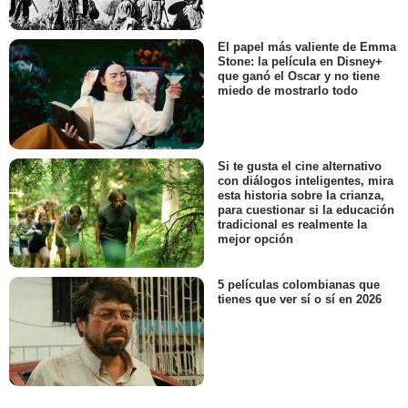
El papel más valiente de Emma
Stone: la película en Disney+
que ganó el Oscar y no tiene
miedo de mostrarlo todo
Si te gusta el cine alternativo
con diálogos inteligentes, mira
esta historia sobre la crianza,
para cuestionar si la educación
tradicional es realmente la
mejor opción
5 películas colombianas que
tienes que ver sí o sí en 2026