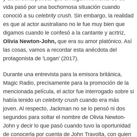
vida pasó por una bochornosa situación cuando
conoció a su
celebrity crush.
Sin embargo, la realidad
es que al actor australiano no le fue muy bien que
digamos cuando le confesó a la cantante y acrtriz,
Olivia Newton-John,
que era su amor platónico. Así
las cosas, vamos a recordar esta anécdota del
protagonista de 'Logan' (2017).
Durante una entrevista para la emisora británica,
Magic Radio, precisamente para la promoción de la
mencionada película, el actor fue interrogado sobre si
había tenido un
celebrity crush
cuando era más
joven. Al respecto, Jackman no se lo pensó ni dos
segundos para soltar el nombre de Olivia Newton-
John y decir lo que pasó cuando tuvo la oportunidad
de conocerla por cuenta de John Travolta, con quien