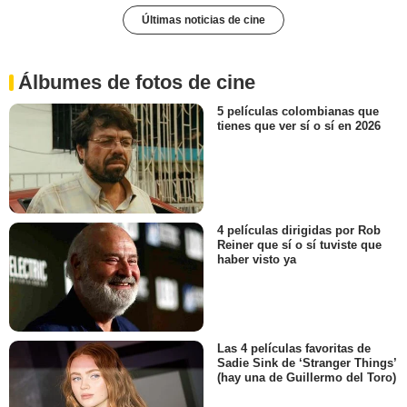
Últimas noticias de cine
Álbumes de fotos de cine
5 películas colombianas que
tienes que ver sí o sí en 2026
4 películas dirigidas por Rob
Reiner que sí o sí tuviste que
haber visto ya
Las 4 películas favoritas de
Sadie Sink de ‘Stranger Things’
(hay una de Guillermo del Toro)