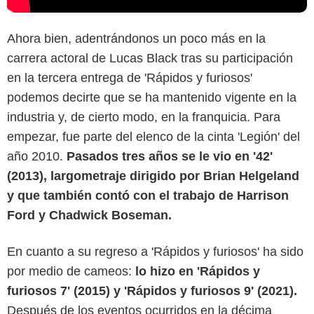
Ahora bien, adentrándonos un poco más en la
carrera actoral de Lucas Black tras su participación
en la tercera entrega de 'Rápidos y furiosos'
podemos decirte que se ha mantenido vigente en la
industria y, de cierto modo, en la franquicia. Para
empezar, fue parte del elenco de la cinta 'Legión' del
año 2010.
Pasados tres años se le vio en '42'
(2013), largometraje dirigido por Brian Helgeland
y que también contó con el trabajo de Harrison
Ford y Chadwick Boseman.
En cuanto a su regreso a 'Rápidos y furiosos' ha sido
por medio de cameos:
lo hizo en 'Rápidos y
furiosos 7' (2015) y 'Rápidos y furiosos 9' (2021).
Después de los eventos ocurridos en la décima