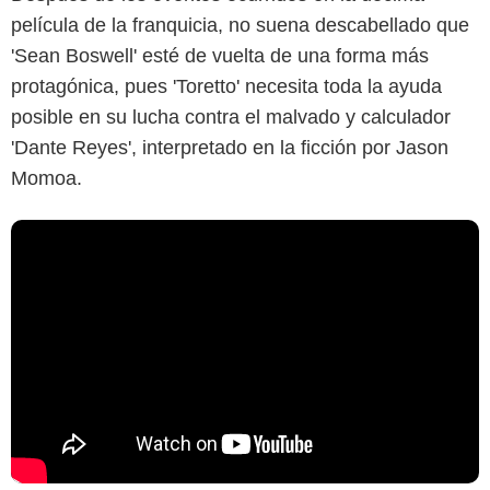
película de la franquicia, no suena descabellado que
'Sean Boswell' esté de vuelta de una forma más
protagónica, pues 'Toretto' necesita toda la ayuda
posible en su lucha contra el malvado y calculador
'Dante Reyes', interpretado en la ficción por Jason
Momoa.