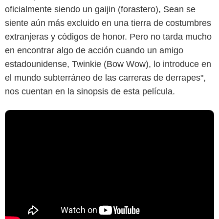
oficialmente siendo un gaijin (forastero), Sean se
siente aún más excluido en una tierra de costumbres
extranjeras y códigos de honor. Pero no tarda mucho
en encontrar algo de acción cuando un amigo
estadounidense, Twinkie (Bow Wow), lo introduce en
el mundo subterráneo de las carreras de derrapes",
nos cuentan en la sinopsis de esta película.