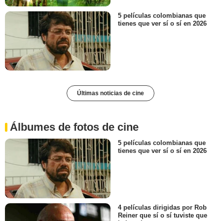
5 películas colombianas que
tienes que ver sí o sí en 2026
Últimas noticias de cine
Álbumes de fotos de cine
5 películas colombianas que
tienes que ver sí o sí en 2026
4 películas dirigidas por Rob
Reiner que sí o sí tuviste que