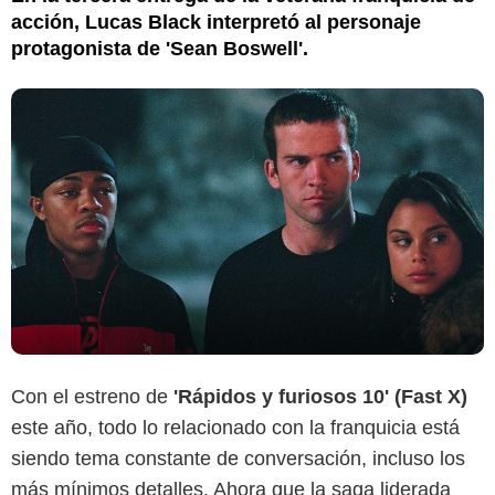
acción, Lucas Black interpretó al personaje
protagonista de 'Sean Boswell'.
Con el estreno de
'Rápidos y furiosos 10' (Fast X)
este año, todo lo relacionado con la franquicia está
siendo tema constante de conversación, incluso los
más mínimos detalles. Ahora que la saga liderada