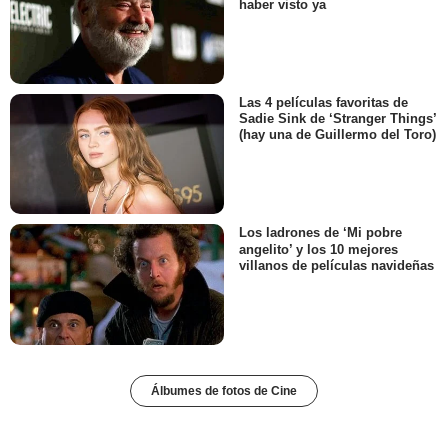
haber visto ya
Las 4 películas favoritas de
Sadie Sink de ‘Stranger Things’
(hay una de Guillermo del Toro)
Los ladrones de ‘Mi pobre
angelito’ y los 10 mejores
villanos de películas navideñas
Álbumes de fotos de Cine