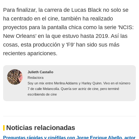
Para finalizar, la carrera de Lucas Black no solo se
ha centrado en el cine, también ha realizado
proyectos para la pantalla chica como la serie 'NCIS:
New Orleans' en la que estuvo hasta 2019. Así las
cosas, esta producción y 'F9' han sido sus más
recientes apariciones.
Julieth Castaño
Redactora
Soy un mix entre Merlina Addams y Harley Quinn. Vivo en el número
7 de calle Melancolía. Quería ser actriz de cine, pero terminé
escribiendo de cine
Noticias relacionadas
Preguntas rápidas y cinéfilas con Jorge Enrique Abello, actor