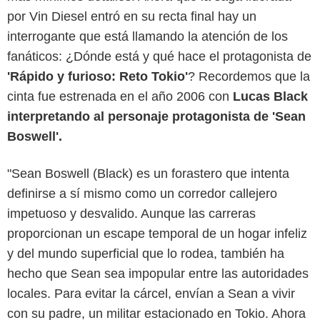
por Vin Diesel entró en su recta final hay un
interrogante que está llamando la atención de los
fanáticos: ¿Dónde está y qué hace el protagonista de
'Rápido y furioso: Reto Tokio'
? Recordemos que la
cinta fue estrenada en el año 2006 con
Lucas Black
interpretando al personaje protagonista de 'Sean
Boswell'.
"Sean Boswell (Black) es un forastero que intenta
definirse a sí mismo como un corredor callejero
impetuoso y desvalido. Aunque las carreras
proporcionan un escape temporal de un hogar infeliz
y del mundo superficial que lo rodea, también ha
hecho que Sean sea impopular entre las autoridades
locales. Para evitar la cárcel, envían a Sean a vivir
con su padre, un militar estacionado en Tokio. Ahora