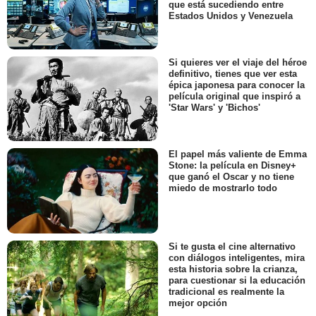
que está sucediendo entre
Estados Unidos y Venezuela
Si quieres ver el viaje del héroe
definitivo, tienes que ver esta
épica japonesa para conocer la
película original que inspiró a
'Star Wars' y 'Bichos'
El papel más valiente de Emma
Stone: la película en Disney+
que ganó el Oscar y no tiene
miedo de mostrarlo todo
Si te gusta el cine alternativo
con diálogos inteligentes, mira
esta historia sobre la crianza,
para cuestionar si la educación
tradicional es realmente la
mejor opción