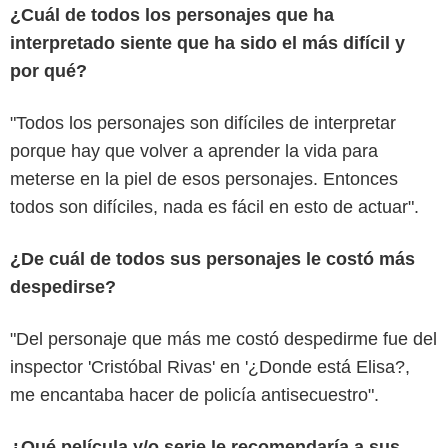
¿Cuál de todos los personajes que ha
interpretado siente que ha sido el más difícil y
por qué?
"Todos los personajes son difíciles de interpretar
porque hay que volver a aprender la vida para
meterse en la piel de esos personajes. Entonces
todos son difíciles, nada es fácil en esto de actuar".
¿De cuál de todos sus personajes le costó más
despedirse?
"Del personaje que más me costó despedirme fue del
inspector 'Cristóbal Rivas' en '¿Donde está Elisa?,
me encantaba hacer de policía antisecuestro".
¿Qué película y/o serie le recomendaría a sus