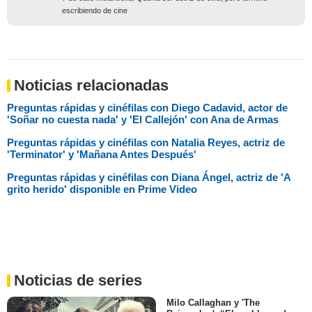
escribiendo de cine
Noticias relacionadas
Preguntas rápidas y cinéfilas con Diego Cadavid, actor de
'Soñar no cuesta nada' y 'El Callejón' con Ana de Armas
Preguntas rápidas y cinéfilas con Natalia Reyes, actriz de
'Terminator' y 'Mañana Antes Después'
Preguntas rápidas y cinéfilas con Diana Ángel, actriz de 'A
grito herido' disponible en Prime Video
Noticias de series
Milo Callaghan y 'The