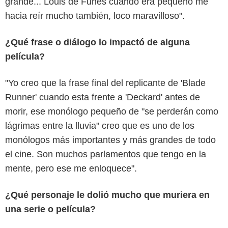
grande... Louis de Funès cuando era pequeño me
hacia reír mucho también, loco maravilloso".
¿Qué frase o diálogo lo impactó de alguna
película?
"Yo creo que la frase final del replicante de 'Blade
Runner' cuando esta frente a 'Deckard' antes de
morir, ese monólogo pequeño de "se perderán como
lágrimas entre la lluvia" creo que es uno de los
monólogos más importantes y más grandes de todo
el cine. Son muchos parlamentos que tengo en la
mente, pero ese me enloquece".
¿Qué personaje le dolió mucho que muriera en
una serie o película?