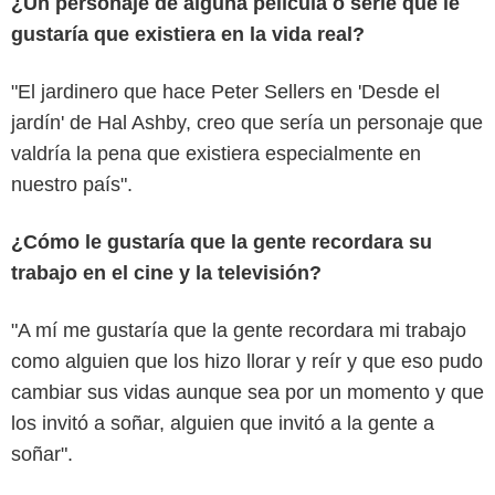
¿Un personaje de alguna película o serie que le
gustaría que existiera en la vida real?
"El jardinero que hace Peter Sellers en 'Desde el
jardín' de Hal Ashby, creo que sería un personaje que
valdría la pena que existiera especialmente en
nuestro país".
¿Cómo le gustaría que la gente recordara su
trabajo en el cine y la televisión?
"A mí me gustaría que la gente recordara mi trabajo
como alguien que los hizo llorar y reír y que eso pudo
cambiar sus vidas aunque sea por un momento y que
los invitó a soñar, alguien que invitó a la gente a
soñar".