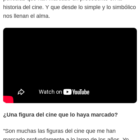
historia del cine. Y que desde lo simple y lo simbólico
nos llenan el alma.
¿Una figura del cine que lo haya marcado?
"Son muchas las figuras del cine que me han
marcado profundamente a lo largo de los años. Yo