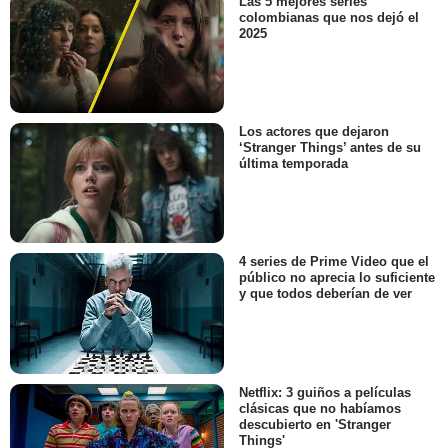
Las 5 mejores series
colombianas que nos dejó el
2025
Los actores que dejaron
‘Stranger Things’ antes de su
última temporada
4 series de Prime Video que el
público no aprecia lo suficiente
y que todos deberían de ver
Netflix: 3 guiños a películas
clásicas que no habíamos
descubierto en 'Stranger
Things'