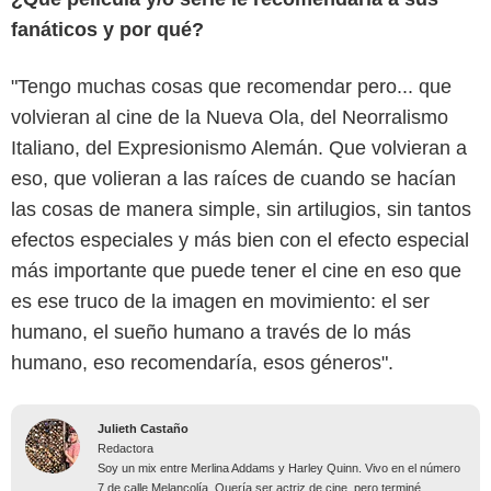
fanáticos y por qué?
"Tengo muchas cosas que recomendar pero... que
volvieran al cine de la Nueva Ola, del Neorralismo
Italiano, del Expresionismo Alemán. Que volvieran a
eso, que volieran a las raíces de cuando se hacían
las cosas de manera simple, sin artilugios, sin tantos
efectos especiales y más bien con el efecto especial
más importante que puede tener el cine en eso que
es ese truco de la imagen en movimiento: el ser
humano, el sueño humano a través de lo más
humano, eso recomendaría, esos géneros".
Julieth Castaño
Redactora
Soy un mix entre Merlina Addams y Harley Quinn. Vivo en el número
7 de calle Melancolía. Quería ser actriz de cine, pero terminé