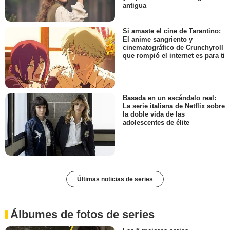
antigua
Si amaste el cine de Tarantino:
El anime sangriento y
cinematográfico de Crunchyroll
que rompió el internet es para ti
Basada en un escándalo real:
La serie italiana de Netflix sobre
la doble vida de las
adolescentes de élite
Últimas noticias de series
Álbumes de fotos de series