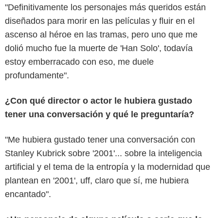
"Definitivamente los personajes más queridos están
diseñados para morir en las películas y fluir en el
ascenso al héroe en las tramas, pero uno que me
dolió mucho fue la muerte de 'Han Solo', todavía
estoy emberracado con eso, me duele
profundamente".
¿Con qué director o actor le hubiera gustado
tener una conversación y qué le preguntaría?
"Me hubiera gustado tener una conversación con
Stanley Kubrick sobre '2001'... sobre la inteligencia
artificial y el tema de la entropía y la modernidad que
plantean en '2001', uff, claro que sí, me hubiera
encantado".