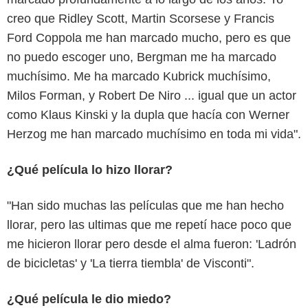
creo que Ridley Scott, Martin Scorsese y Francis
Ford Coppola me han marcado mucho, pero es que
no puedo escoger uno, Bergman me ha marcado
muchísimo. Me ha marcado Kubrick muchísimo,
Milos Forman, y Robert De Niro ... igual que un actor
como Klaus Kinski y la dupla que hacía con Werner
Herzog me han marcado muchísimo en toda mi vida".
¿Qué película lo hizo llorar?
"Han sido muchas las películas que me han hecho
llorar, pero las ultimas que me repetí hace poco que
me hicieron llorar pero desde el alma fueron: 'Ladrón
de bicicletas' y 'La tierra tiembla' de Visconti".
¿Qué película le dio miedo?