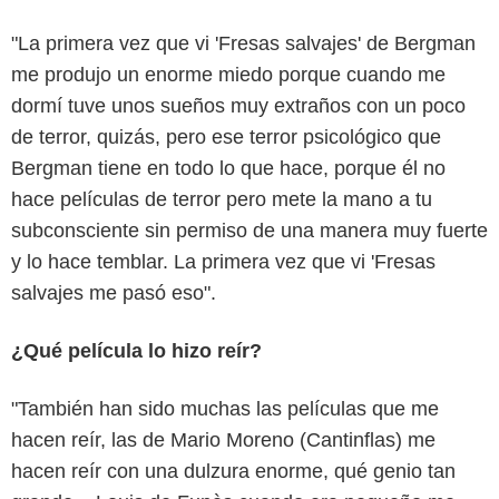
"La primera vez que vi 'Fresas salvajes' de Bergman
me produjo un enorme miedo porque cuando me
dormí tuve unos sueños muy extraños con un poco
de terror, quizás, pero ese terror psicológico que
Bergman tiene en todo lo que hace, porque él no
hace películas de terror pero mete la mano a tu
subconsciente sin permiso de una manera muy fuerte
y lo hace temblar. La primera vez que vi 'Fresas
salvajes me pasó eso".
¿Qué película lo hizo reír?
"También han sido muchas las películas que me
hacen reír, las de Mario Moreno (Cantinflas) me
hacen reír con una dulzura enorme, qué genio tan