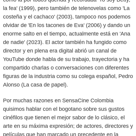
la fea' (1999), pero también de telenovelas como 'La
costeña y el cachaco' (2003), tampoco nos podemos
olvidar de 'En los tacones de Eva' (2006) y dando un
enorme salto en el tiempo, actualmente está en 'Ana
de nadie' (2023). El actor también ha fungido como
director y en plena era digital abrió un canal de
YouTube donde habla de su trabajo, trayectoria y ha
compartido charlas o conversaciones con diferentes
figuras de la industria como su colega español, Pedro
Alonso (La casa de papel).
Por muchas razones en SensaCine Colombia
quisimos hablar con el bogotano sobre sus gustos
cinéfilos que tienen el mejor sabor de lo clásico, el
arte en su máxima expresión; de actores, directores y
películas que han marcado un precedente en la