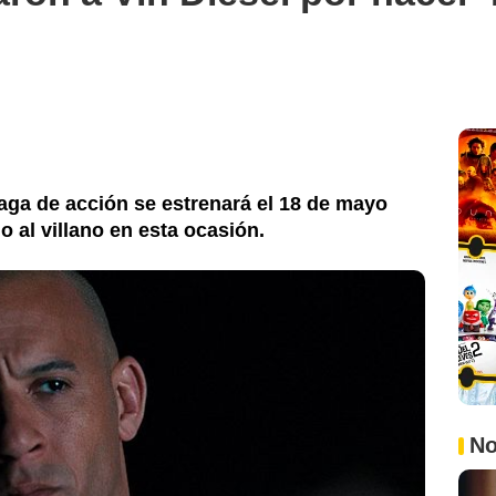
saga de acción se estrenará el 18 de mayo
al villano en esta ocasión.
No