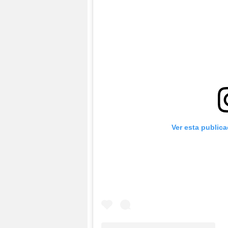
Ver esta public