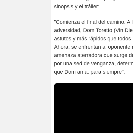
sinopsis y el tráiler:
"Comienza el final del camino. A 
adversidad, Dom Toretto (Vin Dies
astutos y más rápidos que todos
Ahora, se enfrentan al oponente 
amenaza aterradora que surge de
por una sed de venganza, determin
que Dom ama, para siempre".