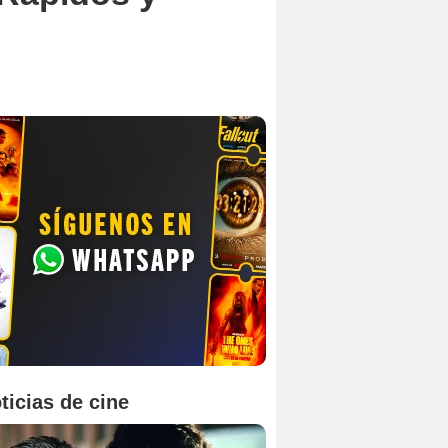
ticias de cine