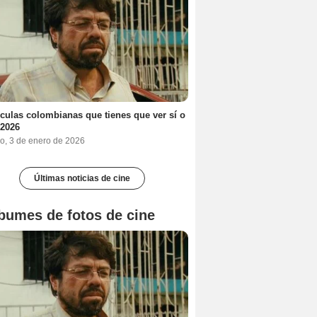
ículas colombianas que tienes que ver sí o
 2026
o, 3 de enero de 2026
Últimas noticias de cine
bumes de fotos de cine