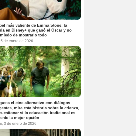
pel más valiente de Emma Stone: la
ula en Disney+ que ganó el Oscar y no
 miedo de mostrarlo todo
, 5 de enero de 2026
 gusta el cine alternativo con diálogos
igentes, mira esta historia sobre la crianza,
cuestionar si la educación tradicional es
ente la mejor opción
o, 3 de enero de 2026