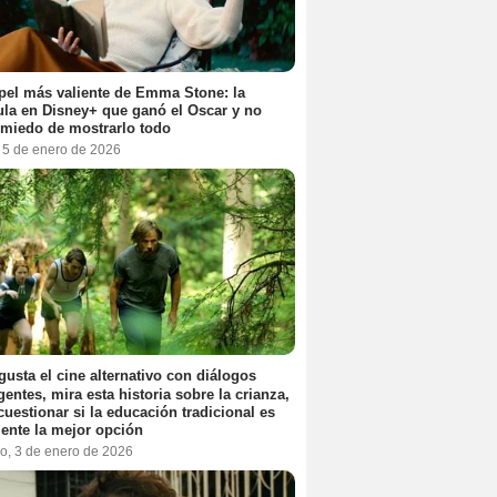
pel más valiente de Emma Stone: la
ula en Disney+ que ganó el Oscar y no
 miedo de mostrarlo todo
, 5 de enero de 2026
 gusta el cine alternativo con diálogos
igentes, mira esta historia sobre la crianza,
cuestionar si la educación tradicional es
ente la mejor opción
o, 3 de enero de 2026