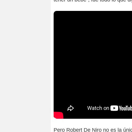
Pero Robert De Niro no es la únic