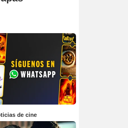
ticias de cine