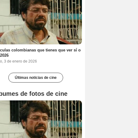
ículas colombianas que tienes que ver sí o
 2026
o, 3 de enero de 2026
Últimas noticias de cine
bumes de fotos de cine