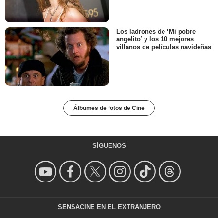
Los ladrones de ‘Mi pobre
angelito’ y los 10 mejores
villanos de películas navideñas
Álbumes de fotos de Cine
SÍGUENOS
SENSACINE EN EL EXTRANJERO