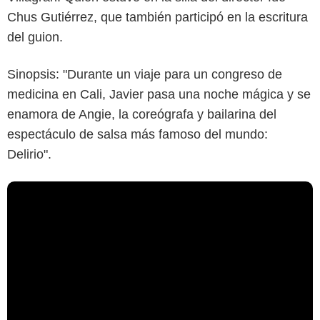
Chus Gutiérrez, que también participó en la escritura
del guion.
Sinopsis: "Durante un viaje para un congreso de
medicina en Cali, Javier pasa una noche mágica y se
enamora de Angie, la coreógrafa y bailarina del
espectáculo de salsa más famoso del mundo:
Delirio".