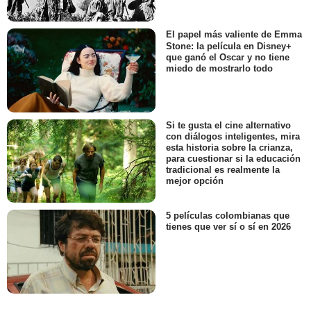
El papel más valiente de Emma
Stone: la película en Disney+
que ganó el Oscar y no tiene
miedo de mostrarlo todo
Si te gusta el cine alternativo
con diálogos inteligentes, mira
esta historia sobre la crianza,
para cuestionar si la educación
tradicional es realmente la
mejor opción
5 películas colombianas que
tienes que ver sí o sí en 2026