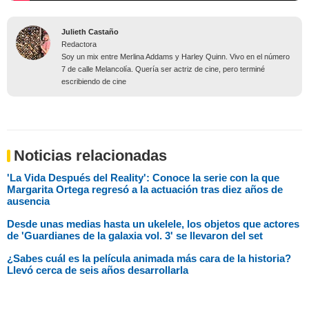
Julieth Castaño
Redactora
Soy un mix entre Merlina Addams y Harley Quinn. Vivo en el número
7 de calle Melancolía. Quería ser actriz de cine, pero terminé
escribiendo de cine
Noticias relacionadas
'La Vida Después del Reality': Conoce la serie con la que
Margarita Ortega regresó a la actuación tras diez años de
ausencia
Desde unas medias hasta un ukelele, los objetos que actores
de 'Guardianes de la galaxia vol. 3' se llevaron del set
¿Sabes cuál es la película animada más cara de la historia?
Llevó cerca de seis años desarrollarla