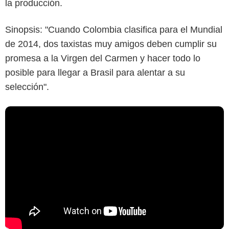
la producción.
Sinopsis: "Cuando Colombia clasifica para el Mundial
de 2014, dos taxistas muy amigos deben cumplir su
promesa a la Virgen del Carmen y hacer todo lo
posible para llegar a Brasil para alentar a su
selección".