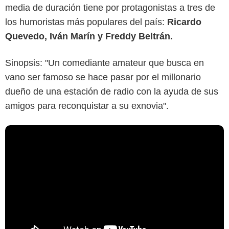
media de duración tiene por protagonistas a tres de
los humoristas más populares del país:
Ricardo
Quevedo, Iván Marín y Freddy Beltrán.
Sinopsis: "Un comediante amateur que busca en
vano ser famoso se hace pasar por el millonario
dueño de una estación de radio con la ayuda de sus
amigos para reconquistar a su exnovia".