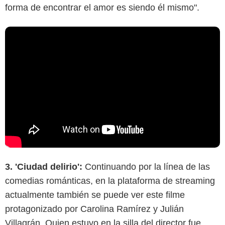
forma de encontrar el amor es siendo él mismo".
3. 'Ciudad delirio':
Continuando por la línea de las
comedias románticas, en la plataforma de streaming
actualmente también se puede ver este filme
protagonizado por Carolina Ramírez y Julián
Villagrán. Quien estuvo en la silla del director fue