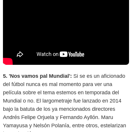
5. 'Nos vamos pal Mundial':
Si se es un aficionado
del fútbol nunca es mal momento para ver una
película sobre el tema estemos en temporada del
Mundial o no. El largometraje fue lanzado en 2014
bajo la batuta de los ya mencionados directores
Andrés Felipe Orjuela y Fernando Ayllón. Maru
Yamayusa y Nelsón Polanía, entre otros, estelarizan