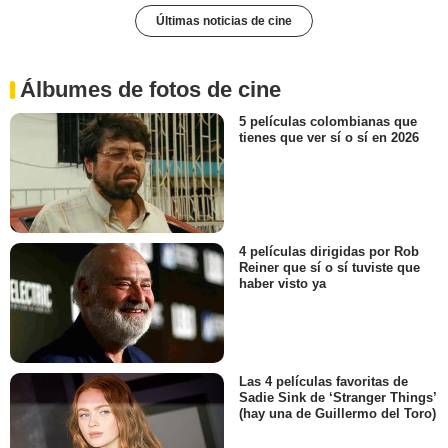
Últimas noticias de cine
Álbumes de fotos de cine
5 películas colombianas que
tienes que ver sí o sí en 2026
4 películas dirigidas por Rob
Reiner que sí o sí tuviste que
haber visto ya
Las 4 películas favoritas de
Sadie Sink de ‘Stranger Things’
(hay una de Guillermo del Toro)