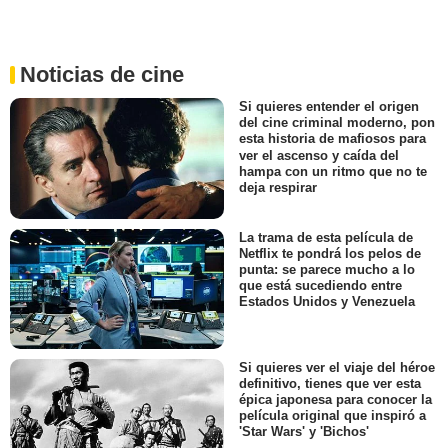
Noticias de cine
Si quieres entender el origen
del cine criminal moderno, pon
esta historia de mafiosos para
ver el ascenso y caída del
hampa con un ritmo que no te
deja respirar
La trama de esta película de
Netflix te pondrá los pelos de
punta: se parece mucho a lo
que está sucediendo entre
Estados Unidos y Venezuela
Si quieres ver el viaje del héroe
definitivo, tienes que ver esta
épica japonesa para conocer la
película original que inspiró a
'Star Wars' y 'Bichos'