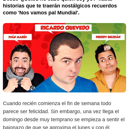
historias que te traerán nostálgicos recuerdos
como 'Nos vamos pal Mundial'.
Cuando recién comienza el fin de semana todo
parece ser felicidad. Sin embargo, una vez llega el
domingo desde muy temprano se empieza a sentir el
bajonazo de que se aproxima el lunes y con él