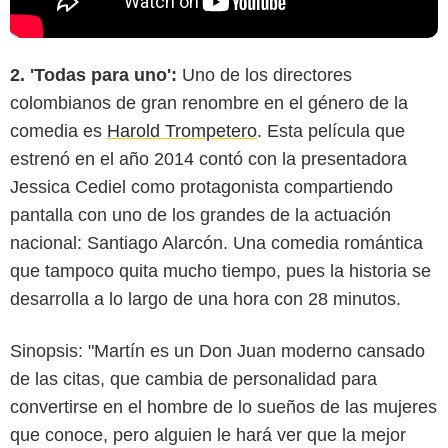
2. 'Todas para uno':
Uno de los directores
colombianos de gran renombre en el género de la
comedia es
Harold Trompetero
. Esta película que
estrenó en el año 2014 contó con la presentadora
Jessica Cediel como protagonista compartiendo
pantalla con uno de los grandes de la actuación
nacional: Santiago Alarcón. Una comedia romántica
que tampoco quita mucho tiempo, pues la historia se
desarrolla a lo largo de una hora con 28 minutos.
Sinopsis: "Martín es un Don Juan moderno cansado
de las citas, que cambia de personalidad para
convertirse en el hombre de lo sueños de las mujeres
que conoce, pero alguien le hará ver que la mejor