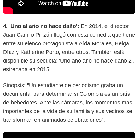
4. 'Uno al año no hace daño':
En 2014, el director
Juan Camilo Pinzón llegó con esta comedia que tiene
entre su elenco protagonista a Aída Morales, Helga
Díaz y Katherine Porto, entre otros. También está
disponible su secuela: 'Uno año año no hace daño 2',
estrenada en 2015.
Sinopsis: "Un estudiante de periodismo graba un
documental para determinar si Colombia es un país
de bebedores. Ante las cámaras, los momentos más
importantes de la vida de su familia y sus vecinos se
transforman en animadas celebraciones".