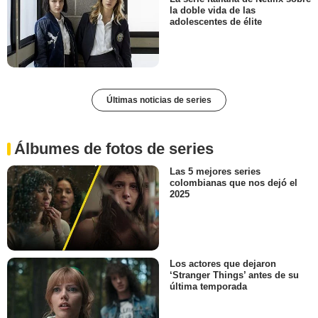
la doble vida de las
adolescentes de élite
Últimas noticias de series
Álbumes de fotos de series
Las 5 mejores series
colombianas que nos dejó el
2025
Los actores que dejaron
‘Stranger Things’ antes de su
última temporada