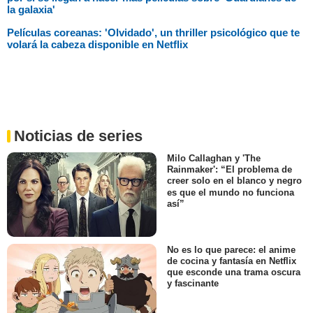
la galaxia'
Películas coreanas: 'Olvidado', un thriller psicológico que te
volará la cabeza disponible en Netflix
Noticias de series
Milo Callaghan y 'The
Rainmaker': “El problema de
creer solo en el blanco y negro
es que el mundo no funciona
así”
No es lo que parece: el anime
de cocina y fantasía en Netflix
que esconde una trama oscura
y fascinante