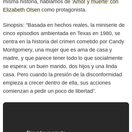
misma historia, hablamos de
'Amor y muerte' con
Elizabeth Olsen
como protagonista.
Sinopsis: "Basada en hechos reales, la miniserie de
cinco episodios ambientada en Texas en 1980, se
centra en la historia del crimen cometido por Candy
Montgomery, una mujer que es ama de casa y
madre, y que parece tener todo lo que socialmente
se espera: un buen marido, dos hijos y una linda
casa. Pero cuando la presión de la disconformidad
empieza a crecer dentro de ella, sus acciones
comienzan a pedir un poco de libertad".