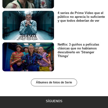
4 series de Prime Video que el
público no aprecia lo suficiente
y que todos deberían de ver
Netflix: 3 guiños a películas
clásicas que no habíamos
descubierto en 'Stranger
Things'
Álbumes de fotos de Serie
SÍGUENOS