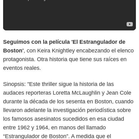
Seguimos con la película 'El Estrangulador de
Boston'
, con Keira Knightley encabezando el elenco
protagonista. Otra historia que tiene sus raíces en
eventos reales.
Sinopsis: "Este thriller sigue la historia de las
audaces reporteras Loretta McLaughlin y Jean Cole
durante la década de los sesenta en Boston, cuando
llevaron adelante la investigación periodística sobre
los famosos asesinatos sucedidos en esa ciudad
entre 1962 y 1964, en manos del llamado
“Estrangulador de Boston”. A medida que el