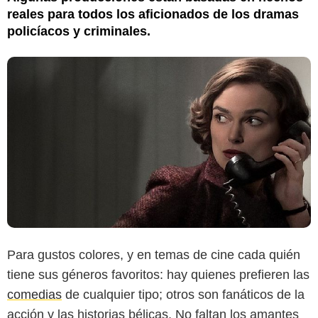
reales para todos los aficionados de los dramas
policíacos y criminales.
Para gustos colores, y en temas de cine cada quién
tiene sus géneros favoritos: hay quienes prefieren las
comedias
de cualquier tipo; otros son fanáticos de la
acción y las historias bélicas. No faltan los amantes