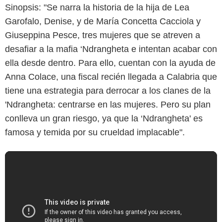
Sinopsis: "Se narra la historia de la hija de Lea
Garofalo, Denise, y de María Concetta Cacciola y
Giuseppina Pesce, tres mujeres que se atreven a
desafiar a la mafia ‘Ndrangheta e intentan acabar con
ella desde dentro. Para ello, cuentan con la ayuda de
Anna Colace, una fiscal recién llegada a Calabria que
tiene una estrategia para derrocar a los clanes de la
'Ndrangheta: centrarse en las mujeres. Pero su plan
conlleva un gran riesgo, ya que la ‘Ndrangheta' es
famosa y temida por su crueldad implacable".