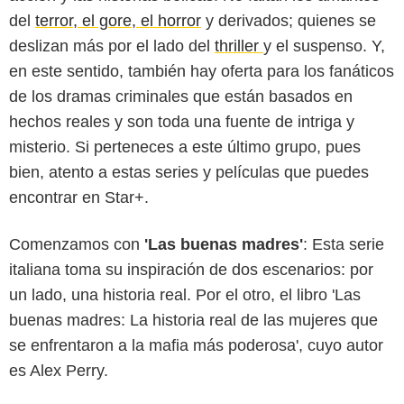
del
terror, el gore, el horror
y derivados; quienes se
deslizan más por el lado del
thriller
y el suspenso. Y,
en este sentido, también hay oferta para los fanáticos
de los dramas criminales que están basados en
hechos reales y son toda una fuente de intriga y
misterio. Si perteneces a este último grupo, pues
bien, atento a estas series y películas que puedes
encontrar en Star+.
Comenzamos con
'Las buenas madres'
: Esta serie
italiana toma su inspiración de dos escenarios: por
un lado, una historia real. Por el otro, el libro 'Las
buenas madres: La historia real de las mujeres que
se enfrentaron a la mafia más poderosa', cuyo autor
es Alex Perry.