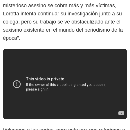
misterioso asesino se cobra más y más víctimas,
Loretta intenta continuar su investigación junto a su
colega, pero su trabajo se ve obstaculizado ante el
sexismo existente en el mundo del periodismo de la
época".