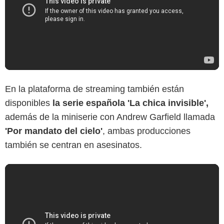
En la plataforma de streaming también están
disponibles
la serie española 'La chica invisible',
además de la miniserie con Andrew Garfield llamada
'Por mandato del cielo'
, ambas producciones
también se centran en asesinatos.