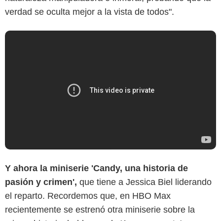
verdad se oculta mejor a la vista de todos".
Y ahora la miniserie 'Candy, una historia de
pasión y crimen',
que tiene a Jessica Biel liderando
el reparto. Recordemos que, en HBO Max
recientemente se estrenó otra miniserie sobre la