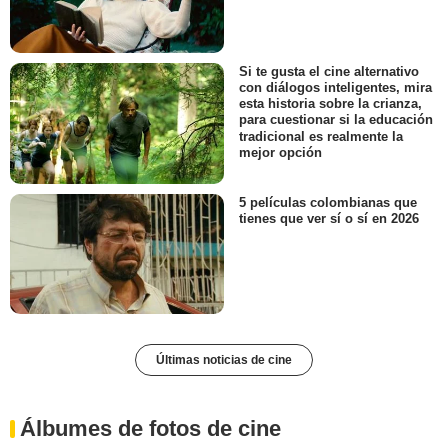
Si te gusta el cine alternativo
con diálogos inteligentes, mira
esta historia sobre la crianza,
para cuestionar si la educación
tradicional es realmente la
mejor opción
5 películas colombianas que
tienes que ver sí o sí en 2026
Últimas noticias de cine
Álbumes de fotos de cine