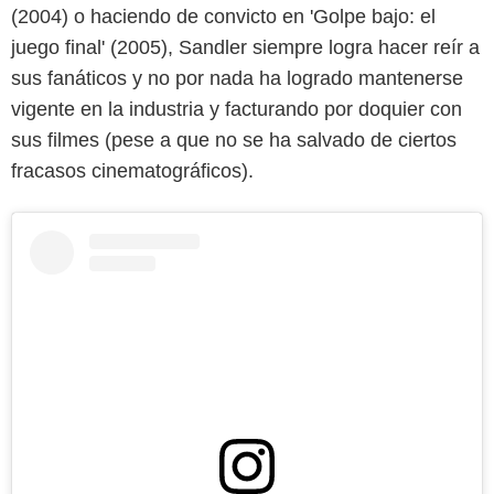
(2004) o haciendo de convicto en 'Golpe bajo: el
juego final' (2005), Sandler siempre logra hacer reír a
sus fanáticos y no por nada ha logrado mantenerse
vigente en la industria y facturando por doquier con
sus filmes (pese a que no se ha salvado de ciertos
fracasos cinematográficos).