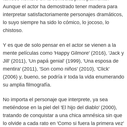
Aunque el actor ha demostrado tener madera para
interpretar satisfactoriamente personajes dramáticos,
lo suyo siempre ha sido lo cómico, lo jocoso, lo
chistoso.
Y es que de solo pensar en el actor se vienen a la
mente películas como 'Happy Gilmore' (2016), 'Jack y
Jill' (2011), 'Un papá genial' (1999), 'Una esposa de
mentira' (2011), 'Son como niños' (2010), 'Click'
(2006) y, bueno, se podría ir toda la vida enumerando
su amplia filmografía.
No importa el personaje que interprete, ya sea
metiéndose en la piel del 'El hijo del diablo' (2000),
tratando de conquistar a una chica amnésica sin que
lo olvide a cada rato en 'Como si fuera la primera vez'