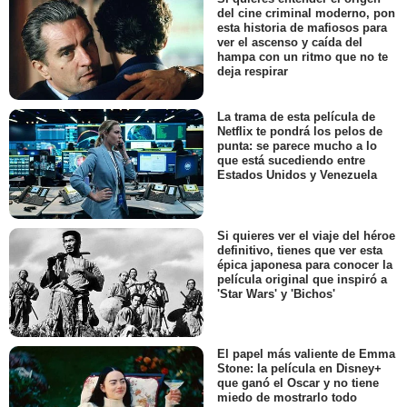
del cine criminal moderno, pon
esta historia de mafiosos para
ver el ascenso y caída del
hampa con un ritmo que no te
deja respirar
La trama de esta película de
Netflix te pondrá los pelos de
punta: se parece mucho a lo
que está sucediendo entre
Estados Unidos y Venezuela
Si quieres ver el viaje del héroe
definitivo, tienes que ver esta
épica japonesa para conocer la
película original que inspiró a
'Star Wars' y 'Bichos'
El papel más valiente de Emma
Stone: la película en Disney+
que ganó el Oscar y no tiene
miedo de mostrarlo todo