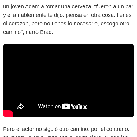
un joven Adam a tomar una cerveza, "fueron a un bar
y él amablemente te dijo: piensa en otra cosa, tienes
el corazón, pero no tienes lo necesario, escoge otro
camino", narró Brad.
Pero el actor no siguió otro camino, por el contrario,