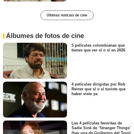
Últimas noticias de cine
Álbumes de fotos de cine
5 películas colombianas que
tienes que ver sí o sí en 2026
4 películas dirigidas por Rob
Reiner que sí o sí tuviste que
haber visto ya
Las 4 películas favoritas de
Sadie Sink de ‘Stranger Things’
(hay una de Guillermo del Toro)