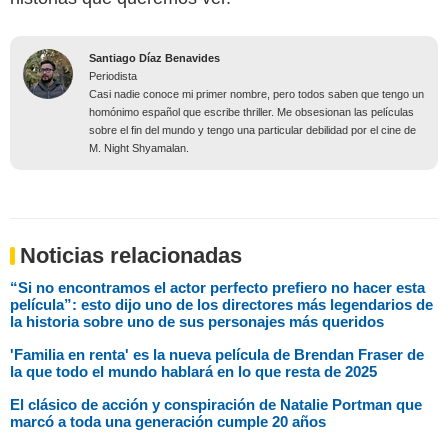
Santiago Díaz Benavides
Periodista
Casi nadie conoce mi primer nombre, pero todos saben que tengo un
homónimo español que escribe thriller. Me obsesionan las películas
sobre el fin del mundo y tengo una particular debilidad por el cine de
M. Night Shyamalan.
Noticias relacionadas
“Si no encontramos el actor perfecto prefiero no hacer esta
película”: esto dijo uno de los directores más legendarios de
la historia sobre uno de sus personajes más queridos
'Familia en renta' es la nueva película de Brendan Fraser de
la que todo el mundo hablará en lo que resta de 2025
El clásico de acción y conspiración de Natalie Portman que
marcó a toda una generación cumple 20 años