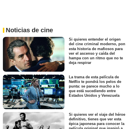
Noticias de cine
Si quieres entender el origen
del cine criminal moderno, pon
esta historia de mafiosos para
ver el ascenso y caída del
hampa con un ritmo que no te
deja respirar
La trama de esta película de
Netflix te pondrá los pelos de
punta: se parece mucho a lo
que está sucediendo entre
Estados Unidos y Venezuela
Si quieres ver el viaje del héroe
definitivo, tienes que ver esta
épica japonesa para conocer la
película original que inspiró a