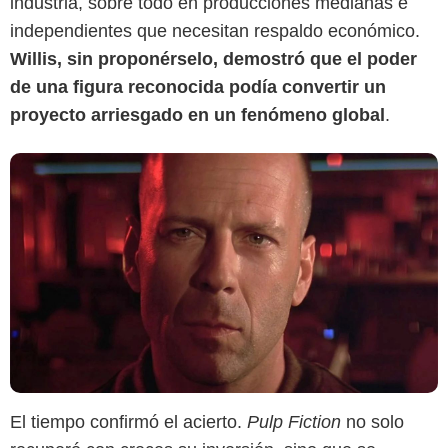
industria, sobre todo en producciones medianas e
independientes que necesitan respaldo económico.
Willis, sin proponérselo, demostró que el poder
de una figura reconocida podía convertir un
proyecto arriesgado en un fenómeno global
.
El tiempo confirmó el acierto.
Pulp Fiction
no solo