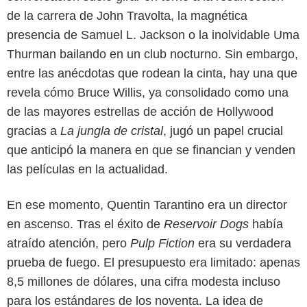
de la carrera de John Travolta, la magnética
presencia de Samuel L. Jackson o la inolvidable Uma
Thurman bailando en un club nocturno. Sin embargo,
entre las anécdotas que rodean la cinta, hay una que
revela cómo Bruce Willis, ya consolidado como una
de las mayores estrellas de acción de Hollywood
gracias a
La jungla de cristal
, jugó un papel crucial
que anticipó la manera en que se financian y venden
las películas en la actualidad.
En ese momento, Quentin Tarantino era un director
en ascenso. Tras el éxito de
Reservoir Dogs
había
atraído atención, pero
Pulp Fiction
era su verdadera
Google
prueba de fuego. El presupuesto era limitado: apenas
8,5 millones de dólares, una cifra modesta incluso
para los estándares de los noventa. La idea de