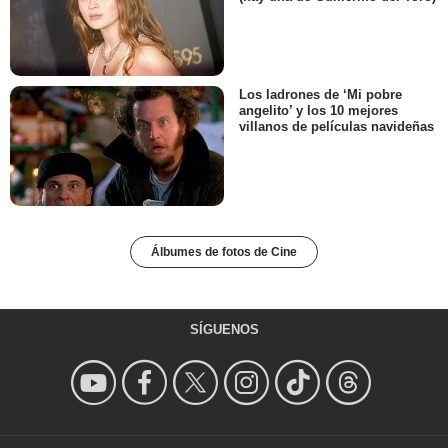
Los ladrones de ‘Mi pobre
angelito’ y los 10 mejores
villanos de películas navideñas
Álbumes de fotos de Cine
SÍGUENOS