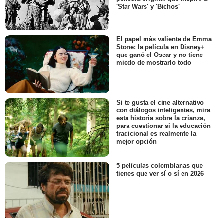
'Star Wars' y 'Bichos'
El papel más valiente de Emma
Stone: la película en Disney+
que ganó el Oscar y no tiene
miedo de mostrarlo todo
Si te gusta el cine alternativo
con diálogos inteligentes, mira
esta historia sobre la crianza,
para cuestionar si la educación
tradicional es realmente la
mejor opción
5 películas colombianas que
tienes que ver sí o sí en 2026