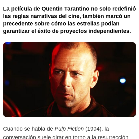
La película de Quentin Tarantino no solo redefinió
las reglas narrativas del cine, también marcó un
precedente sobre cómo las estrellas podían
garantizar el éxito de proyectos independientes.
Cuando se habla de
Pulp Fiction
(1994), la
conversación suele girar en torno a la resurrección