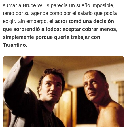
sumar a Bruce Willis parecía un sueño imposible,
tanto por su agenda como por el salario que podía
exigir. Sin embargo,
el actor tomó una decisión
que sorprendió a todos: aceptar cobrar menos,
simplemente porque quería trabajar con
Tarantino
.