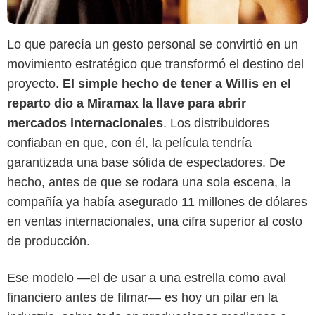
Lo que parecía un gesto personal se convirtió en un
movimiento estratégico que transformó el destino del
proyecto.
El simple hecho de tener a Willis en el
reparto dio a Miramax la llave para abrir
mercados internacionales
. Los distribuidores
confiaban en que, con él, la película tendría
garantizada una base sólida de espectadores. De
hecho, antes de que se rodara una sola escena, la
compañía ya había asegurado 11 millones de dólares
en ventas internacionales, una cifra superior al costo
de producción.
IMDb
Ese modelo —el de usar a una estrella como aval
financiero antes de filmar— es hoy un pilar en la