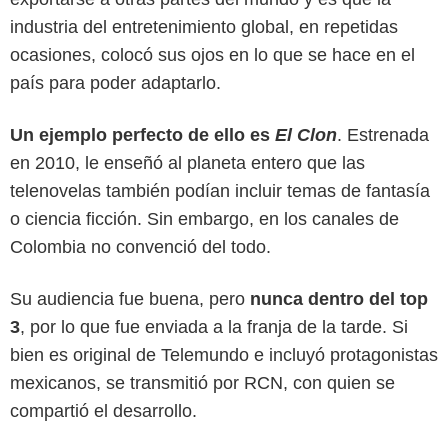
industria del entretenimiento global, en repetidas
ocasiones, colocó sus ojos en lo que se hace en el
país para poder adaptarlo.
Un ejemplo perfecto de ello es
El Clon
. Estrenada
en 2010, le enseñó al planeta entero que las
telenovelas también podían incluir temas de fantasía
o ciencia ficción. Sin embargo, en los canales de
Telemundo
Colombia no convenció del todo.
Su audiencia fue buena, pero
nunca dentro del top
3
, por lo que fue enviada a la franja de la tarde. Si
bien es original de Telemundo e incluyó protagonistas
mexicanos, se transmitió por RCN, con quien se
compartió el desarrollo.