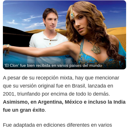
'El Clon' fue bien recibida en varios países del mundo
A pesar de su recepción mixta, hay que mencionar
que su versión original fue en Brasil, lanzada en
Telemundo
2001, triunfando por encima de todo lo demás.
Asimismo, en Argentina, México e incluso la India
fue un gran éxito
.
Fue adaptada en ediciones diferentes en varios