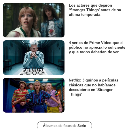
Los actores que dejaron
‘Stranger Things’ antes de su
última temporada
4 series de Prime Video que el
público no aprecia lo suficiente
y que todos deberían de ver
Netflix: 3 guiños a películas
clásicas que no habíamos
descubierto en 'Stranger
Things'
Álbumes de fotos de Serie