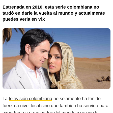
Estrenada en 2010, esta serie colombiana no
tardó en darle la vuelta al mundo y actualmente
puedes verla en Vix
La
televisión colombiana
no solamente ha tenido
fuerza a nivel local sino que también ha servido para
exportarse a otras partes del mundo y es que la