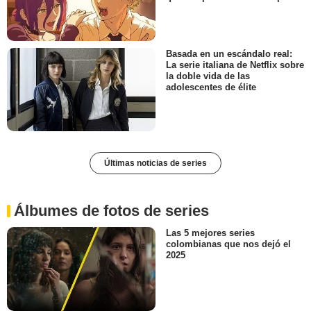
Basada en un escándalo real:
La serie italiana de Netflix sobre
la doble vida de las
adolescentes de élite
Últimas noticias de series
Álbumes de fotos de series
Las 5 mejores series
colombianas que nos dejó el
2025