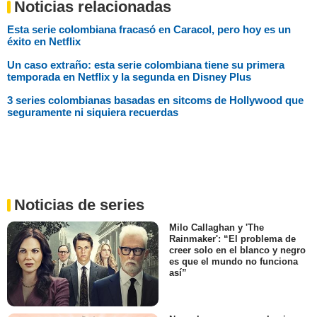
Noticias relacionadas
Esta serie colombiana fracasó en Caracol, pero hoy es un
éxito en Netflix
Un caso extraño: esta serie colombiana tiene su primera
temporada en Netflix y la segunda en Disney Plus
3 series colombianas basadas en sitcoms de Hollywood que
seguramente ni siquiera recuerdas
Noticias de series
Milo Callaghan y 'The
Rainmaker': “El problema de
creer solo en el blanco y negro
es que el mundo no funciona
así”