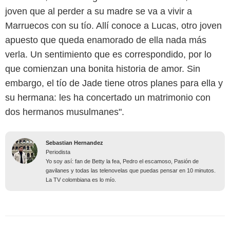
joven que al perder a su madre se va a vivir a
Marruecos con su tío. Allí conoce a Lucas, otro joven
apuesto que queda enamorado de ella nada más
verla. Un sentimiento que es correspondido, por lo
que comienzan una bonita historia de amor. Sin
embargo, el tío de Jade tiene otros planes para ella y
su hermana: les ha concertado un matrimonio con
dos hermanos musulmanes".
Sebastian Hernandez
Periodista
Yo soy así: fan de Betty la fea, Pedro el escamoso, Pasión de
gavilanes y todas las telenovelas que puedas pensar en 10 minutos.
La TV colombiana es lo mío.