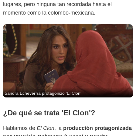
lugares, pero ninguna tan recordada hasta el
momento como la colombo-mexicana.
Sandra Echeverría protagonizó 'El Clon'
¿De qué se trata 'El Clon'?
Hablamos de
El Clon
, la
producción protagonizada