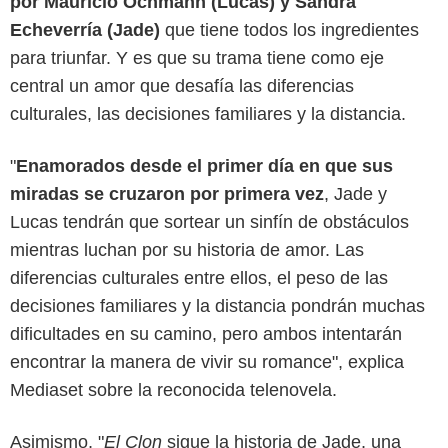
por Mauricio Ochmann (Lucas) y Sandra
Echeverría (Jade)
que tiene todos los ingredientes
para triunfar. Y es que su trama tiene como eje
central un amor que desafía las diferencias
culturales, las decisiones familiares y la distancia.
"
Enamorados desde el primer día en que sus
miradas se cruzaron por primera vez
, Jade y
Lucas tendrán que sortear un sinfín de obstáculos
mientras luchan por su historia de amor. Las
diferencias culturales entre ellos, el peso de las
decisiones familiares y la distancia pondrán muchas
dificultades en su camino, pero ambos intentarán
encontrar la manera de vivir su romance", explica
Mediaset sobre la reconocida telenovela.
Asimismo, "
El Clon
sigue la historia de Jade, una