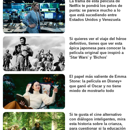
La trama de esta película de
Netflix te pondrá los pelos de
punta: se parece mucho a lo
que está sucediendo entre
Estados Unidos y Venezuela
Si quieres ver el viaje del héroe
definitivo, tienes que ver esta
épica japonesa para conocer la
película original que inspiró a
'Star Wars' y 'Bichos'
El papel más valiente de Emma
Stone: la película en Disney+
que ganó el Oscar y no tiene
miedo de mostrarlo todo
Si te gusta el cine alternativo
con diálogos inteligentes, mira
esta historia sobre la crianza,
para cuestionar si la educación