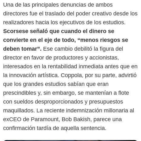
Una de las principales denuncias de ambos
directores fue el traslado del poder creativo desde los
realizadores hacia los ejecutivos de los estudios.
Scorsese señaló que cuando el dinero se
convierte en el eje de todo, “menos riesgos se
Google
deben tomar”.
Ese cambio debilitó la figura del
director en favor de productores y accionistas,
interesados en la rentabilidad inmediata antes que en
la innovación artística. Coppola, por su parte, advirtió
que los grandes estudios sabían que eran
prescindibles y, sin embargo, se mantenían a flote
con sueldos desproporcionados y presupuestos
maquillados. La reciente indemnización millonaria al
exCEO de Paramount, Bob Bakish, parece una
confirmación tardía de aquella sentencia.