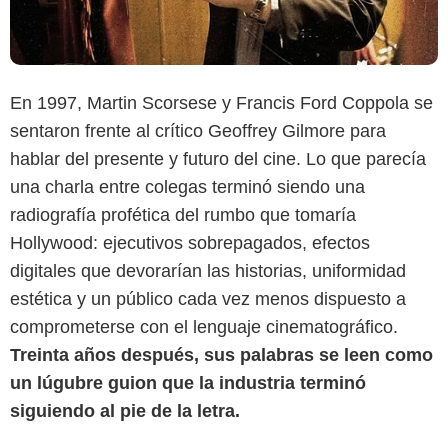
En 1997, Martin Scorsese y Francis Ford Coppola se
sentaron frente al crítico Geoffrey Gilmore para
hablar del presente y futuro del cine. Lo que parecía
una charla entre colegas terminó siendo una
radiografía profética del rumbo que tomaría
Hollywood: ejecutivos sobrepagados, efectos
digitales que devorarían las historias, uniformidad
estética y un público cada vez menos dispuesto a
comprometerse con el lenguaje cinematográfico.
Treinta años después, sus palabras se leen como
un lúgubre guion que la industria terminó
siguiendo al pie de la letra.