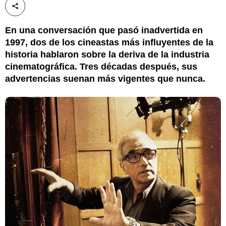
Compartir esta noticia
En una conversación que pasó inadvertida en
1997, dos de los cineastas más influyentes de la
historia hablaron sobre la deriva de la industria
cinematográfica. Tres décadas después, sus
advertencias suenan más vigentes que nunca.