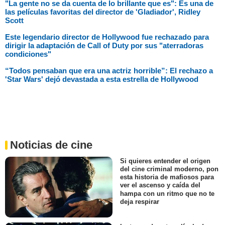
"La gente no se da cuenta de lo brillante que es": Es una de
las películas favoritas del director de 'Gladiador', Ridley
Scott
Este legendario director de Hollywood fue rechazado para
dirigir la adaptación de Call of Duty por sus "aterradoras
condiciones"
“Todos pensaban que era una actriz horrible”: El rechazo a
'Star Wars' dejó devastada a esta estrella de Hollywood
Noticias de cine
Si quieres entender el origen
del cine criminal moderno, pon
esta historia de mafiosos para
ver el ascenso y caída del
hampa con un ritmo que no te
deja respirar