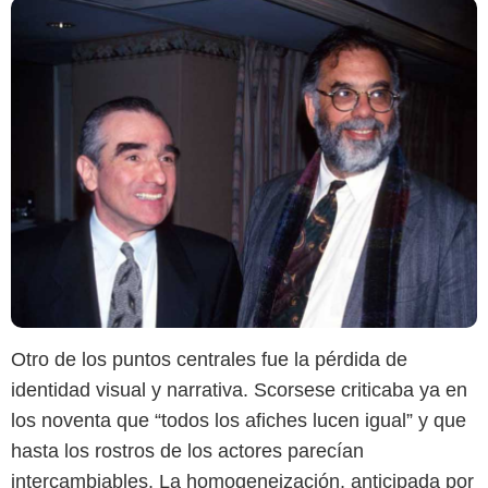
Otro de los puntos centrales fue la pérdida de
identidad visual y narrativa. Scorsese criticaba ya en
los noventa que “todos los afiches lucen igual” y que
hasta los rostros de los actores parecían
intercambiables. La homogeneización, anticipada por