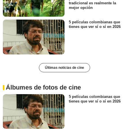
tradicional es realmente la
mejor opción
5 películas colombianas que
tienes que ver sí o sí en 2026
Últimas noticias de cine
Álbumes de fotos de cine
5 películas colombianas que
tienes que ver sí o sí en 2026