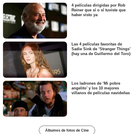
4 películas dirigidas por Rob
Reiner que sí o sí tuviste que
haber visto ya
Las 4 películas favoritas de
Sadie Sink de ‘Stranger Things’
(hay una de Guillermo del Toro)
Los ladrones de ‘Mi pobre
angelito’ y los 10 mejores
villanos de películas navideñas
Álbumes de fotos de Cine