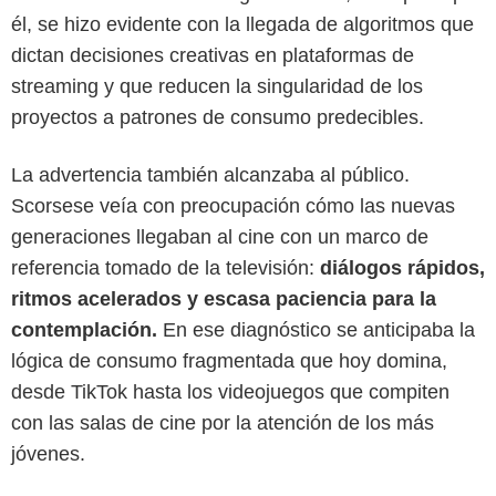
él, se hizo evidente con la llegada de algoritmos que
dictan decisiones creativas en plataformas de
streaming y que reducen la singularidad de los
proyectos a patrones de consumo predecibles.
La advertencia también alcanzaba al público.
Scorsese veía con preocupación cómo las nuevas
generaciones llegaban al cine con un marco de
Google
referencia tomado de la televisión:
diálogos rápidos,
ritmos acelerados y escasa paciencia para la
contemplación.
En ese diagnóstico se anticipaba la
lógica de consumo fragmentada que hoy domina,
desde TikTok hasta los videojuegos que compiten
con las salas de cine por la atención de los más
jóvenes.