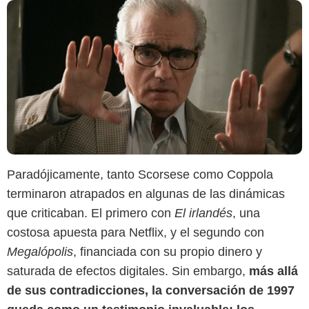
Paradójicamente, tanto Scorsese como Coppola
terminaron atrapados en algunas de las dinámicas
que criticaban. El primero con
El irlandés
, una
costosa apuesta para Netflix, y el segundo con
Megalópolis
, financiada con su propio dinero y
saturada de efectos digitales. Sin embargo,
más allá
de sus contradicciones, la conversación de 1997