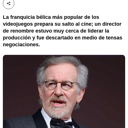
Compartir esta noticia
La franquicia bélica más popular de los
videojuegos prepara su salto al cine; un director
de renombre estuvo muy cerca de liderar la
producción y fue descartado en medio de tensas
negociaciones.