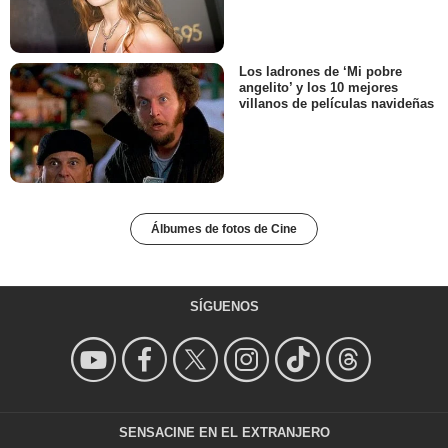
Los ladrones de ‘Mi pobre
angelito’ y los 10 mejores
villanos de películas navideñas
Álbumes de fotos de Cine
SÍGUENOS
SENSACINE EN EL EXTRANJERO