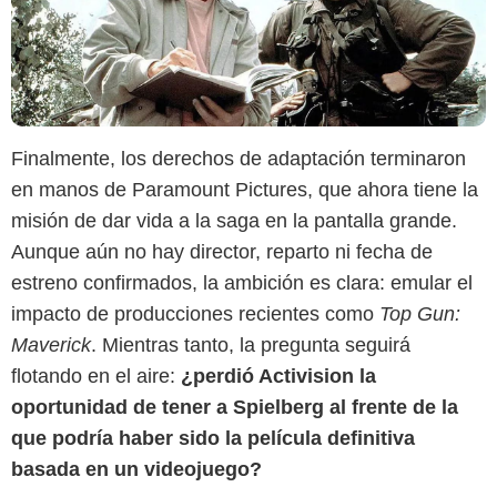
Finalmente, los derechos de adaptación terminaron
en manos de Paramount Pictures, que ahora tiene la
misión de dar vida a la saga en la pantalla grande.
Aunque aún no hay director, reparto ni fecha de
estreno confirmados, la ambición es clara: emular el
impacto de producciones recientes como
Top Gun:
Maverick
. Mientras tanto, la pregunta seguirá
flotando en el aire:
¿perdió Activision la
oportunidad de tener a Spielberg al frente de la
que podría haber sido la película definitiva
basada en un videojuego?