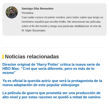
Santiago Díaz Benavides
Periodista
Casi nadie conoce mi primer nombre, pero todos saben que tengo un
homónimo español que escribe thriller. Me obsesionan las películas
sobre el fin del mundo y tengo una particular debilidad por el cine de
M. Night Shyamalan.
Noticias relacionadas
Director original de ‘Harry Potter’ critica la nueva serie de
HBO Max: “Creí que sería diferente, pero es más de lo
mismo”
Ya es oficial la querida actriz que será la protagonista de la
nueva adaptación de este popular videojuego
La película de guerra que prometía ser una producción de
alto nivel y por estas razones se quedó a mitad de camino