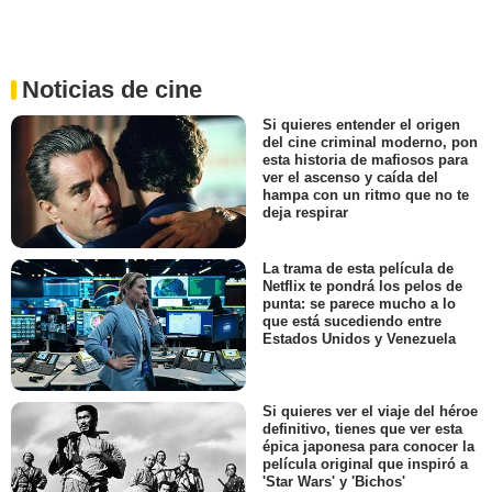
Noticias de cine
Si quieres entender el origen
del cine criminal moderno, pon
esta historia de mafiosos para
ver el ascenso y caída del
hampa con un ritmo que no te
deja respirar
La trama de esta película de
Netflix te pondrá los pelos de
punta: se parece mucho a lo
que está sucediendo entre
Estados Unidos y Venezuela
Si quieres ver el viaje del héroe
definitivo, tienes que ver esta
épica japonesa para conocer la
película original que inspiró a
'Star Wars' y 'Bichos'