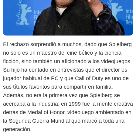
El rechazo sorprendió a muchos, dado que Spielberg
no solo es un maestro del cine bélico y la ciencia
ficción, sino también un aficionado a los videojuegos.
Su hijo ha contado en entrevistas que el director es
jugador habitual de PC y que Call of Duty es uno de
sus títulos favoritos para compartir en familia.
Además, no era la primera vez que Spielberg se
acercaba a la industria: en 1999 fue la mente creativa
detrás de Medal of Honor, videojuego ambientado en
la Segunda Guerra Mundial que marcó a toda una
generación.