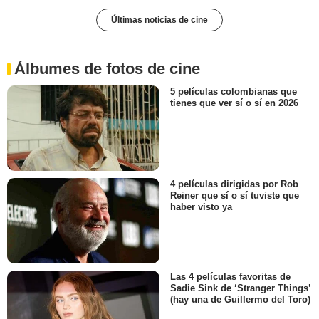
Últimas noticias de cine
Álbumes de fotos de cine
5 películas colombianas que
tienes que ver sí o sí en 2026
4 películas dirigidas por Rob
Reiner que sí o sí tuviste que
haber visto ya
Las 4 películas favoritas de
Sadie Sink de ‘Stranger Things’
(hay una de Guillermo del Toro)