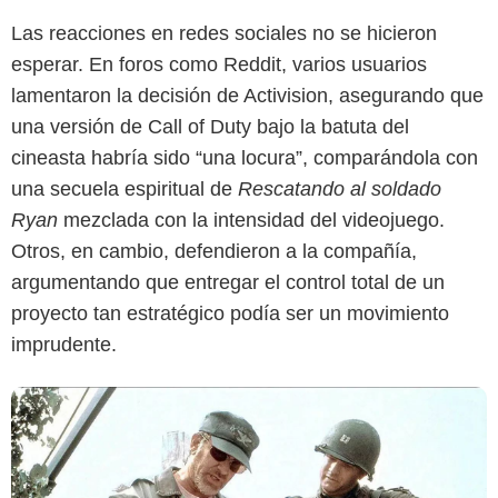
Las reacciones en redes sociales no se hicieron
esperar. En foros como Reddit, varios usuarios
lamentaron la decisión de Activision, asegurando que
una versión de Call of Duty bajo la batuta del
cineasta habría sido “una locura”, comparándola con
IMDb
una secuela espiritual de
Rescatando al soldado
Ryan
mezclada con la intensidad del videojuego.
Otros, en cambio, defendieron a la compañía,
argumentando que entregar el control total de un
proyecto tan estratégico podía ser un movimiento
imprudente.