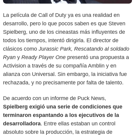
La película de Call of Duty ya es una realidad en
desarrollo, pero lo que pocos saben es que Steven
Spielberg, uno de los cineastas más influyentes de
todos los tiempos, intentó dirigirla. El director de
clásicos como
Jurassic Park, Rescatando al soldado
Ryan
y
Ready Player One
presentó una propuesta a
Activision a través de su compañía Amblin y en
alianza con Universal. Sin embargo, la iniciativa fue
rechazada, y no precisamente por falta de talento.
De acuerdo con un informe de Puck News,
Spielberg exigió una serie de condiciones que
terminaron espantando a los ejecutivos de la
desarrolladora
. Entre ellas estaban un control
absoluto sobre la producción, la estrategia de