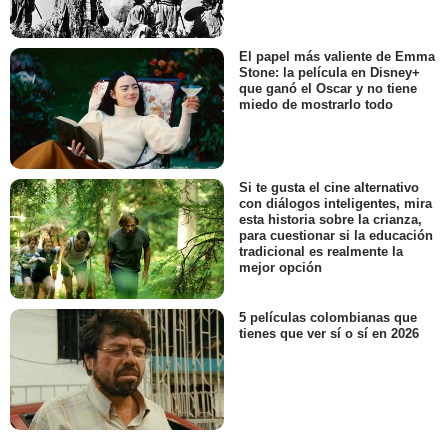
El papel más valiente de Emma
Stone: la película en Disney+
que ganó el Oscar y no tiene
miedo de mostrarlo todo
Si te gusta el cine alternativo
con diálogos inteligentes, mira
esta historia sobre la crianza,
para cuestionar si la educación
tradicional es realmente la
mejor opción
5 películas colombianas que
tienes que ver sí o sí en 2026