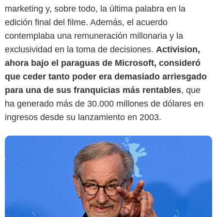
Google
marketing y, sobre todo, la última palabra en la
edición final del filme. Además, el acuerdo
contemplaba una remuneración millonaria y la
exclusividad en la toma de decisiones.
Activision,
ahora bajo el paraguas de Microsoft, consideró
que ceder tanto poder era demasiado arriesgado
para una de sus franquicias más rentables
, que
ha generado más de 30.000 millones de dólares en
ingresos desde su lanzamiento en 2003.