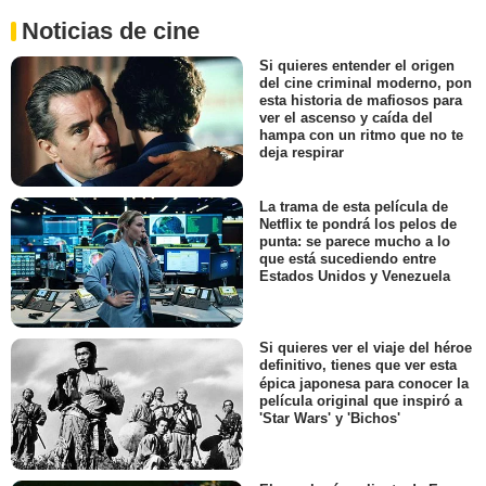
Noticias de cine
Si quieres entender el origen
del cine criminal moderno, pon
esta historia de mafiosos para
ver el ascenso y caída del
hampa con un ritmo que no te
deja respirar
La trama de esta película de
Netflix te pondrá los pelos de
punta: se parece mucho a lo
que está sucediendo entre
Estados Unidos y Venezuela
Si quieres ver el viaje del héroe
definitivo, tienes que ver esta
épica japonesa para conocer la
película original que inspiró a
'Star Wars' y 'Bichos'