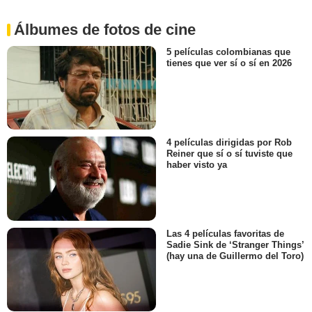
Álbumes de fotos de cine
5 películas colombianas que
tienes que ver sí o sí en 2026
4 películas dirigidas por Rob
Reiner que sí o sí tuviste que
haber visto ya
Las 4 películas favoritas de
Sadie Sink de ‘Stranger Things’
(hay una de Guillermo del Toro)