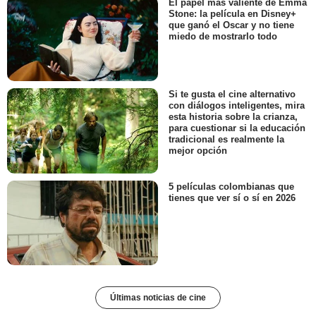
El papel más valiente de Emma
Stone: la película en Disney+
que ganó el Oscar y no tiene
miedo de mostrarlo todo
Si te gusta el cine alternativo
con diálogos inteligentes, mira
esta historia sobre la crianza,
para cuestionar si la educación
tradicional es realmente la
mejor opción
5 películas colombianas que
tienes que ver sí o sí en 2026
Últimas noticias de cine