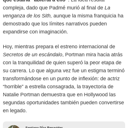
compleja, dado que Padmé murió al final de
La
venganza de los Sith,
aunque la misma franquicia ha
demostrado que los límites narrativos pueden
expandirse con imaginación.
Hoy, mientras prepara el estreno internacional de
Secretos de un escándalo
, Portman mira hacia atrás
con la tranquilidad de quien superó la peor etapa de
su carrera. Lo que alguna vez fue un estigma terminó
transformándose en un punto de inflexión: de actriz
“horrible” a estrella consagrada, la trayectoria de
Natalie Portman demuestra que en Hollywood las
segundas oportunidades también pueden convertirse
en legado.
Santiago Díaz Benavides