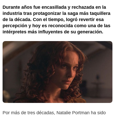
Durante años fue encasillada y rechazada en la
industria tras protagonizar la saga más taquillera
de la década. Con el tiempo, logró revertir esa
percepción y hoy es reconocida como una de las
intérpretes más influyentes de su generación.
Por más de tres décadas, Natalie Portman ha sido