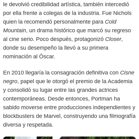
le devolvió credibilidad artística, también intercedió
por ella frente a colegas de la industria. Fue Nichols
quien la recomendó personalmente para
Cold
Mountain
, un drama histórico que marcó su regreso
al cine serio. Poco después, protagonizó
Closer
,
donde su desempeño la llevó a su primera
Google
nominación al Óscar.
En 2010 llegaría la consagración definitiva con
Cisne
negro
, papel que le otorgó el premio de la Academia
y consolidó su lugar entre las grandes actrices
contemporáneas. Desde entonces, Portman ha
sabido moverse entre producciones independientes y
blockbusters de Marvel, construyendo una filmografía
diversa y respetada.