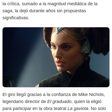
la crítica, sumado a la magnitud mediática de la
saga, la dejó durante años sin propuestas
significativas.
El giro llegó gracias a la confianza de Mike Nichols,
legendario director de
El graduado
, quien la eligió
para participar en la obra teatral
La gaviota
. No solo