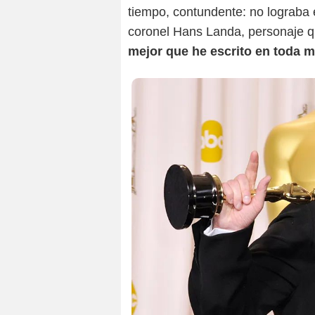
tiempo, contundente: no lograba e
coronel Hans Landa, personaje 
mejor que he escrito en toda m