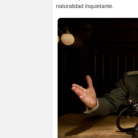
naturalidad inquietante.