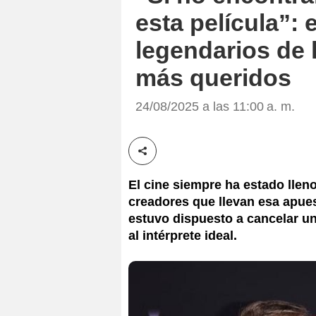
esta película”: 
legendarios de 
más queridos
24/08/2025 a las 11:00 a. m.
Compartir esta noticia
El cine siempre ha estado llen
creadores que llevan esa apues
estuvo dispuesto a cancelar un
al intérprete ideal.