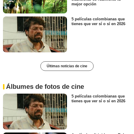
mejor opción
5 películas colombianas que
tienes que ver sí o sí en 2026
Últimas noticias de cine
Álbumes de fotos de cine
5 películas colombianas que
tienes que ver sí o sí en 2026