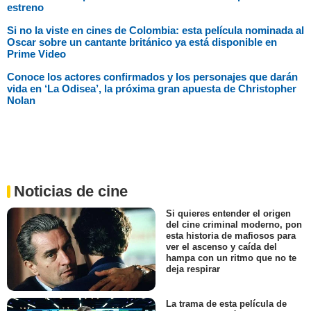
estreno
Si no la viste en cines de Colombia: esta película nominada al
Oscar sobre un cantante británico ya está disponible en
Prime Video
Conoce los actores confirmados y los personajes que darán
vida en ‘La Odisea’, la próxima gran apuesta de Christopher
Nolan
Noticias de cine
Si quieres entender el origen
del cine criminal moderno, pon
esta historia de mafiosos para
ver el ascenso y caída del
hampa con un ritmo que no te
deja respirar
La trama de esta película de