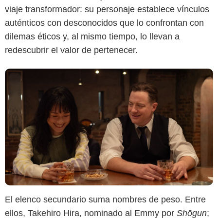
viaje transformador: su personaje establece vínculos
auténticos con desconocidos que lo confrontan con
dilemas éticos y, al mismo tiempo, lo llevan a
redescubrir el valor de pertenecer.
El elenco secundario suma nombres de peso. Entre
ellos, Takehiro Hira, nominado al Emmy por
Shōgun
;