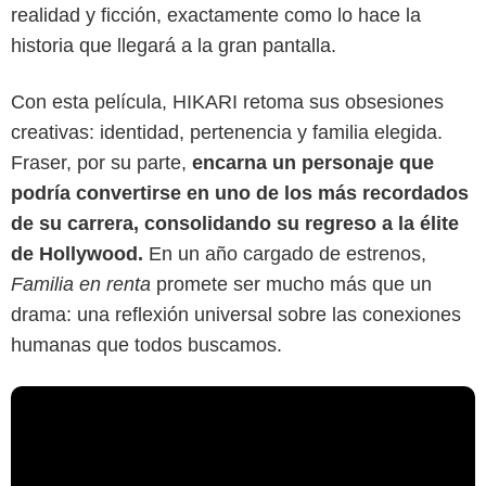
realidad y ficción, exactamente como lo hace la
historia que llegará a la gran pantalla.
Con esta película, HIKARI retoma sus obsesiones
creativas: identidad, pertenencia y familia elegida.
Fraser, por su parte,
encarna un personaje que
podría convertirse en uno de los más recordados
de su carrera, consolidando su regreso a la élite
de Hollywood.
En un año cargado de estrenos,
Familia en renta
promete ser mucho más que un
drama: una reflexión universal sobre las conexiones
humanas que todos buscamos.