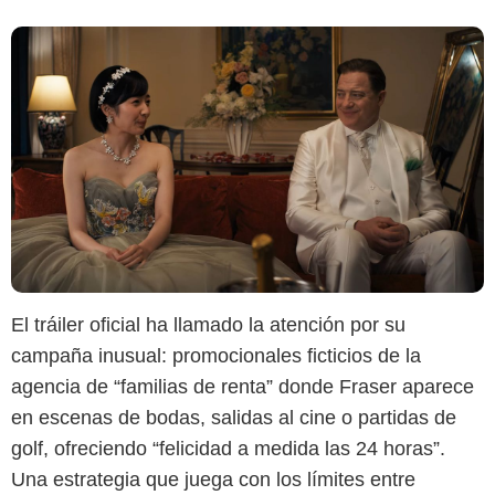
El tráiler oficial ha llamado la atención por su
campaña inusual: promocionales ficticios de la
agencia de “familias de renta” donde Fraser aparece
en escenas de bodas, salidas al cine o partidas de
golf, ofreciendo “felicidad a medida las 24 horas”.
Una estrategia que juega con los límites entre