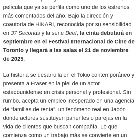
película que ya se perfila como uno de los estrenos
más comentados del año. Bajo la dirección y
coautoría de HIKARI, reconocida por su sensibilidad
en
37 Seconds
y la serie
Beef
,
la cinta debutará en
septiembre en el Festival Internacional de Cine de
Toronto y llegará a las salas el 21 de noviembre
de 2025
.
La historia se desarrolla en el Tokio contemporáneo y
presenta a Fraser en la piel de un actor
estadounidense en crisis personal y profesional. Sin
rumbo, acepta un empleo inesperado en una agencia
de “familias de renta”, un fenómeno real en Japón
IMDb
donde actores sustituyen parientes o parejas en la
vida de clientes que buscan compañía. Lo que
comienza como un trabajo más se convierte en un