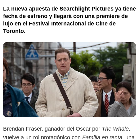
La nueva apuesta de Searchlight Pictures ya tiene
fecha de estreno y llegará con una premiere de
lujo en el Festival Internacional de Cine de
Toronto.
Brendan Fraser, ganador del Oscar por
The Whale
,
vuelve a un rol protagónico con
Familia en renta
, una